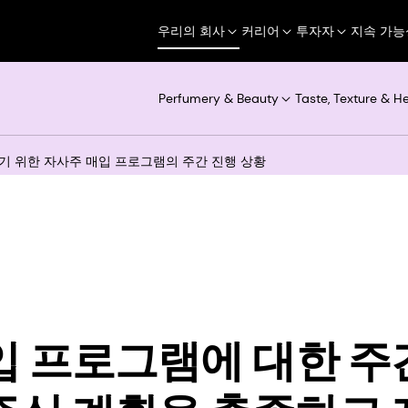
우리의 회사
커리어
투자자
지속 가능
Perfumery & Beauty
Taste, Texture & H
기 위한 자사주 매입 프로그램의 주간 진행 상황
입 프로그램에 대한 주