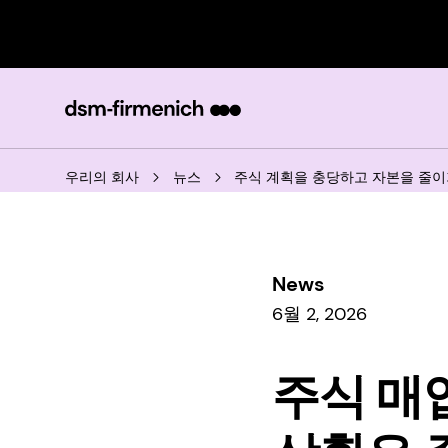
우리의 회사
뉴스
주식 계획을 충당하고 자본을 줄이
News
6월 2, 2026
주식 매