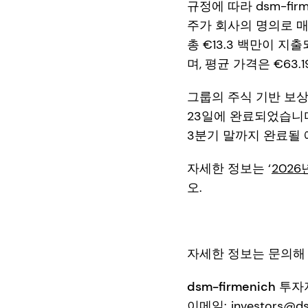
규정에 따라 dsm-firm
주가 회사의 명의로 매
총 €13.3 백만이 지
며, 평균 가격은 €63.
그룹의 주식 기반 보상
23일에 완료되었습니다
3분기 말까지 완료될 
자세한 정보는 ‘
202
오.
자세한 정보는 문의해
dsm-firmenich 투
이메일:
investors@d