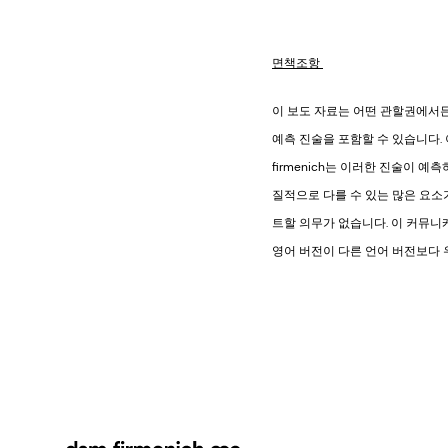
면책조항
이 보도 자료는 어떤 관할권에서든 
예측 진술을 포함할 수 있습니다. 이
firmenich는 이러한 진술이 
질적으로 다를 수 있는 많은 요소가
트할 의무가 없습니다. 이 커뮤니
영어 버전이 다른 언어 버전보다 