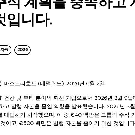
주식 계획을 충족하고
것입니다.
 자료
2026
 마스트리흐트 (네덜란드), 2026년 6월 2일
 영양, 건강 및 뷰티 분야의 혁신 기업으로서 2026년 2월 9일
고 발행 자본을 줄일 의향을 발표했습니다. 2026년 3월 
를 매입하기 시작했으며, 이 중 €40 백만은 그룹의 주식 
것이고, €500 백만은 발행 자본을 줄이기 위한 것입니다