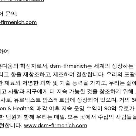
디어 문의:
irmenich.com
대하여
름다움의 혁신자로서, dsm-firmenich는 세계의 성장하
 그리고 향을 재창조하고, 제조하며 결합합니다. 우리의 포
능한 재료와 저명한 과학 및 기술 능력을 가지고, 우리는 삶
리고 사람과 지구에게 더 지속 가능한 것을 창조하기 위해 
위스 회사로, 유로넥스트 암스테르담에 상장되어 있으며, 거의
rition & Health의 매각 이후 지속 운영 수익이 90억 유
양한 팀원과 함께 우리는 매일, 모든 곳에서 수십억 사람들을 위
를 실현합니다.
www.dsm-firmenich.com