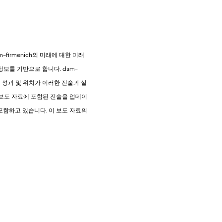
irmenich의 미래에 대한 미래
 정보를 기반으로 합니다. dsm-
제 성과 및 위치가 이러한 진술과 실
이 보도 자료에 포함된 진술을 업데이
포함하고 있습니다. 이 보도 자료의