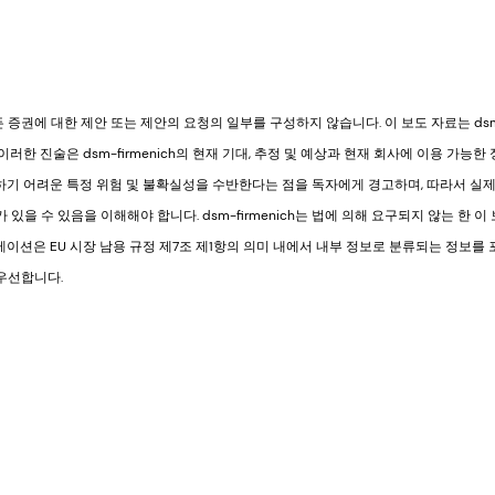
증권에 대한 제안 또는 제안의 요청의 일부를 구성하지 않습니다. 이 보도 자료는 dsm-f
러한 진술은 dsm-firmenich의 현재 기대, 추정 및 예상과 현재 회사에 이용 가능한
예측하기 어려운 특정 위험 및 불확실성을 수반한다는 점을 독자에게 경고하며, 따라서 실
 있을 수 있음을 이해해야 합니다. dsm-firmenich는 법에 의해 요구되지 않는 한 
케이션은 EU 시장 남용 규정 제7조 제1항의 의미 내에서 내부 정보로 분류되는 정보를 
우선합니다.