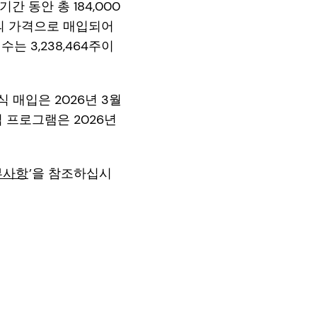
기간 동안 총 184,000
6의 가격으로 매입되어
는 3,238,464주이
 매입은 2026년 3월
 프로그램은 2026년
부사항
’을 참조하십시