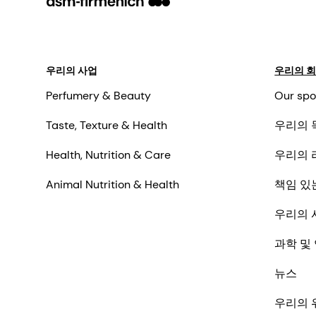
우리의 사업
우리의 
Perfumery & Beauty
Our spo
Taste, Texture & Health
우리의 
Health, Nutrition & Care
우리의 
Animal Nutrition & Health
책임 있
우리의 
과학 및
뉴스
우리의 