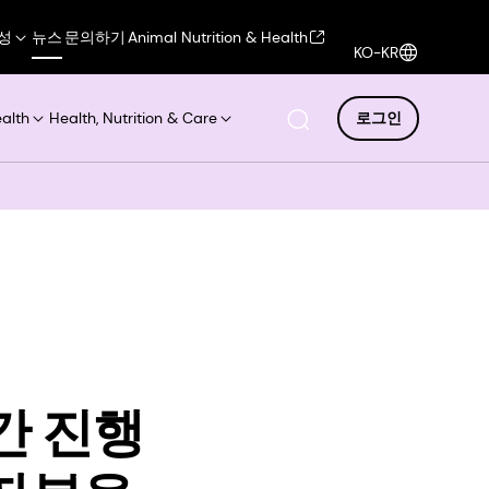
성
뉴스
문의하기
Animal Nutrition & Health
KO-KR
ealth
Health, Nutrition & Care
로그인
간 진행