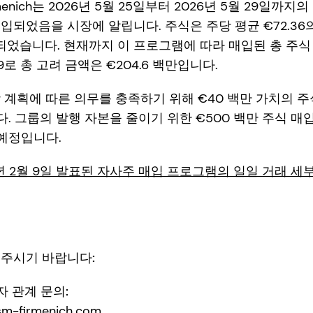
enich는 2026년 5월 25일부터 2026년 5월 29일까지의 
입되었음을 시장에 알립니다. 주식은 주당 평균 €72.3
출되었습니다. 현재까지 이 프로그램에 따라 매입된 총 주식 수
19로 총 고려 금액은 €204.6 백만입니다.
 계획에 따른 의무를 충족하기 위해 €40 백만 가치의 주식
. 그룹의 발행 자본을 줄이기 위한 €500 백만 주식 매입
예정입니다.
6년 2월 9일 발표된 자사주 매입 프로그램의 일일 거래 세
 주시기 바랍니다:
자자 관계 문의:
sm-firmenich.com