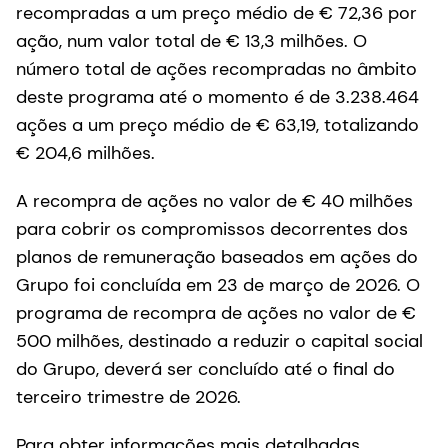
recompradas a um preço médio de € 72,36 por
ação, num valor total de € 13,3 milhões. O
número total de ações recompradas no âmbito
deste programa até o momento é de 3.238.464
ações a um preço médio de € 63,19, totalizando
€ 204,6 milhões.
A recompra de ações no valor de € 40 milhões
para cobrir os compromissos decorrentes dos
planos de remuneração baseados em ações do
Grupo foi concluída em 23 de março de 2026. O
programa de recompra de ações no valor de €
500 milhões, destinado a reduzir o capital social
do Grupo, deverá ser concluído até o final do
terceiro trimestre de 2026.
Para obter informações mais detalhadas,