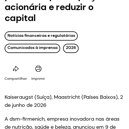
acionária e reduzir o
capital
Notícias financeiras e regulatórias
Comunicados à imprensa
2026
Compartilhar
Imprimir
Kaiseraugst (Suíça), Maastricht (Países Baixos), 2
de junho de 2026
A dsm-firmenich, empresa inovadora nas áreas
de nutrição, saúde e beleza, anunciou em 9 de