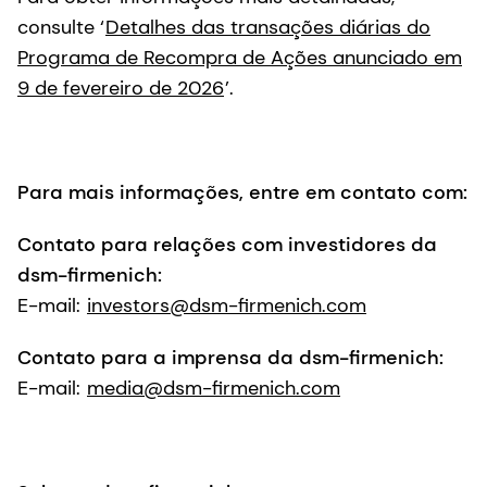
consulte ‘
Detalhes das transações diárias do
Programa de Recompra de Ações anunciado em
9 de fevereiro de 2026
’.
Para mais informações, entre em contato com:
Contato para relações com investidores da
dsm-firmenich:
E-mail:
investors@dsm-firmenich.com
Contato para a imprensa da dsm-firmenich:
E-mail:
media@dsm-firmenich.com