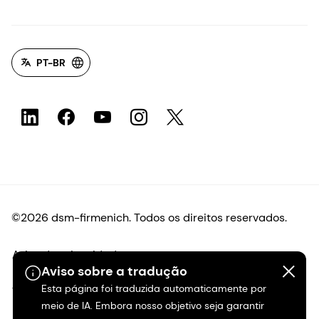
PT-BR
©2026 dsm-firmenich. Todos os direitos reservados.
Aviso de privacidade
Aviso sobre a tradução
Esta página foi traduzida automaticamente por
Termos de uso
meio de IA. Embora nosso objetivo seja garantir