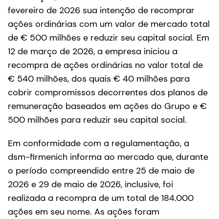
fevereiro de 2026 sua intenção de recomprar
ações ordinárias com um valor de mercado total
de € 500 milhões e reduzir seu capital social. Em
12 de março de 2026, a empresa iniciou a
recompra de ações ordinárias no valor total de
€ 540 milhões, dos quais € 40 milhões para
cobrir compromissos decorrentes dos planos de
remuneração baseados em ações do Grupo e €
500 milhões para reduzir seu capital social.
Em conformidade com a regulamentação, a
dsm-firmenich informa ao mercado que, durante
o período compreendido entre 25 de maio de
2026 e 29 de maio de 2026, inclusive, foi
realizada a recompra de um total de 184.000
ações em seu nome. As ações foram