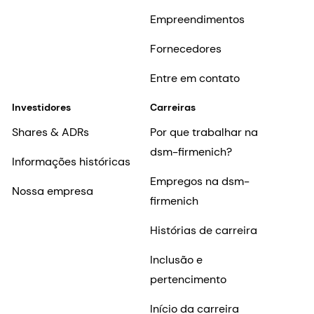
Empreendimentos
Fornecedores
Entre em contato
Investidores
Carreiras
Shares & ADRs
Por que trabalhar na
dsm-firmenich?
Informações históricas
Empregos na dsm-
Nossa empresa
firmenich
Histórias de carreira
Inclusão e
pertencimento
Início da carreira