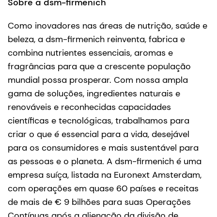
Sobre a dsm-firmenich
Como inovadores nas áreas de nutrição, saúde e
beleza, a dsm-firmenich reinventa, fabrica e
combina nutrientes essenciais, aromas e
fragrâncias para que a crescente população
mundial possa prosperar. Com nossa ampla
gama de soluções, ingredientes naturais e
renováveis e reconhecidas capacidades
científicas e tecnológicas, trabalhamos para
criar o que é essencial para a vida, desejável
para os consumidores e mais sustentável para
as pessoas e o planeta. A dsm-firmenich é uma
empresa suíça, listada na Euronext Amsterdam,
com operações em quase 60 países e receitas
de mais de € 9 bilhões para suas Operações
Contínuas após a alienação da divisão de