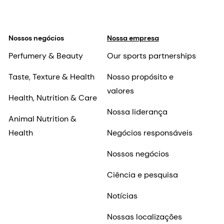
Nossos negócios
Nossa empresa
Perfumery & Beauty
Our sports partnerships
Taste, Texture & Health
Nosso propósito e
valores
Health, Nutrition & Care
Nossa liderança
Animal Nutrition &
Health
Negócios responsáveis
Nossos negócios
Ciência e pesquisa
Notícias
Nossas localizações