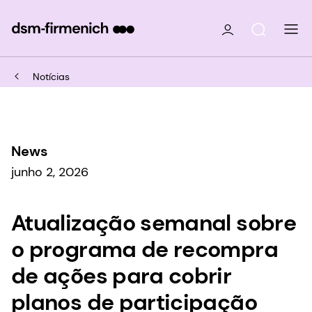
Notícias
News
junho 2, 2026
Atualização semanal sobre
o programa de recompra
de ações para cobrir
planos de participação