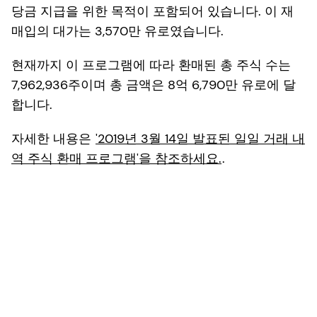
당금 지급을 위한 목적이 포함되어 있습니다. 이 재
매입의 대가는 3,570만 유로였습니다.
현재까지 이 프로그램에 따라 환매된 총 주식 수는
7,962,936주이며 총 금액은 8억 6,790만 유로에 달
합니다.
자세한 내용은
'2019년 3월 14일 발표된 일일 거래 내
역 주식 환매 프로그램'을 참조하세요.
.