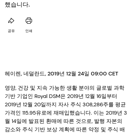
했습니다.
공유
인쇄
헤이렌, 네덜란드, 2019년 12월 24일 09:00 CET
영양, 건강 및 지속 가능한 생활 분야의 글로벌 과학
기반 기업인 Royal DSM은 2019년 12월 16일부터
2019년 12월 20일까지 자사 주식 308,286주를 평균
가격인 115.95유로에 재매입했습니다. 이는 2019년 3
월 14일에 발표된 환매에 따른 것으로, 발행 자본의
감소와 주식 기반 보상 계획에 따른 약정 및 주식 배