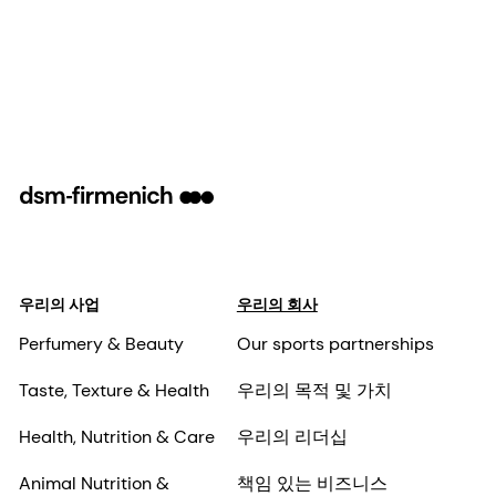
우리의 사업
우리의 회사
Perfumery & Beauty
Our sports partnerships
Taste, Texture & Health
우리의 목적 및 가치
Health, Nutrition & Care
우리의 리더십
Animal Nutrition &
책임 있는 비즈니스