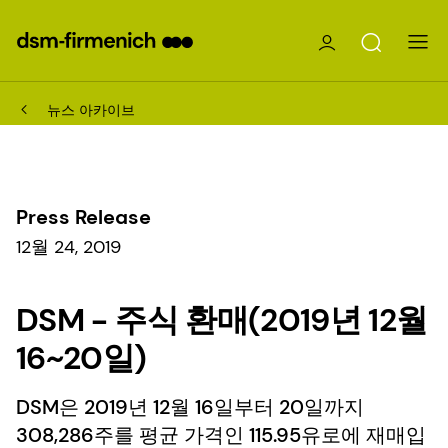
뉴스 아카이브
Press Release
12월 24, 2019
DSM - 주식 환매(2019년 12월
16~20일)
DSM은 2019년 12월 16일부터 20일까지
308,286주를 평균 가격인 115.95유로에 재매입