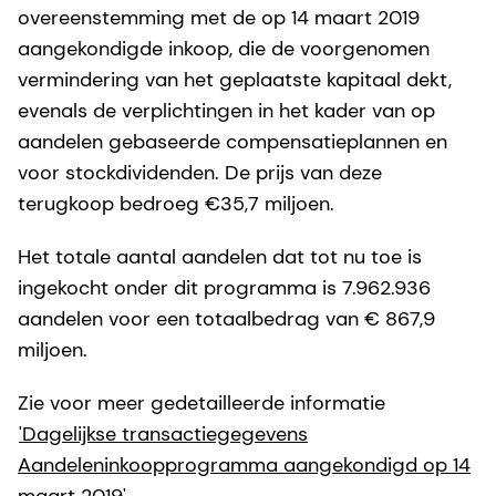
overeenstemming met de op 14 maart 2019
aangekondigde inkoop, die de voorgenomen
vermindering van het geplaatste kapitaal dekt,
evenals de verplichtingen in het kader van op
aandelen gebaseerde compensatieplannen en
voor stockdividenden. De prijs van deze
terugkoop bedroeg €35,7 miljoen.
Het totale aantal aandelen dat tot nu toe is
ingekocht onder dit programma is 7.962.936
aandelen voor een totaalbedrag van € 867,9
miljoen.
Zie voor meer gedetailleerde informatie
'Dagelijkse transactiegegevens
Aandeleninkoopprogramma aangekondigd op 14
maart 2019'.
.