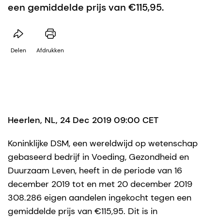
een gemiddelde prijs van €115,95.
Delen
Afdrukken
Heerlen, NL, 24 Dec 2019 09:00 CET
Koninklijke DSM, een wereldwijd op wetenschap
gebaseerd bedrijf in Voeding, Gezondheid en
Duurzaam Leven, heeft in de periode van 16
december 2019 tot en met 20 december 2019
308.286 eigen aandelen ingekocht tegen een
gemiddelde prijs van €115,95. Dit is in