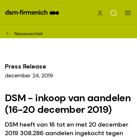
Nieuwsarchief
Press Release
december 24, 2019
DSM - inkoop van aandelen
(16-20 december 2019)
DSM heeft van 16 tot en met 20 december
2019 308.286 aandelen ingekocht tegen