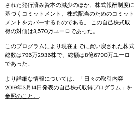
された発行済み資本の減少のほか、株式報酬制度に
基づくコミットメント、株式配当のためのコミット
メントをカバーするものである。 この自己株式取
得の対価は3,570万ユーロであった。
このプログラムにより現在までに買い戻された株式
総数は796万2936株で、総額は8億6790万ユーロ
であった。
より詳細な情報については、
「日々の取引内容
2019年3月14日発表の自己株式取得プログラム」を
参照のこと。
.