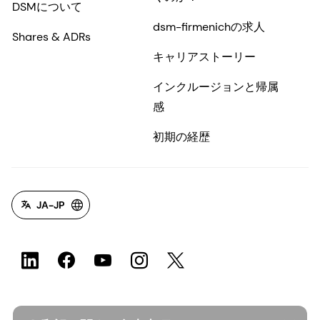
DSMについて
dsm-firmenichの求人
Shares & ADRs
キャリアストーリー
インクルージョンと帰属
感
初期の経歴
JA-JP