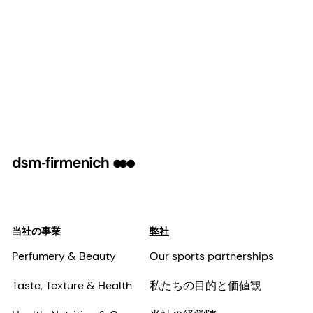
当社の事業
弊社
Perfumery & Beauty
Our sports partnerships
Taste, Texture & Health
私たちの目的と価値観