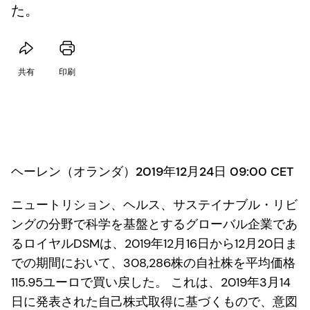
た。
共有
印刷
ヘーレン（オランダ）2019年12月24日 09:00 CET
ニュートリション、ヘルス、サステイナブル・リビ
ングの分野で科学を基盤とするグローバル企業であ
るロイヤルDSMは、2019年12月16日から12月20日ま
での期間において、308,286株の自社株を平均価格
115.95ユーロで買い戻した。 これは、2019年3月14
日に発表された自己株式取得に基づくもので、意図