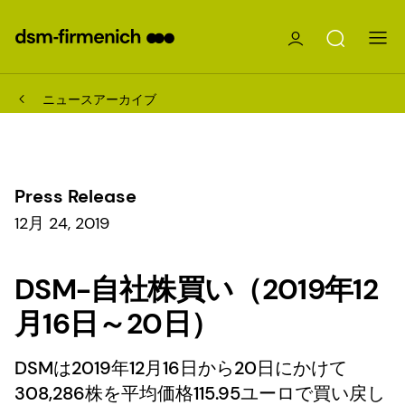
ニュースアーカイブ
Press Release
12月 24, 2019
DSM-自社株買い（2019年12
月16日～20日）
DSMは2019年12月16日から20日にかけて
308,286株を平均価格115.95ユーロで買い戻し