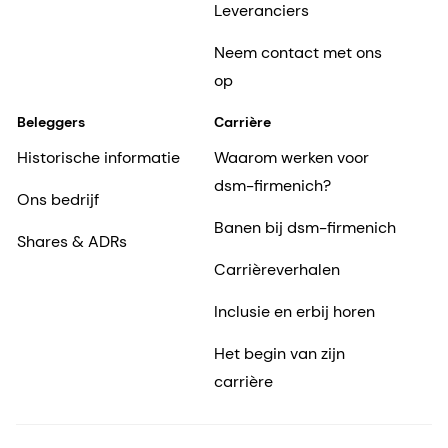
Leveranciers
Neem contact met ons
op
Beleggers
Carrière
Historische informatie
Waarom werken voor
dsm-firmenich?
Ons bedrijf
Banen bij dsm-firmenich
Shares & ADRs
Carrièreverhalen
Inclusie en erbij horen
Het begin van zijn
carrière