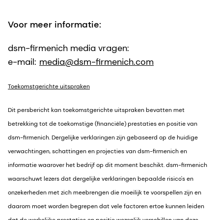
Voor meer informatie:
dsm-firmenich media vragen:
e-mail:
media@dsm-firmenich.com
Toekomstgerichte uitspraken
Dit persbericht kan toekomstgerichte uitspraken bevatten met
betrekking tot de toekomstige (financiële) prestaties en positie van
dsm-firmenich. Dergelijke verklaringen zijn gebaseerd op de huidige
verwachtingen, schattingen en projecties van dsm-firmenich en
informatie waarover het bedrijf op dit moment beschikt. dsm-firmenich
waarschuwt lezers dat dergelijke verklaringen bepaalde risico's en
onzekerheden met zich meebrengen die moeilijk te voorspellen zijn en
daarom moet worden begrepen dat vele factoren ertoe kunnen leiden