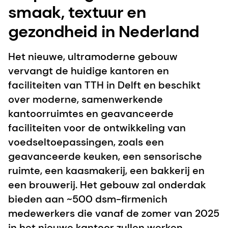
smaak, textuur en
gezondheid in Nederland
Het nieuwe, ultramoderne gebouw
vervangt de huidige kantoren en
faciliteiten van TTH in Delft en beschikt
over moderne, samenwerkende
kantoorruimtes en geavanceerde
faciliteiten voor de ontwikkeling van
voedseltoepassingen, zoals een
geavanceerde keuken, een sensorische
ruimte, een kaasmakerij, een bakkerij en
een brouwerij. Het gebouw zal onderdak
bieden aan ~500 dsm-firmenich
medewerkers die vanaf de zomer van 2025
in het nieuwe kantoor zullen werken.