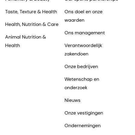
Taste, Texture & Health
Ons doel en onze
waarden
Health, Nutrition & Care
Ons management
Animal Nutrition &
Health
Verantwoordelijk
zakendoen
Onze bedrijven
Wetenschap en
onderzoek
Nieuws
Onze vestigingen
Ondernemingen