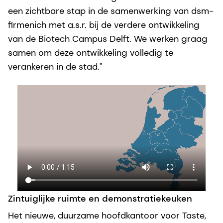
een zichtbare stap in de samenwerking van dsm-
firmenich met a.s.r. bij de verdere ontwikkeling
van de Biotech Campus Delft. We werken graag
samen om deze ontwikkeling volledig te
verankeren in de stad."
Zintuiglijke ruimte en demonstratiekeuken
Het nieuwe, duurzame hoofdkantoor voor Taste,