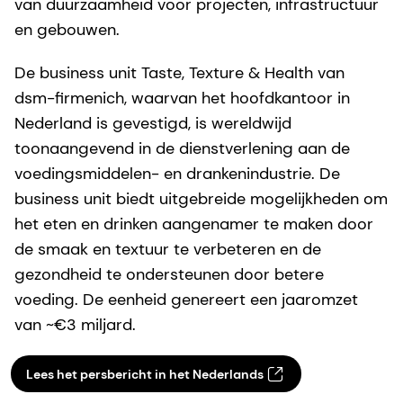
van duurzaamheid voor projecten, infrastructuur
en gebouwen.
De business unit Taste, Texture & Health van
dsm-firmenich, waarvan het hoofdkantoor in
Nederland is gevestigd, is wereldwijd
toonaangevend in de dienstverlening aan de
voedingsmiddelen- en drankenindustrie. De
business unit biedt uitgebreide mogelijkheden om
het eten en drinken aangenamer te maken door
de smaak en textuur te verbeteren en de
gezondheid te ondersteunen door betere
voeding. De eenheid genereert een jaaromzet
van ~€3 miljard.
Lees het persbericht in het Nederlands