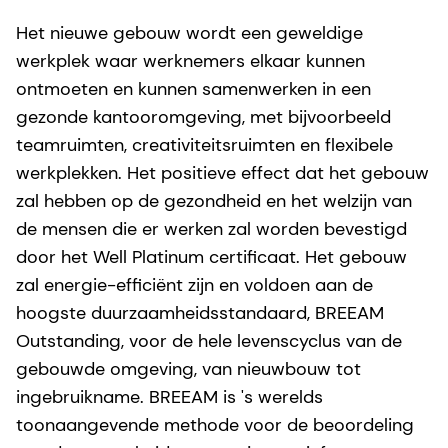
Het nieuwe gebouw wordt een geweldige
werkplek waar werknemers elkaar kunnen
ontmoeten en kunnen samenwerken in een
gezonde kantooromgeving, met bijvoorbeeld
teamruimten, creativiteitsruimten en flexibele
werkplekken. Het positieve effect dat het gebouw
zal hebben op de gezondheid en het welzijn van
de mensen die er werken zal worden bevestigd
door het Well Platinum certificaat. Het gebouw
zal energie-efficiënt zijn en voldoen aan de
hoogste duurzaamheidsstandaard, BREEAM
Outstanding, voor de hele levenscyclus van de
gebouwde omgeving, van nieuwbouw tot
ingebruikname. BREEAM is 's werelds
toonaangevende methode voor de beoordeling