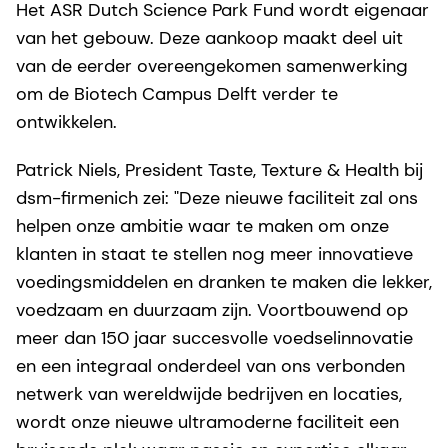
Het ASR Dutch Science Park Fund wordt eigenaar
van het gebouw. Deze aankoop maakt deel uit
van de eerder overeengekomen samenwerking
om de Biotech Campus Delft verder te
ontwikkelen.
Patrick Niels, President Taste, Texture & Health bij
dsm-firmenich zei: "Deze nieuwe faciliteit zal ons
helpen onze ambitie waar te maken om onze
klanten in staat te stellen nog meer innovatieve
voedingsmiddelen en dranken te maken die lekker,
voedzaam en duurzaam zijn. Voortbouwend op
meer dan 150 jaar succesvolle voedselinnovatie
en een integraal onderdeel van ons verbonden
netwerk van wereldwijde bedrijven en locaties,
wordt onze nieuwe ultramoderne faciliteit een