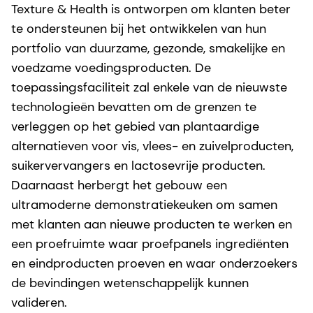
Texture & Health is ontworpen om klanten beter
te ondersteunen bij het ontwikkelen van hun
portfolio van duurzame, gezonde, smakelijke en
voedzame voedingsproducten. De
toepassingsfaciliteit zal enkele van de nieuwste
technologieën bevatten om de grenzen te
verleggen op het gebied van plantaardige
alternatieven voor vis, vlees- en zuivelproducten,
suikervervangers en lactosevrije producten.
Daarnaast herbergt het gebouw een
ultramoderne demonstratiekeuken om samen
met klanten aan nieuwe producten te werken en
een proefruimte waar proefpanels ingrediënten
en eindproducten proeven en waar onderzoekers
de bevindingen wetenschappelijk kunnen
valideren.