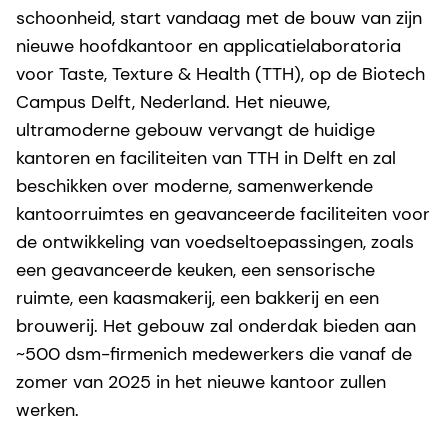
schoonheid, start vandaag met de bouw van zijn
nieuwe hoofdkantoor en applicatielaboratoria
voor Taste, Texture & Health (TTH), op de Biotech
Campus Delft, Nederland. Het nieuwe,
ultramoderne gebouw vervangt de huidige
kantoren en faciliteiten van TTH in Delft en zal
beschikken over moderne, samenwerkende
kantoorruimtes en geavanceerde faciliteiten voor
de ontwikkeling van voedseltoepassingen, zoals
een geavanceerde keuken, een sensorische
ruimte, een kaasmakerij, een bakkerij en een
brouwerij. Het gebouw zal onderdak bieden aan
~500 dsm-firmenich medewerkers die vanaf de
zomer van 2025 in het nieuwe kantoor zullen
werken.