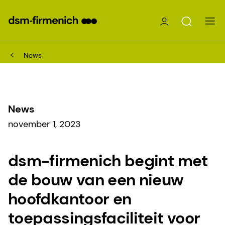
News
News
november 1, 2023
dsm-firmenich begint met
de bouw van een nieuw
hoofdkantoor en
toepassingsfaciliteit voor