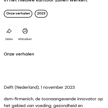
Onze verhalen
2023
Delen
Afdrukken
Onze verhalen
Delft (Nederland), 1 november 2023
dsm-firmenich, de toonaangevende innovator op
het gebied van voeding, gezondheid en