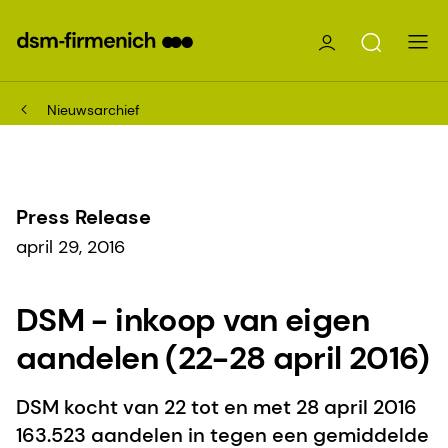
Nieuwsarchief
Press Release
april 29, 2016
DSM - inkoop van eigen
aandelen (22-28 april 2016)
DSM kocht van 22 tot en met 28 april 2016
163.523 aandelen in tegen een gemiddelde