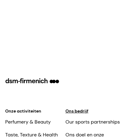
Onze activiteiten
Ons bedrijf
Perfumery & Beauty
Our sports partnerships
Taste, Texture & Health
Ons doel en onze