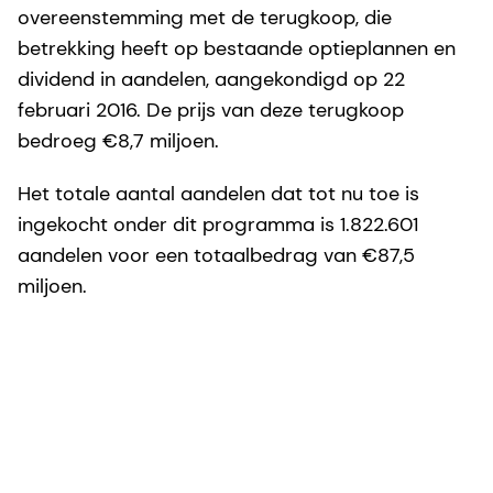
overeenstemming met de terugkoop, die
betrekking heeft op bestaande optieplannen en
dividend in aandelen, aangekondigd op 22
februari 2016. De prijs van deze terugkoop
bedroeg €8,7 miljoen.
Het totale aantal aandelen dat tot nu toe is
ingekocht onder dit programma is 1.822.601
aandelen voor een totaalbedrag van €87,5
miljoen.