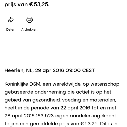
prijs van €53,25.
Delen
Afdrukken
Heerlen, NL, 29 apr 2016 09:00 CEST
Koninklijke DSM, een wereldwijde, op wetenschap
gebaseerde onderneming die actief is op het
gebied van gezondheid, voeding en materialen,
heeft in de periode van 22 april 2016 tot en met
28 april 2016 163.523 eigen aandelen ingekocht
tegen een gemiddelde prijs van €53,25. Dit is in