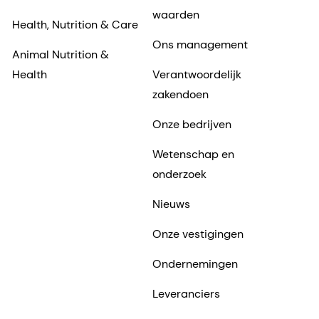
waarden
Health, Nutrition & Care
Ons management
Animal Nutrition &
Health
Verantwoordelijk
zakendoen
Onze bedrijven
Wetenschap en
onderzoek
Nieuws
Onze vestigingen
Ondernemingen
Leveranciers