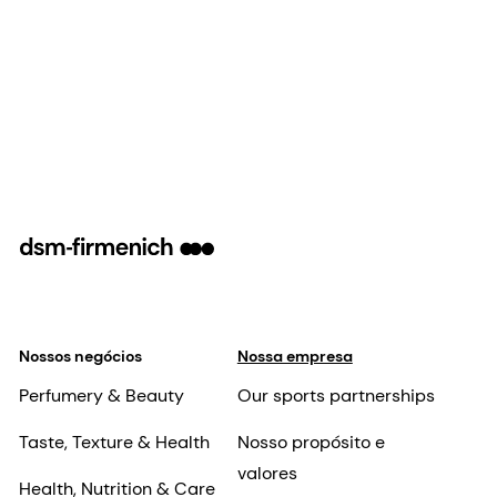
Nossos negócios
Nossa empresa
Perfumery & Beauty
Our sports partnerships
Taste, Texture & Health
Nosso propósito e
valores
Health, Nutrition & Care