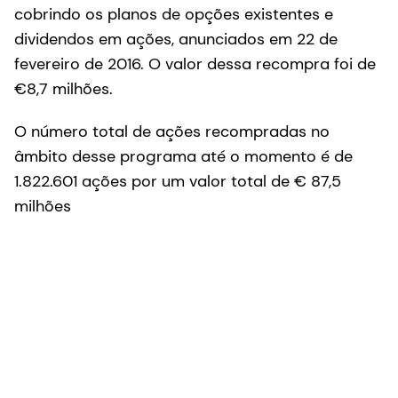
cobrindo os planos de opções existentes e
dividendos em ações, anunciados em 22 de
fevereiro de 2016. O valor dessa recompra foi de
€8,7 milhões.
O número total de ações recompradas no
âmbito desse programa até o momento é de
1.822.601 ações por um valor total de € 87,5
milhões