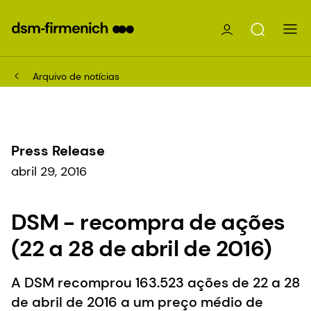
Arquivo de notícias
Press Release
abril 29, 2016
DSM - recompra de ações
(22 a 28 de abril de 2016)
A DSM recomprou 163.523 ações de 22 a 28
de abril de 2016 a um preço médio de