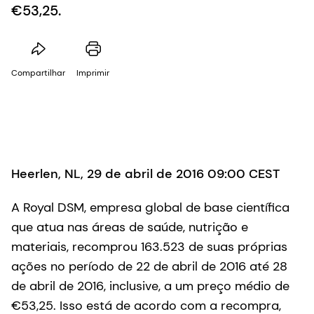
€53,25.
Compartilhar
Imprimir
Heerlen, NL, 29 de abril de 2016 09:00 CEST
A Royal DSM, empresa global de base científica
que atua nas áreas de saúde, nutrição e
materiais, recomprou 163.523 de suas próprias
ações no período de 22 de abril de 2016 até 28
de abril de 2016, inclusive, a um preço médio de
€53,25. Isso está de acordo com a recompra,