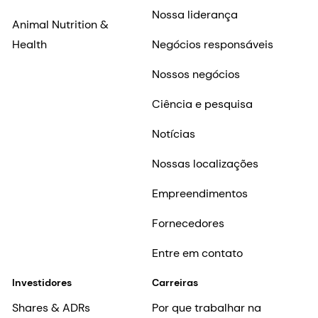
Nossa liderança
Animal Nutrition &
Health
Negócios responsáveis
Nossos negócios
Ciência e pesquisa
Notícias
Nossas localizações
Empreendimentos
Fornecedores
Entre em contato
Investidores
Carreiras
Shares & ADRs
Por que trabalhar na