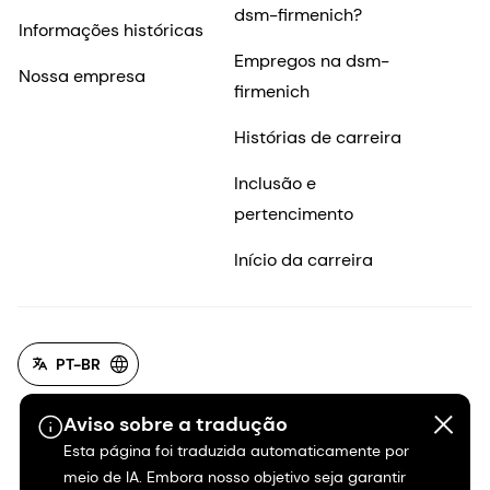
dsm-firmenich?
Informações históricas
Empregos na dsm-
Nossa empresa
firmenich
Histórias de carreira
Inclusão e
pertencimento
Início da carreira
PT-BR
Aviso sobre a tradução
Esta página foi traduzida automaticamente por
meio de IA. Embora nosso objetivo seja garantir