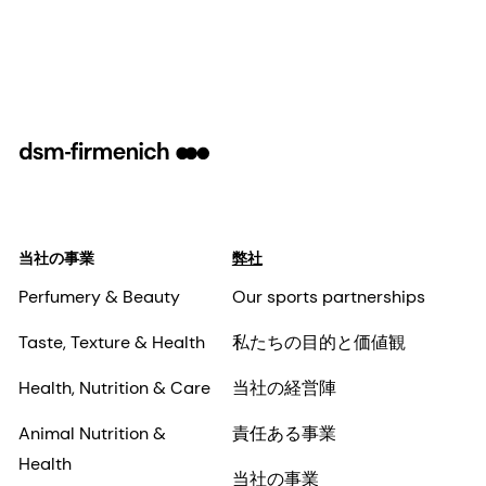
当社の事業
弊社
Perfumery & Beauty
Our sports partnerships
Taste, Texture & Health
私たちの目的と価値観
Health, Nutrition & Care
当社の経営陣
Animal Nutrition &
責任ある事業
Health
当社の事業