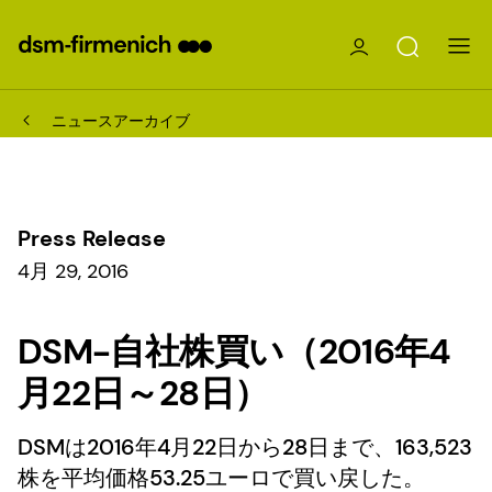
ニュースアーカイブ
Press Release
4月 29, 2016
DSM-自社株買い（2016年4
月22日～28日）
DSMは2016年4月22日から28日まで、163,523
株を平均価格53.25ユーロで買い戻した。