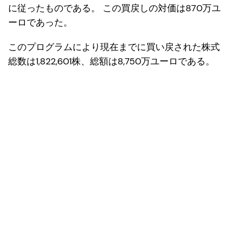
に従ったものである。 この買戻しの対価は870万ユ
ーロであった。
このプログラムにより現在までに買い戻された株式
総数は1,822,601株、総額は8,750万ユーロである。