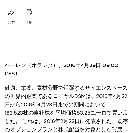
共有
印刷
ヘーレン（オランダ）、2016年4月29日 09:00
CEST
健康、栄養、素材分野で活躍するサイエンスベース
の世界的企業であるロイヤルDSMは、2016年4月22
日から2016年4月28日までの期間において、
163,523株の自社株を平均価格53.25ユーロで買い戻
した。 これは、2016年2月22日に発表された、既存
のオプションプランと株式配当を対象とした買戻し