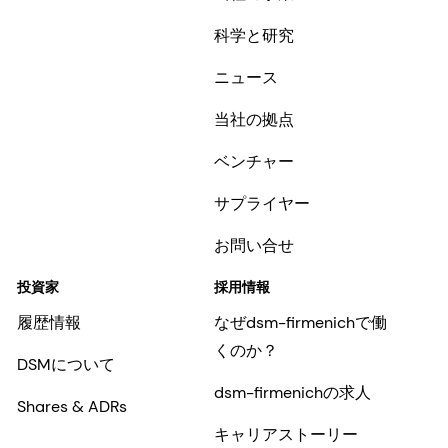
科学と研究
ニュース
当社の拠点
ベンチャー
サプライヤー
お問い合せ
投資家
採用情報
履歴情報
なぜdsm-firmenichで働
くのか？
DSMについて
dsm-firmenichの求人
Shares & ADRs
キャリアストーリー