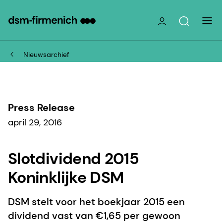
Nieuwsarchief
Press Release
april 29, 2016
Slotdividend 2015
Koninklijke DSM
DSM stelt voor het boekjaar 2015 een
dividend vast van €1,65 per gewoon