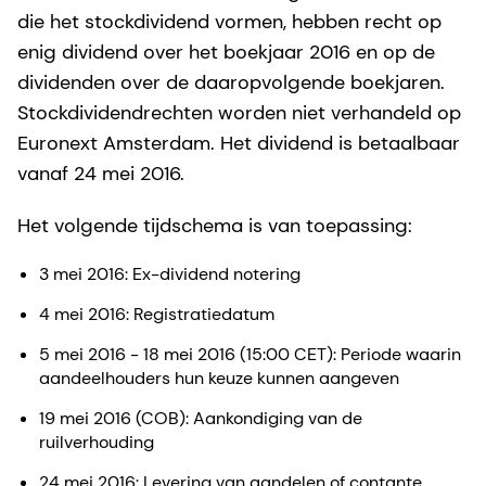
die het stockdividend vormen, hebben recht op
enig dividend over het boekjaar 2016 en op de
dividenden over de daaropvolgende boekjaren.
Stockdividendrechten worden niet verhandeld op
Euronext Amsterdam. Het dividend is betaalbaar
vanaf 24 mei 2016.
Het volgende tijdschema is van toepassing:
3 mei 2016: Ex-dividend notering
4 mei 2016: Registratiedatum
5 mei 2016 - 18 mei 2016 (15:00 CET): Periode waarin
aandeelhouders hun keuze kunnen aangeven
19 mei 2016 (COB): Aankondiging van de
ruilverhouding
24 mei 2016: Levering van aandelen of contante