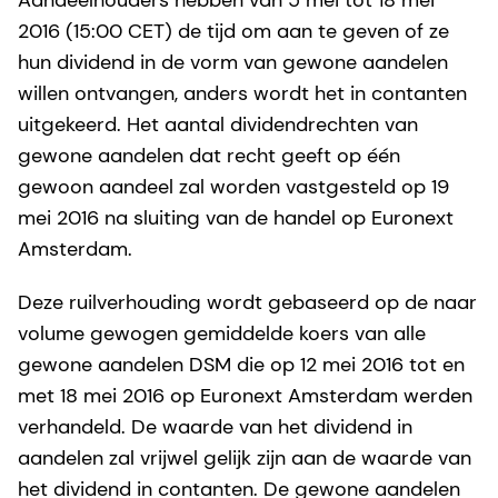
2016 (15:00 CET) de tijd om aan te geven of ze
hun dividend in de vorm van gewone aandelen
willen ontvangen, anders wordt het in contanten
uitgekeerd. Het aantal dividendrechten van
gewone aandelen dat recht geeft op één
gewoon aandeel zal worden vastgesteld op 19
mei 2016 na sluiting van de handel op Euronext
Amsterdam.
Deze ruilverhouding wordt gebaseerd op de naar
volume gewogen gemiddelde koers van alle
gewone aandelen DSM die op 12 mei 2016 tot en
met 18 mei 2016 op Euronext Amsterdam werden
verhandeld. De waarde van het dividend in
aandelen zal vrijwel gelijk zijn aan de waarde van
het dividend in contanten. De gewone aandelen