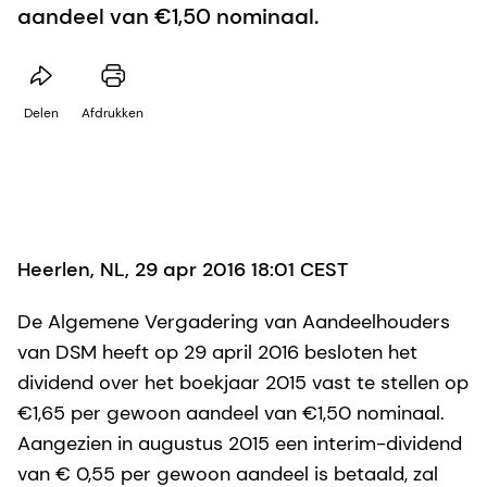
aandeel van €1,50 nominaal.
Delen
Afdrukken
Heerlen, NL, 29 apr 2016 18:01 CEST
De Algemene Vergadering van Aandeelhouders
van DSM heeft op 29 april 2016 besloten het
dividend over het boekjaar 2015 vast te stellen op
€1,65 per gewoon aandeel van €1,50 nominaal.
Aangezien in augustus 2015 een interim-dividend
van € 0,55 per gewoon aandeel is betaald, zal