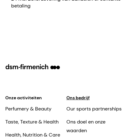
betaling
Onze activiteiten
Ons bedrijf
Perfumery & Beauty
Our sports partnerships
Taste, Texture & Health
Ons doel en onze
waarden
Health, Nutrition & Care