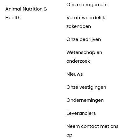
Ons management
Animal Nutrition &
Health
Verantwoordelijk
zakendoen
Onze bedrijven
Wetenschap en
onderzoek
Nieuws
Onze vestigingen
Ondernemingen
Leveranciers
Neem contact met ons
op