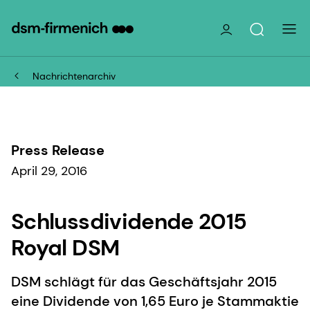
Nachrichtenarchiv
Press Release
April 29, 2016
Schlussdividende 2015
Royal DSM
DSM schlägt für das Geschäftsjahr 2015
eine Dividende von 1,65 Euro je Stammaktie