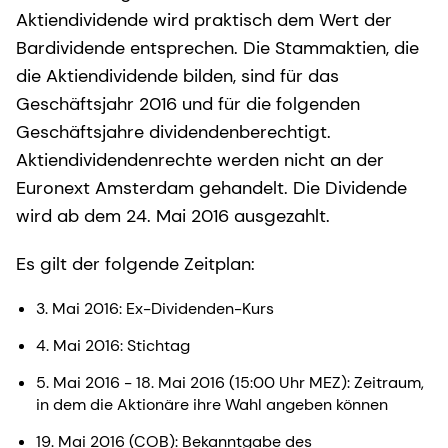
Aktiendividende wird praktisch dem Wert der
Bardividende entsprechen. Die Stammaktien, die
die Aktiendividende bilden, sind für das
Geschäftsjahr 2016 und für die folgenden
Geschäftsjahre dividendenberechtigt.
Aktiendividendenrechte werden nicht an der
Euronext Amsterdam gehandelt. Die Dividende
wird ab dem 24. Mai 2016 ausgezahlt.
Es gilt der folgende Zeitplan:
3. Mai 2016: Ex-Dividenden-Kurs
4. Mai 2016: Stichtag
5. Mai 2016 - 18. Mai 2016 (15:00 Uhr MEZ): Zeitraum,
in dem die Aktionäre ihre Wahl angeben können
19. Mai 2016 (COB): Bekanntgabe des