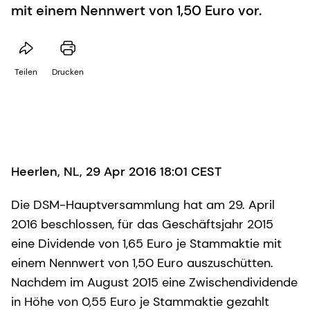
mit einem Nennwert von 1,50 Euro vor.
Teilen
Drucken
Heerlen, NL, 29 Apr 2016 18:01 CEST
Die DSM-Hauptversammlung hat am 29. April
2016 beschlossen, für das Geschäftsjahr 2015
eine Dividende von 1,65 Euro je Stammaktie mit
einem Nennwert von 1,50 Euro auszuschütten.
Nachdem im August 2015 eine Zwischendividende
in Höhe von 0,55 Euro je Stammaktie gezahlt