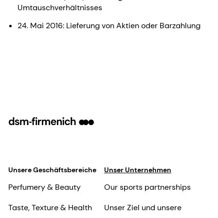
Umtauschverhältnisses
24. Mai 2016: Lieferung von Aktien oder Barzahlung
Unsere Geschäftsbereiche
Unser Unternehmen
Perfumery & Beauty
Our sports partnerships
Taste, Texture & Health
Unser Ziel und unsere