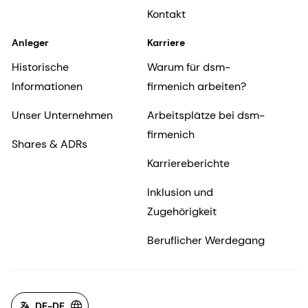
Kontakt
Anleger
Karriere
Historische
Warum für dsm-
Informationen
firmenich arbeiten?
Unser Unternehmen
Arbeitsplätze bei dsm-
firmenich
Shares & ADRs
Karriereberichte
Inklusion und
Zugehörigkeit
Beruflicher Werdegang
DE-DE