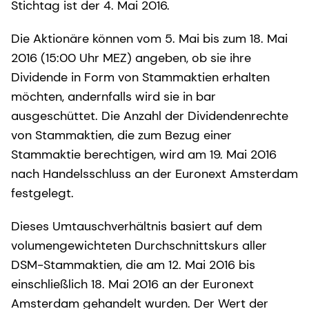
Stichtag ist der 4. Mai 2016.
Die Aktionäre können vom 5. Mai bis zum 18. Mai
2016 (15:00 Uhr MEZ) angeben, ob sie ihre
Dividende in Form von Stammaktien erhalten
möchten, andernfalls wird sie in bar
ausgeschüttet. Die Anzahl der Dividendenrechte
von Stammaktien, die zum Bezug einer
Stammaktie berechtigen, wird am 19. Mai 2016
nach Handelsschluss an der Euronext Amsterdam
festgelegt.
Dieses Umtauschverhältnis basiert auf dem
volumengewichteten Durchschnittskurs aller
DSM-Stammaktien, die am 12. Mai 2016 bis
einschließlich 18. Mai 2016 an der Euronext
Amsterdam gehandelt wurden. Der Wert der