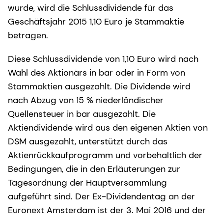
wurde, wird die Schlussdividende für das
Geschäftsjahr 2015 1,10 Euro je Stammaktie
betragen.
Diese Schlussdividende von 1,10 Euro wird nach
Wahl des Aktionärs in bar oder in Form von
Stammaktien ausgezahlt. Die Dividende wird
nach Abzug von 15 % niederländischer
Quellensteuer in bar ausgezahlt. Die
Aktiendividende wird aus den eigenen Aktien von
DSM ausgezahlt, unterstützt durch das
Aktienrückkaufprogramm und vorbehaltlich der
Bedingungen, die in den Erläuterungen zur
Tagesordnung der Hauptversammlung
aufgeführt sind. Der Ex-Dividendentag an der
Euronext Amsterdam ist der 3. Mai 2016 und der