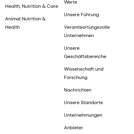
Werte
Health, Nutrition & Care
Unsere Führung
Animal Nutrition &
Health
Verantwortungsvolle
Unternehmen
Unsere
Geschäftsbereiche
Wissenschaft und
Forschung
Nachrichten
Unsere Standorte
Unternehmungen
Anbieter