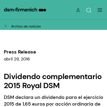
Archivo de noticias
Press Release
abril 29, 2016
Dividendo complementario
2015 Royal DSM
DSM declara un dividendo para el ejercicio
2015 de 1,65 euros por acción ordinaria de