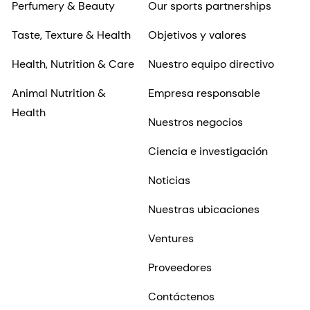
Perfumery & Beauty
Our sports partnerships
Taste, Texture & Health
Objetivos y valores
Health, Nutrition & Care
Nuestro equipo directivo
Animal Nutrition &
Empresa responsable
Health
Nuestros negocios
Ciencia e investigación
Noticias
Nuestras ubicaciones
Ventures
Proveedores
Contáctenos