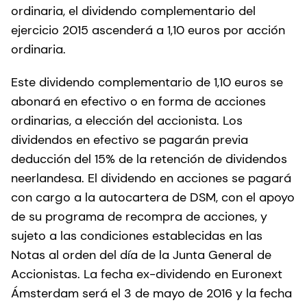
ordinaria, el dividendo complementario del
ejercicio 2015 ascenderá a 1,10 euros por acción
ordinaria.
Este dividendo complementario de 1,10 euros se
abonará en efectivo o en forma de acciones
ordinarias, a elección del accionista. Los
dividendos en efectivo se pagarán previa
deducción del 15% de la retención de dividendos
neerlandesa. El dividendo en acciones se pagará
con cargo a la autocartera de DSM, con el apoyo
de su programa de recompra de acciones, y
sujeto a las condiciones establecidas en las
Notas al orden del día de la Junta General de
Accionistas. La fecha ex-dividendo en Euronext
Ámsterdam será el 3 de mayo de 2016 y la fecha