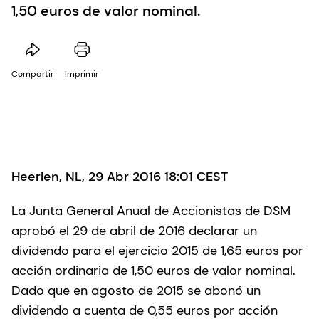
1,50 euros de valor nominal.
Compartir
Imprimir
Heerlen, NL, 29 Abr 2016 18:01 CEST
La Junta General Anual de Accionistas de DSM
aprobó el 29 de abril de 2016 declarar un
dividendo para el ejercicio 2015 de 1,65 euros por
acción ordinaria de 1,50 euros de valor nominal.
Dado que en agosto de 2015 se abonó un
dividendo a cuenta de 0,55 euros por acción