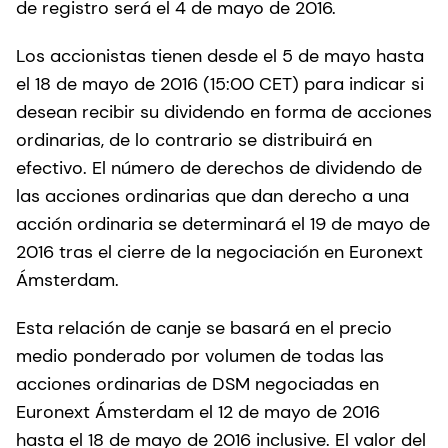
de registro será el 4 de mayo de 2016.
Los accionistas tienen desde el 5 de mayo hasta
el 18 de mayo de 2016 (15:00 CET) para indicar si
desean recibir su dividendo en forma de acciones
ordinarias, de lo contrario se distribuirá en
efectivo. El número de derechos de dividendo de
las acciones ordinarias que dan derecho a una
acción ordinaria se determinará el 19 de mayo de
2016 tras el cierre de la negociación en Euronext
Ámsterdam.
Esta relación de canje se basará en el precio
medio ponderado por volumen de todas las
acciones ordinarias de DSM negociadas en
Euronext Ámsterdam el 12 de mayo de 2016
hasta el 18 de mayo de 2016 inclusive. El valor del