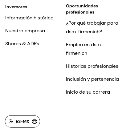
Oportunidades
Inversores
profesionales
Información histórica
¿Por qué trabajar para
Nuestra empresa
dsm-firmenich?
Shares & ADRs
Empleo en dsm-
firmenich
Historias profesionales
Inclusión y pertenencia
Inicio de su carrera
ES-MX