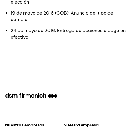
elección
19 de mayo de 2016 (COB): Anuncio del tipo de
cambio
24 de mayo de 2016: Entrega de acciones o pago en
efectivo
Nuestras empresas
Nuestra empresa