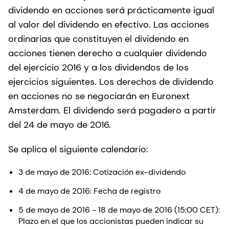
dividendo en acciones será prácticamente igual
al valor del dividendo en efectivo. Las acciones
ordinarias que constituyen el dividendo en
acciones tienen derecho a cualquier dividendo
del ejercicio 2016 y a los dividendos de los
ejercicios siguientes. Los derechos de dividendo
en acciones no se negociarán en Euronext
Amsterdam. El dividendo será pagadero a partir
del 24 de mayo de 2016.
Se aplica el siguiente calendario:
3 de mayo de 2016: Cotización ex-dividendo
4 de mayo de 2016: Fecha de registro
5 de mayo de 2016 - 18 de mayo de 2016 (15:00 CET):
Plazo en el que los accionistas pueden indicar su