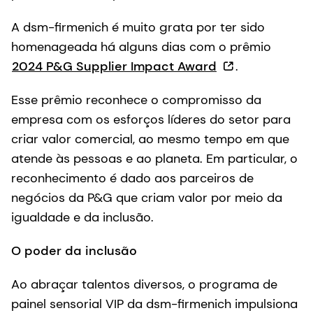
A dsm-firmenich é muito grata por ter sido
homenageada há alguns dias com o prêmio
2024 P&G Supplier Impact Award
.
Esse prêmio reconhece o compromisso da
empresa com os esforços líderes do setor para
criar valor comercial, ao mesmo tempo em que
atende às pessoas e ao planeta. Em particular, o
reconhecimento é dado aos parceiros de
negócios da P&G que criam valor por meio da
igualdade e da inclusão.
O poder da inclusão
Ao abraçar talentos diversos, o programa de
painel sensorial VIP da dsm-firmenich impulsiona