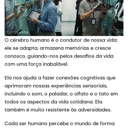
O cérebro humano é o condutor de nossa vida:
ele se adapta, armazena memórias e cresce
conosco, guiando-nos pelos desafios da vida
com uma força inabalável.
Ela nos ajuda a fazer conexões cognitivas que
aprimoram nossas experiências sensoriais,
incluindo o som, o paladar, o olfato e o tato em
todos os aspectos da vida cotidiana. Ela
também é muito resistente às adversidades.
Cada ser humano percebe o mundo de forma