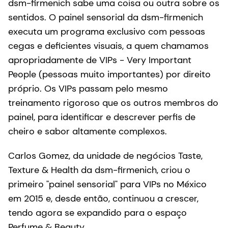
dsm-firmenich sabe uma coisa ou outra sobre os
sentidos. O painel sensorial da dsm-firmenich
executa um programa exclusivo com pessoas
cegas e deficientes visuais, a quem chamamos
apropriadamente de VIPs - Very Important
People (pessoas muito importantes) por direito
próprio. Os VIPs passam pelo mesmo
treinamento rigoroso que os outros membros do
painel, para identificar e descrever perfis de
cheiro e sabor altamente complexos.
Carlos Gomez, da unidade de negócios Taste,
Texture & Health da dsm-firmenich, criou o
primeiro "painel sensorial" para VIPs no México
em 2015 e, desde então, continuou a crescer,
tendo agora se expandido para o espaço
Perfume & Beauty.