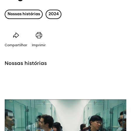
Nossas histórias
2024
Compartilhar
Imprimir
Nossas histórias