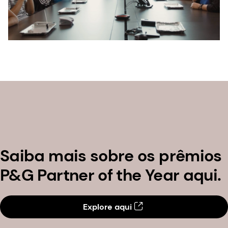
Saiba mais sobre os prêmios
P&G Partner of the Year aqui.
Explore aqui