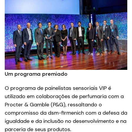
Um programa premiado
O programa de painelistas sensoriais VIP é
utilizado em colaborações de perfumaria com a
Procter & Gamble (P&G), ressaltando o
compromisso da dsm-firmenich com a defesa da
igualdade e da inclusão no desenvolvimento e na
parceria de seus produtos.