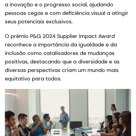
a inovação e o progresso social, ajudando
pessoas cegas e com deficiência visual a atingir
seus potenciais exclusivos.
O prêmio P&G 2024 Supplier Impact Award
reconhece a importância da igualdade e da
inclusão como catalisadores de mudanças
positivas, destacando que a diversidade e as
diversas perspectivas criam um mundo mais
equitativo para todos.