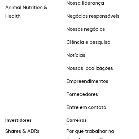
Nossa liderança
Animal Nutrition &
Health
Negócios responsáveis
Nossos negócios
Ciência e pesquisa
Notícias
Nossas localizações
Empreendimentos
Fornecedores
Entre em contato
Investidores
Carreiras
Shares & ADRs
Por que trabalhar na