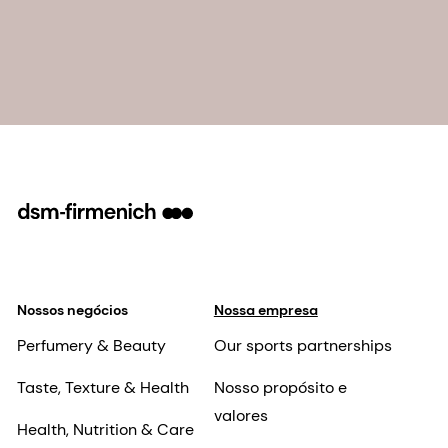
Nossos negócios
Nossa empresa
Perfumery & Beauty
Our sports partnerships
Taste, Texture & Health
Nosso propósito e
valores
Health, Nutrition & Care