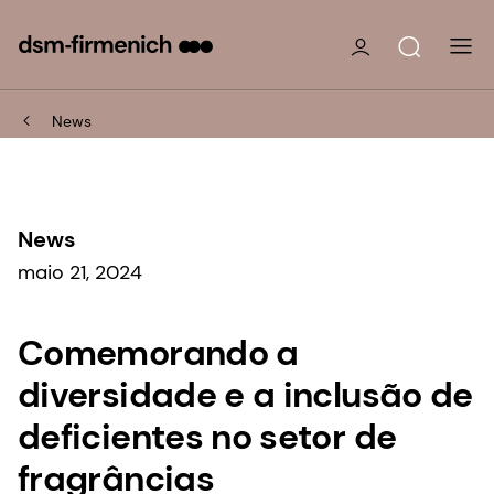
News
News
maio 21, 2024
Comemorando a
diversidade e a inclusão de
deficientes no setor de
fragrâncias