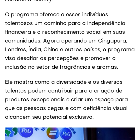
O programa oferece a esses indivíduos
talentosos um caminho para a independência
financeira e o reconhecimento social em suas
comunidades. Agora operando em Cingapura,
Londres, Índia, China e outros países, o programa
visa desafiar as percepções e promover a
inclusão no setor de fragrâncias e aromas.
Ele mostra como a diversidade e os diversos
talentos podem contribuir para a criação de
produtos excepcionais e criar um espaço para
que as pessoas cegas e com deficiência visual
alcancem seu potencial exclusivo.