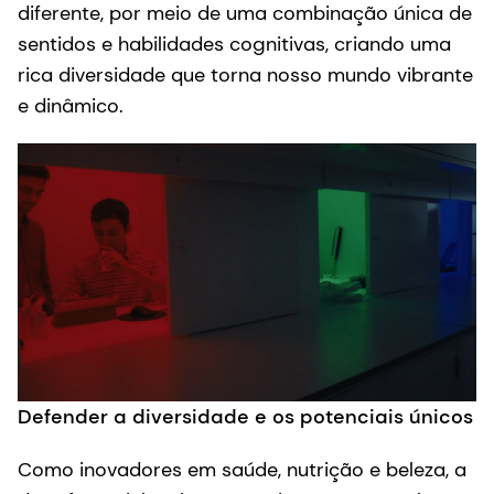
diferente, por meio de uma combinação única de
sentidos e habilidades cognitivas, criando uma
rica diversidade que torna nosso mundo vibrante
e dinâmico.
Defender a diversidade e os potenciais únicos
Como inovadores em saúde, nutrição e beleza, a