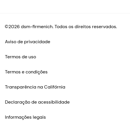
©2026 dsm-firmenich. Todos os direitos reservados.
Aviso de privacidade
Termos de uso
Termos e condições
Transparência na Califórnia
Declaração de acessibilidade
Informações legais