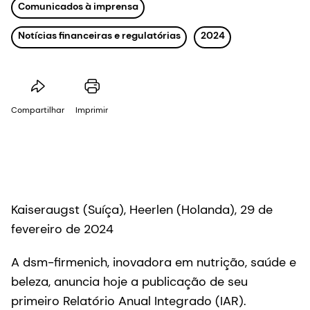
Comunicados à imprensa
Notícias financeiras e regulatórias
2024
Compartilhar
Imprimir
Kaiseraugst (Suíça), Heerlen (Holanda), 29 de
fevereiro de 2024
A dsm-firmenich, inovadora em nutrição, saúde e
beleza, anuncia hoje a publicação de seu
primeiro Relatório Anual Integrado (IAR).