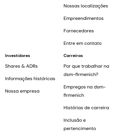
Nossas localizações
Empreendimentos
Fornecedores
Entre em contato
Investidores
Carreiras
Shares & ADRs
Por que trabalhar na
dsm-firmenich?
Informações históricas
Empregos na dsm-
Nossa empresa
firmenich
Histórias de carreira
Inclusão e
pertencimento