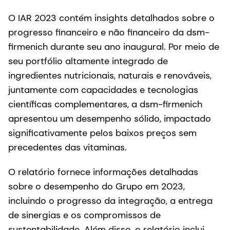
O IAR 2023 contém insights detalhados sobre o
progresso financeiro e não financeiro da dsm-
firmenich durante seu ano inaugural. Por meio de
seu portfólio altamente integrado de
ingredientes nutricionais, naturais e renováveis,
juntamente com capacidades e tecnologias
científicas complementares, a dsm-firmenich
apresentou um desempenho sólido, impactado
significativamente pelos baixos preços sem
precedentes das vitaminas.
O relatório fornece informações detalhadas
sobre o desempenho do Grupo em 2023,
incluindo o progresso da integração, a entrega
de sinergias e os compromissos de
sustentabilidade. Além disso, o relatório inclui