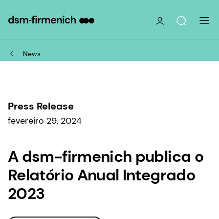
News
Press Release
fevereiro 29, 2024
A dsm-firmenich publica o
Relatório Anual Integrado
2023