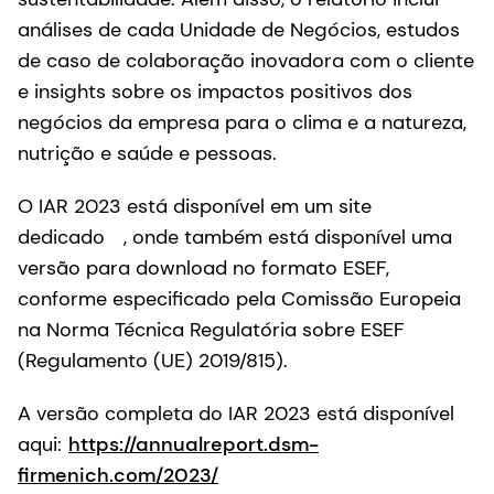
análises de cada Unidade de Negócios, estudos
de caso de colaboração inovadora com o cliente
e insights sobre os impactos positivos dos
negócios da empresa para o clima e a natureza,
nutrição e saúde e pessoas.
O IAR 2023 está disponível em um site
dedicado
, onde também está disponível uma
versão para download no formato ESEF,
conforme especificado pela Comissão Europeia
na Norma Técnica Regulatória sobre ESEF
(Regulamento (UE) 2019/815).
A versão completa do IAR 2023 está disponível
aqui:
https://annualreport.dsm-
firmenich.com/2023/