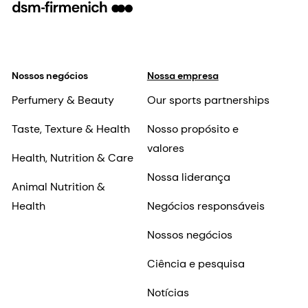
Nossos negócios
Nossa empresa
Perfumery & Beauty
Our sports partnerships
Taste, Texture & Health
Nosso propósito e
valores
Health, Nutrition & Care
Nossa liderança
Animal Nutrition &
Health
Negócios responsáveis
Nossos negócios
Ciência e pesquisa
Notícias