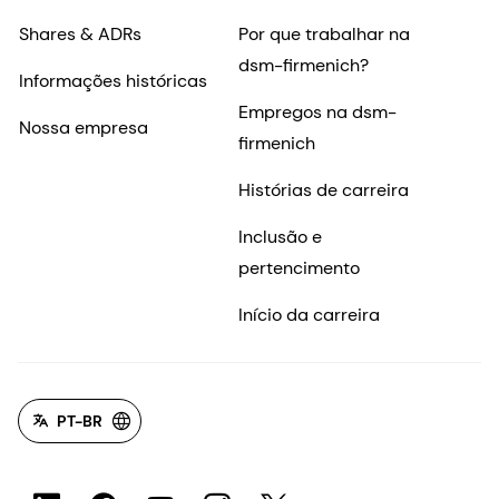
Shares & ADRs
Por que trabalhar na
dsm-firmenich?
Informações históricas
Empregos na dsm-
Nossa empresa
firmenich
Histórias de carreira
Inclusão e
pertencimento
Início da carreira
PT-BR