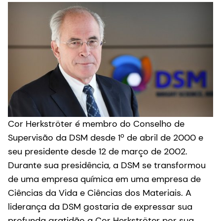
Cor Herkströter é membro do Conselho de
Supervisão da DSM desde 1º de abril de 2000 e
seu presidente desde 12 de março de 2002.
Durante sua presidência, a DSM se transformou
de uma empresa química em uma empresa de
Ciências da Vida e Ciências dos Materiais. A
liderança da DSM gostaria de expressar sua
profunda gratidão a Cor Herkströter por sua