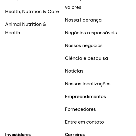
valores
Health, Nutrition & Care
Nossa liderança
Animal Nutrition &
Health
Negócios responsáveis
Nossos negócios
Ciência e pesquisa
Notícias
Nossas localizações
Empreendimentos
Fornecedores
Entre em contato
Investidores
Carreiras