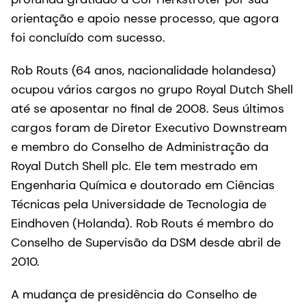
orientação e apoio nesse processo, que agora
foi concluído com sucesso.
Rob Routs (64 anos, nacionalidade holandesa)
ocupou vários cargos no grupo Royal Dutch Shell
até se aposentar no final de 2008. Seus últimos
cargos foram de Diretor Executivo Downstream
e membro do Conselho de Administração da
Royal Dutch Shell plc. Ele tem mestrado em
Engenharia Química e doutorado em Ciências
Técnicas pela Universidade de Tecnologia de
Eindhoven (Holanda). Rob Routs é membro do
Conselho de Supervisão da DSM desde abril de
2010.
A mudança de presidência do Conselho de