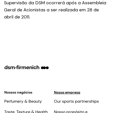
Supervisão da DSM ocorrerá após a Assembleia
Geral de Acionistas a ser realizada em 28 de
abril de 2011.
Nossos negócios
Nossa empresa
Perfumery & Beauty
Our sports partnerships
Taste, Texture & Health
Nosso propósito e