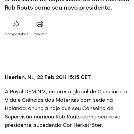
Rob Routs como seu novo presidente.
Compartilhar
Imprimir
Heerlen, NL, 22 Feb 2011 15:15 CET
A Royal DSM N.V., empresa global de Ciências da
Vida e Ciências dos Materiais com sede na
Holanda, anuncia hoje que seu Conselho de
Supervisão nomeou Rob Routs como seu novo
presidente, sucedendo Cor Herkströter.