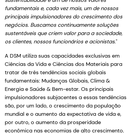
fundamentais e, cada vez mais, um de nossos
principais impulsionadores do crescimento dos
negócios. Buscamos continuamente soluções
sustentáveis que criem valor para a sociedade,
os clientes, nossos funcionários e acionistas
."
A DSM utiliza suas capacidades exclusivas em
Ciências da Vida e Ciências dos Materiais para
tratar de três tendências sociais globais
fundamentais: Mudanças Globais, Clima &
Energia e Saúde & Bem-estar. Os principais
impulsionadores subjacentes a essas tendências
são, por um lado, o crescimento da população
mundial e o aumento da expectativa de vida e,
por outro, o aumento da prosperidade
econômica nas economias de alto crescimento.