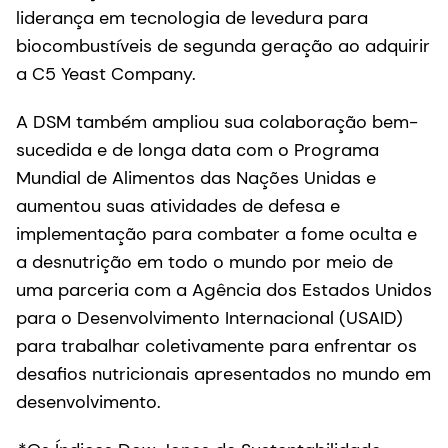
liderança em tecnologia de levedura para
biocombustíveis de segunda geração ao adquirir
a C5 Yeast Company.
A DSM também ampliou sua colaboração bem-
sucedida e de longa data com o Programa
Mundial de Alimentos das Nações Unidas e
aumentou suas atividades de defesa e
implementação para combater a fome oculta e
a desnutrição em todo o mundo por meio de
uma parceria com a Agência dos Estados Unidos
para o Desenvolvimento Internacional (USAID)
para trabalhar coletivamente para enfrentar os
desafios nutricionais apresentados no mundo em
desenvolvimento.