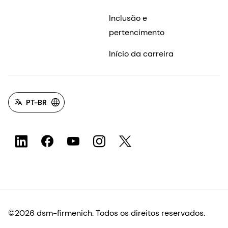
Inclusão e
pertencimento
Início da carreira
PT-BR
©2026 dsm-firmenich. Todos os direitos reservados.