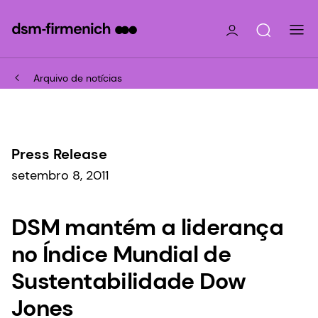
Arquivo de notícias
Press Release
setembro 8, 2011
DSM mantém a liderança
no Índice Mundial de
Sustentabilidade Dow
Jones