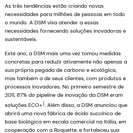
As três tendências estão criando novas
necessidades para milhões de pessoas em todo
o mundo. A DSM visa atender a essas
necessidades fornecendo soluções inovadoras e
sustentáveis.
Este ano, a DSM mais uma vez tomou medidas
concretas para reduzir ativamente não apenas a
sua própria pegada de carbono e ecológica,
mas também a de seus clientes, com produtos e
processos inovadores. No primeiro semestre de
2011, 87% do pipeline de inovação da DSM eram
1
soluções ECO+
. Além disso, a DSM anunciou que
abrirá uma nova fábrica de ácido succínico de
base biológica em escala comercial na Itália, em
cooperação com a Roquette, e fortaleceu sua