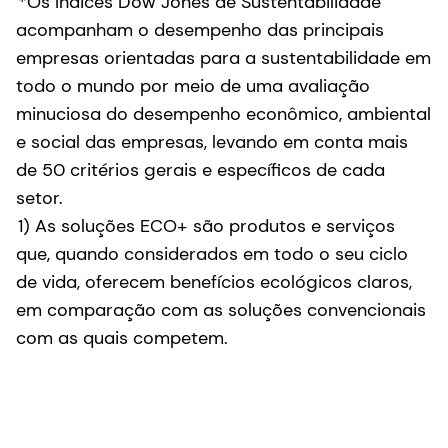
*Os Índices Dow Jones de Sustentabilidade
acompanham o desempenho das principais
empresas orientadas para a sustentabilidade em
todo o mundo por meio de uma avaliação
minuciosa do desempenho econômico, ambiental
e social das empresas, levando em conta mais
de 50 critérios gerais e específicos de cada
setor.
1) As soluções ECO+ são produtos e serviços
que, quando considerados em todo o seu ciclo
de vida, oferecem benefícios ecológicos claros,
em comparação com as soluções convencionais
com as quais competem.