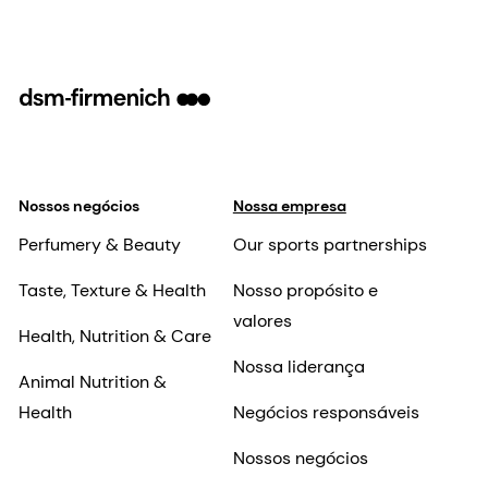
Nossos negócios
Nossa empresa
Perfumery & Beauty
Our sports partnerships
Taste, Texture & Health
Nosso propósito e
valores
Health, Nutrition & Care
Nossa liderança
Animal Nutrition &
Health
Negócios responsáveis
Nossos negócios