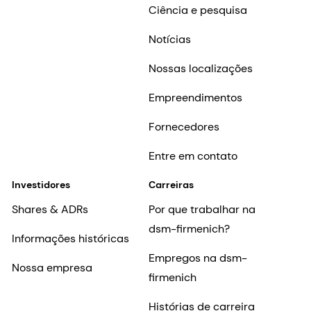
Ciência e pesquisa
Notícias
Nossas localizações
Empreendimentos
Fornecedores
Entre em contato
Investidores
Carreiras
Shares & ADRs
Por que trabalhar na
dsm-firmenich?
Informações históricas
Empregos na dsm-
Nossa empresa
firmenich
Histórias de carreira