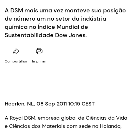
A DSM mais uma vez manteve sua posição
de número um no setor da indústria
química no Índice Mundial de
Sustentabilidade Dow Jones.
Compartilhar
Imprimir
Heerlen, NL, 08 Sep 2011 10:15 CEST
A Royal DSM, empresa global de Ciências da Vida
e Ciências dos Materiais com sede na Holanda,