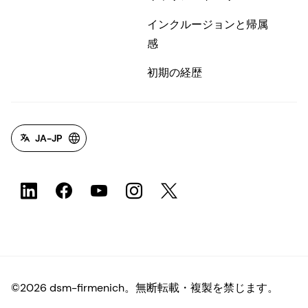
インクルージョンと帰属
感
初期の経歴
JA-JP
©2026 dsm-firmenich。無断転載・複製を禁じます。