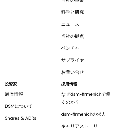
当社の事業
科学と研究
ニュース
当社の拠点
ベンチャー
サプライヤー
お問い合せ
投資家
採用情報
履歴情報
なぜdsm-firmenichで働
くのか？
DSMについて
dsm-firmenichの求人
Shares & ADRs
キャリアストーリー