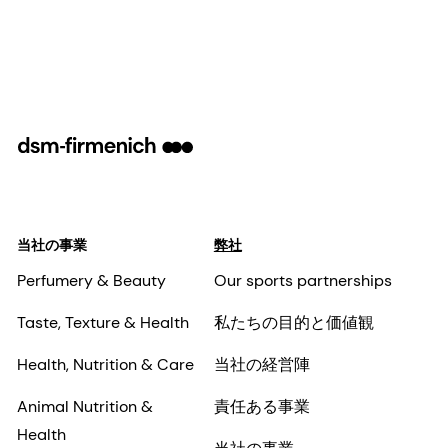
当社の事業
弊社
Perfumery & Beauty
Our sports partnerships
Taste, Texture & Health
私たちの目的と価値観
Health, Nutrition & Care
当社の経営陣
Animal Nutrition &
責任ある事業
Health