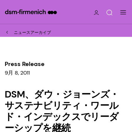
ニュースアーカイブ
Press Release
9月 8, 2011
DSM、ダウ・ジョーンズ・
サステナビリティ・ワール
ド・インデックスでリーダ
ーシップを継続