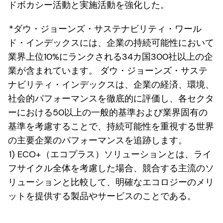
ドボカシー活動と実施活動を強化した。
*ダウ・ジョーンズ・サステナビリティ・ワール
ド・インデックスには、企業の持続可能性において
業界上位10%にランクされる34カ国300社以上の企
業が含まれています。 ダウ・ジョーンズ・サステ
ナビリティ・インデックスは、企業の経済、環境、
社会的パフォーマンスを徹底的に評価し、各セクタ
ーにおける50以上の一般的基準および業界固有の
基準を考慮することで、持続可能性を重視する世界
の主要企業のパフォーマンスを追跡します。
1) ECO+（エコプラス）ソリューションとは、ライ
フサイクル全体を考慮した場合、競合する主流のソ
リューションと比較して、明確なエコロジーのメリ
ットを提供する製品やサービスのことである。