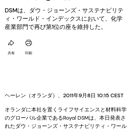
DSMは、ダウ・ジョーンズ・サステナビリテ
ィ・ワールド・インデックスにおいて、化学
産業部門で再び第1位の座を維持した。
共有
印刷
ヘーレン（オランダ）、2011年9月8日 10:15 CEST
オランダに本社を置くライフサイエンスと材料科学
のグローバル企業であるRoyal DSMは、本日発表さ
れたダウ・ジョーンズ・サステナビリティ・ワール