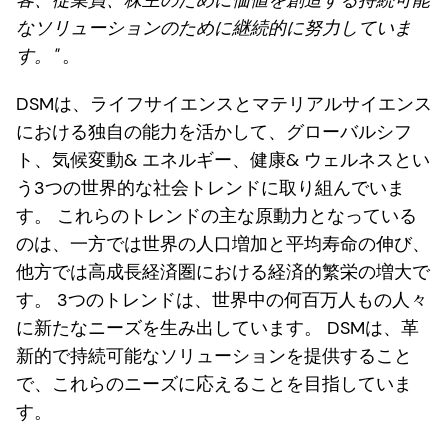
なソリューションのために継続的に努力していま
す。"
。
DSMは、ライフサイエンスとマテリアルサイエンス
における独自の能力を活かして、グローバルシフ
ト、気候変動& エネルギー、健康& ウェルネスとい
う3つの世界的な社会トレンドに取り組んでいま
す。 これらのトレンドの主な原動力となっている
のは、一方では世界の人口増加と平均寿命の伸び、
他方では高成長経済圏における経済的繁栄の増大で
す。 3つのトレンドは、世界中の何百万人もの人々
に新たなニーズを生み出しています。 DSMは、革
新的で持続可能なソリューションを提供すること
で、これらのニーズに応えることを目指していま
す。