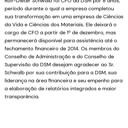
Rolf-Dieter Schwalb foi CFO da DSM por 8 anos,
período durante o qual a empresa completou
sua transformação em uma empresa de Ciências
da Vida e Ciências dos Materiais. Ele deixará o
cargo de CFO a partir de 1º de dezembro, mas
permanecerá disponível para assistência até o
fechamento financeiro de 2014. Os membros do
Conselho de Administração e do Conselho de
Supervisão da DSM desejam agradecer ao Sr.
Schwalb por sua contribuição para a DSM, sua
liderança na área financeira e seu empenho para
a elaboração de relatórios integrados e maior
transparência.