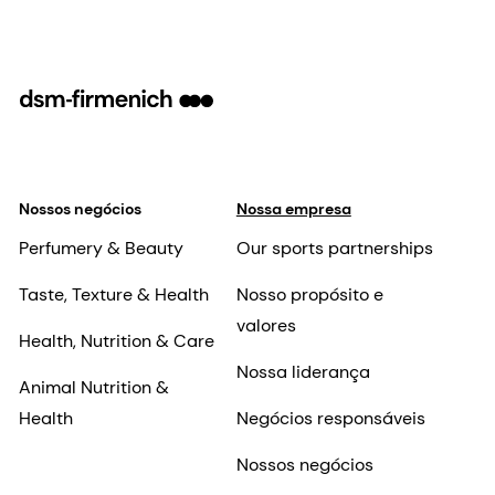
Nossos negócios
Nossa empresa
Perfumery & Beauty
Our sports partnerships
Taste, Texture & Health
Nosso propósito e
valores
Health, Nutrition & Care
Nossa liderança
Animal Nutrition &
Health
Negócios responsáveis
Nossos negócios