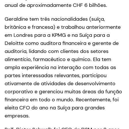
anual de aproximadamente CHF 6 bilhões.
Geraldine tem três nacionalidades (suíça,
britânica e francesa) e trabalhou anteriormente
em Londres para a KPMG e na Suíça para a
Deloitte como auditora financeira e gerente de
auditoria, lidando com clientes dos setores
alimentício, farmacêutico e químico. Ela tem
ampla experiência na interação com todas as
partes interessadas relevantes, participou
ativamente de atividades de desenvolvimento
corporativo e gerenciou muitas áreas da função
financeira em todo o mundo. Recentemente, foi
eleita CFO do ano na Suíça para grandes
empresas.