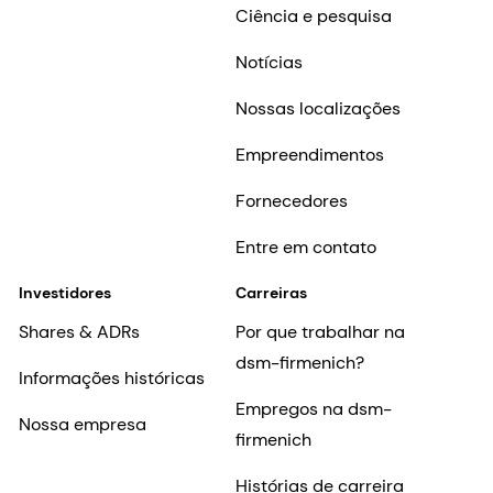
Ciência e pesquisa
Notícias
Nossas localizações
Empreendimentos
Fornecedores
Entre em contato
Investidores
Carreiras
Shares & ADRs
Por que trabalhar na
dsm-firmenich?
Informações históricas
Empregos na dsm-
Nossa empresa
firmenich
Histórias de carreira