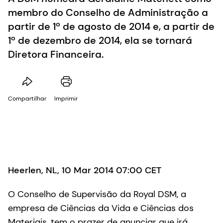
membro do Conselho de Administração a
partir de 1º de agosto de 2014 e, a partir de
1º de dezembro de 2014, ela se tornará
Diretora Financeira.
Compartilhar
Imprimir
Heerlen, NL, 10 Mar 2014 07:00 CET
O Conselho de Supervisão da Royal DSM, a
empresa de Ciências da Vida e Ciências dos
Materiais, tem o prazer de anunciar que irá