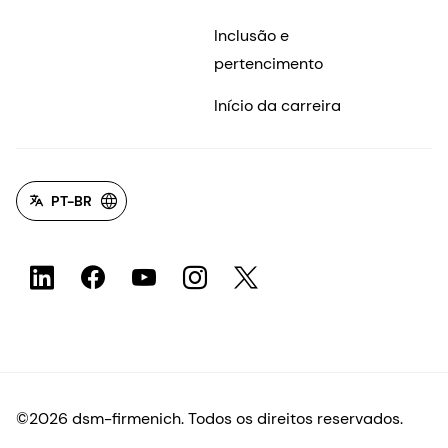
Inclusão e
pertencimento
Início da carreira
PT-BR
©2026 dsm-firmenich. Todos os direitos reservados.