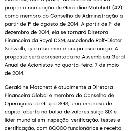
propor a nomeação de Geraldine Matchett (42)
como membro do Conselho de Administração a
partir de 1º de agosto de 2014. A partir de 1º de
dezembro de 2014, ela se tornará Diretora
Financeira da Royal DSM, sucedendo Rolf-Dieter
Schwalb, que atualmente ocupa esse cargo. A
proposta será apresentada na Assembleia Geral
Anual de Acionistas na quarta-feira, 7 de maio
de 2014.
Geraldine Matchett é atualmente a Diretora
Financeira Global e membro do Conselho de
Operações do Grupo SGS, uma empresa de
capital aberto na bolsa de valores suíça SIX e
líder mundial em inspeção, verificação, testes e
certificação, com 80.000 funcionários e receita