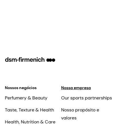
Nossos negócios
Nossa empresa
Perfumery & Beauty
Our sports partnerships
Taste, Texture & Health
Nosso propósito e
valores
Health, Nutrition & Care