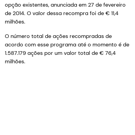
opção existentes, anunciada em 27 de fevereiro
de 2014. O valor dessa recompra foi de € 11,4
milhões.
O número total de ações recompradas de
acordo com esse programa até o momento é de
1.587.179 ações por um valor total de € 76,4
milhões.