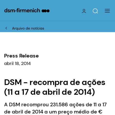
Arquivo de notícias
Press Release
abril 18, 2014
DSM - recompra de ações
(11 a 17 de abril de 2014)
A DSM recomprou 231.586 ações de 11 a 17
de abril de 2014 a um preço médio de €