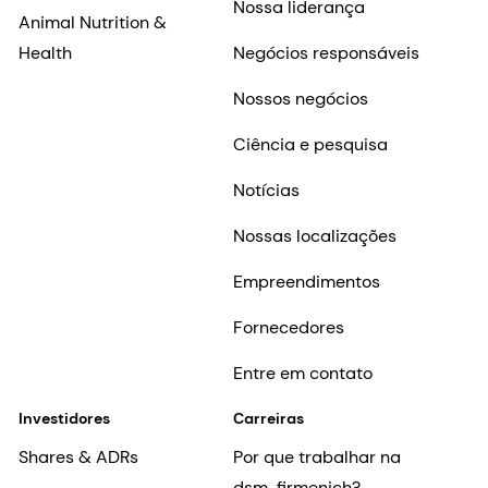
Nossa liderança
Animal Nutrition &
Health
Negócios responsáveis
Nossos negócios
Ciência e pesquisa
Notícias
Nossas localizações
Empreendimentos
Fornecedores
Entre em contato
Investidores
Carreiras
Shares & ADRs
Por que trabalhar na
dsm-firmenich?