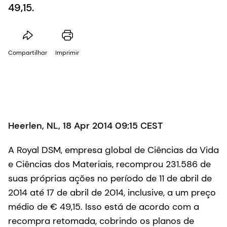
49,15.
Compartilhar
Imprimir
Heerlen, NL, 18 Apr 2014 09:15 CEST
A Royal DSM, empresa global de Ciências da Vida
e Ciências dos Materiais, recomprou 231.586 de
suas próprias ações no período de 11 de abril de
2014 até 17 de abril de 2014, inclusive, a um preço
médio de € 49,15. Isso está de acordo com a
recompra retomada, cobrindo os planos de