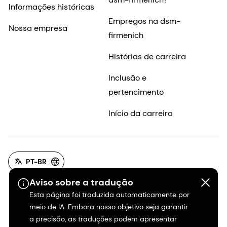
Informações históricas
Empregos na dsm-
Nossa empresa
firmenich
Histórias de carreira
Inclusão e
pertencimento
Início da carreira
PT-BR
Aviso sobre a tradução
Esta página foi traduzida automaticamente por
meio de IA. Embora nosso objetivo seja garantir
a precisão, as traduções podem apresentar