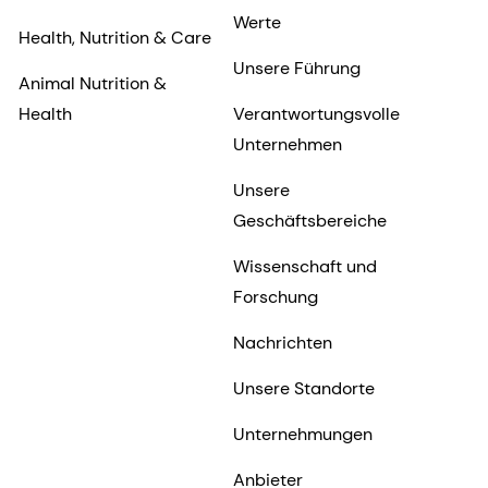
Werte
Health, Nutrition & Care
Unsere Führung
Animal Nutrition &
Health
Verantwortungsvolle
Unternehmen
Unsere
Geschäftsbereiche
Wissenschaft und
Forschung
Nachrichten
Unsere Standorte
Unternehmungen
Anbieter