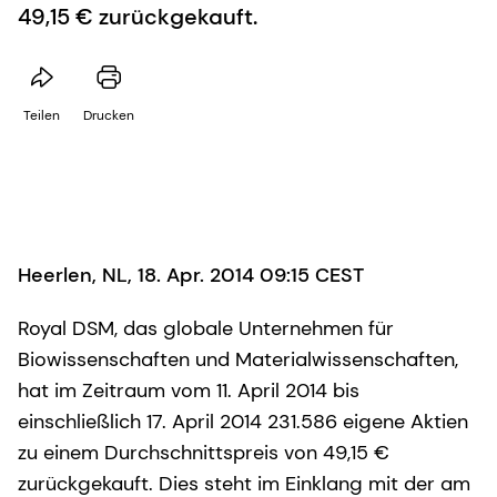
49,15 € zurückgekauft.
Teilen
Drucken
Heerlen, NL, 18. Apr. 2014 09:15 CEST
Royal DSM, das globale Unternehmen für
Biowissenschaften und Materialwissenschaften,
hat im Zeitraum vom 11. April 2014 bis
einschließlich 17. April 2014 231.586 eigene Aktien
zu einem Durchschnittspreis von 49,15 €
zurückgekauft. Dies steht im Einklang mit der am