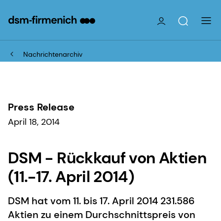
Nachrichtenarchiv
Press Release
April 18, 2014
DSM - Rückkauf von Aktien
(11.-17. April 2014)
DSM hat vom 11. bis 17. April 2014 231.586
Aktien zu einem Durchschnittspreis von