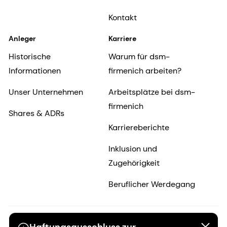
Kontakt
Anleger
Karriere
Historische
Warum für dsm-
Informationen
firmenich arbeiten?
Unser Unternehmen
Arbeitsplätze bei dsm-
firmenich
Shares & ADRs
Karriereberichte
Inklusion und
Zugehörigkeit
Beruflicher Werdegang