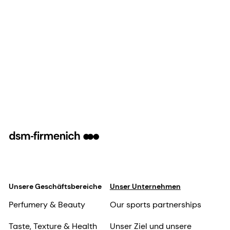
Unsere Geschäftsbereiche
Unser Unternehmen
Perfumery & Beauty
Our sports partnerships
Taste, Texture & Health
Unser Ziel und unsere