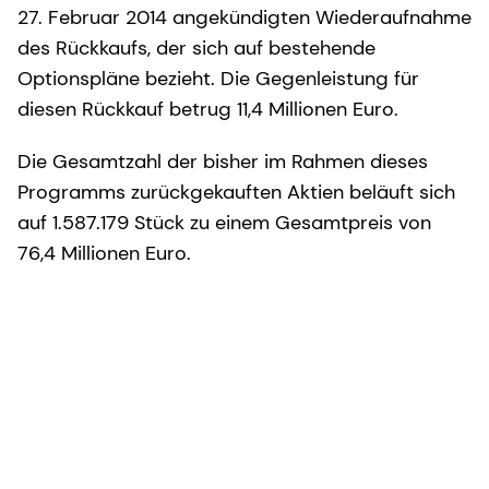
27. Februar 2014 angekündigten Wiederaufnahme
des Rückkaufs, der sich auf bestehende
Optionspläne bezieht. Die Gegenleistung für
diesen Rückkauf betrug 11,4 Millionen Euro.
Die Gesamtzahl der bisher im Rahmen dieses
Programms zurückgekauften Aktien beläuft sich
auf 1.587.179 Stück zu einem Gesamtpreis von
76,4 Millionen Euro.