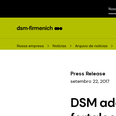
Nos
Nossa empresa
Notícias
Arquivo de notícias
Press Release
setembro 22, 2017
DSM adq