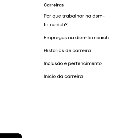
Carreiras
Por que trabalhar na dsm-
firmenich?
Empregos na dsm-firmenich
Histórias de carreira
Inclusão e pertencimento
Início da carreira