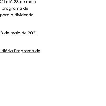
021 até 28 de maio
 o programa de
para o dividendo
3 de maio de 2021
 diária Programa de