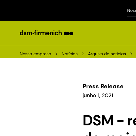
Nos
Nossa empresa
Notícias
Arquivo de notícias
Press Release
junho 1, 2021
DSM - r