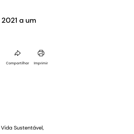
 2021 a um
Compartilhar
Imprimir
Vida Sustentável,