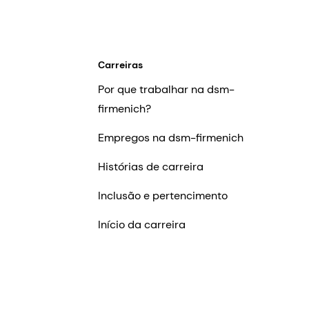
Carreiras
Por que trabalhar na dsm-
firmenich?
Empregos na dsm-firmenich
Histórias de carreira
Inclusão e pertencimento
Início da carreira