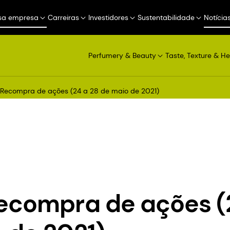
sa empresa
Carreiras
Investidores
Sustentabilidade
Notícia
Perfumery & Beauty
Taste, Texture & He
Recompra de ações (24 a 28 de maio de 2021)
ecompra de ações (