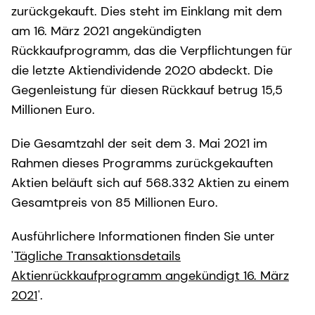
zurückgekauft. Dies steht im Einklang mit dem
am 16. März 2021 angekündigten
Rückkaufprogramm, das die Verpflichtungen für
die letzte Aktiendividende 2020 abdeckt. Die
Gegenleistung für diesen Rückkauf betrug 15,5
Millionen Euro.
Die Gesamtzahl der seit dem 3. Mai 2021 im
Rahmen dieses Programms zurückgekauften
Aktien beläuft sich auf 568.332 Aktien zu einem
Gesamtpreis von 85 Millionen Euro.
Ausführlichere Informationen finden Sie unter
'
Tägliche Transaktionsdetails
Aktienrückkaufprogramm angekündigt 16. März
2021
'.