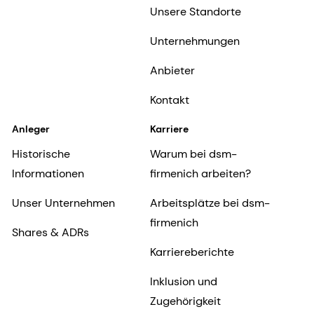
Unsere Standorte
Unternehmungen
Anbieter
Kontakt
Anleger
Karriere
Historische
Warum bei dsm-
Informationen
firmenich arbeiten?
Unser Unternehmen
Arbeitsplätze bei dsm-
firmenich
Shares & ADRs
Karriereberichte
Inklusion und
Zugehörigkeit