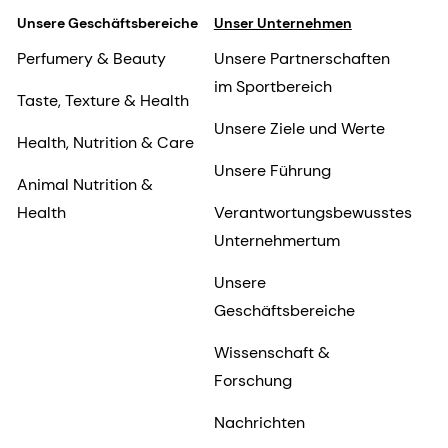
Unsere Geschäftsbereiche
Unser Unternehmen
Perfumery & Beauty
Unsere Partnerschaften
im Sportbereich
Taste, Texture & Health
Unsere Ziele und Werte
Health, Nutrition & Care
Unsere Führung
Animal Nutrition &
Health
Verantwortungsbewusstes
Unternehmertum
Unsere
Geschäftsbereiche
Wissenschaft &
Forschung
Nachrichten