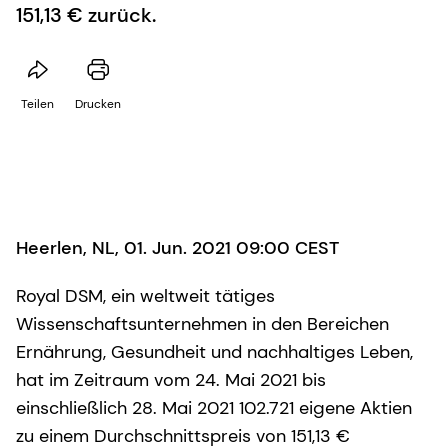
151,13 € zurück.
Teilen
Drucken
Heerlen, NL, 01. Jun. 2021 09:00 CEST
Royal DSM, ein weltweit tätiges
Wissenschaftsunternehmen in den Bereichen
Ernährung, Gesundheit und nachhaltiges Leben,
hat im Zeitraum vom 24. Mai 2021 bis
einschließlich 28. Mai 2021 102.721 eigene Aktien
zu einem Durchschnittspreis von 151,13 €