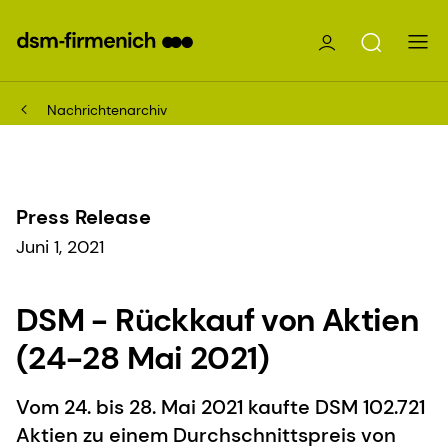
Nachrichtenarchiv
Press Release
Juni 1, 2021
DSM - Rückkauf von Aktien
(24-28 Mai 2021)
Vom 24. bis 28. Mai 2021 kaufte DSM 102.721
Aktien zu einem Durchschnittspreis von