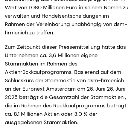
Wert von 1.080 Millionen Euro in seinem Namen zu
verwalten und Handelsentscheidungen im
Rahmen der Vereinbarung unabhängig von dsm-
firmenich zu treffen.
Zum Zeitpunkt dieser Pressemitteilung hatte das
Unternehmen ca. 3,6 Millionen eigene
Stammaktien im Rahmen des
Aktienrückkaufprogramms. Basierend auf dem
Schlusskurs der Stammaktie von dsm-firmenich
an der Euronext Amsterdam am 26. Juni 26. Juni
2025 beträgt die Gesamtzahl der Stammaktien ,
die im Rahmen des Rückkaufprogramms beträgt
ca. 8,1 Millionen Aktien oder 3,0 % der
ausgegebenen Stammaktien.