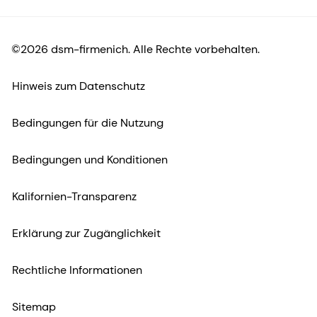
©2026 dsm-firmenich. Alle Rechte vorbehalten.
Hinweis zum Datenschutz
Bedingungen für die Nutzung
Bedingungen und Konditionen
Kalifornien-Transparenz
Erklärung zur Zugänglichkeit
Rechtliche Informationen
Sitemap