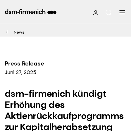
News
Press Release
Juni 27, 2025
dsm-firmenich kündigt
Erhöhung des
Aktienrückkaufprogramms
zur Kapitalherabsetzung