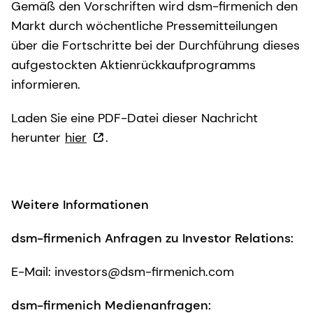
Gemäß den Vorschriften wird dsm-firmenich den
Markt durch wöchentliche Pressemitteilungen
über die Fortschritte bei der Durchführung dieses
aufgestockten Aktienrückkaufprogramms
informieren.
Laden Sie eine PDF-Datei dieser Nachricht
herunter
hier
.
Weitere Informationen
dsm-firmenich Anfragen zu Investor Relations:
E-Mail: investors@dsm-firmenich.com
dsm-firmenich Medienanfragen: