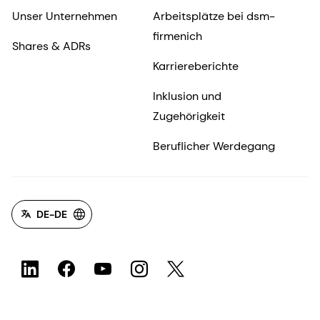
Unser Unternehmen
Arbeitsplätze bei dsm-
firmenich
Shares & ADRs
Karriereberichte
Inklusion und
Zugehörigkeit
Beruflicher Werdegang
DE-DE