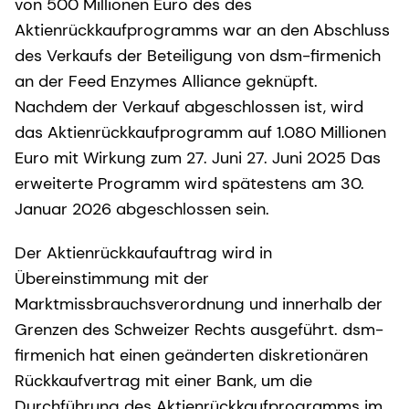
von 500 Millionen Euro des des
Aktienrückkaufprogramms war an den Abschluss
des Verkaufs der Beteiligung von dsm-firmenich
an der Feed Enzymes Alliance geknüpft.
Nachdem der Verkauf abgeschlossen ist, wird
das Aktienrückkaufprogramm auf 1.080 Millionen
Euro mit Wirkung zum 27. Juni 27. Juni 2025 Das
erweiterte Programm wird spätestens am 30.
Januar 2026 abgeschlossen sein.
Der Aktienrückkaufauftrag wird in
Übereinstimmung mit der
Marktmissbrauchsverordnung und innerhalb der
Grenzen des Schweizer Rechts ausgeführt. dsm-
firmenich hat einen geänderten diskretionären
Rückkaufvertrag mit einer Bank, um die
Durchführung des Aktienrückkaufprogramms im