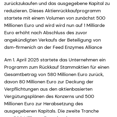
zurückzukaufen und das ausgegebene Kapital zu
reduzieren. Dieses Aktienrückkaufprogramm
startete mit einem Volumen von zunächst 500
Millionen Euro und wird wird nun auf 1 Milliarde
Euro erhöht nach Abschluss des zuvor
angekündigten Verkaufs der Beteiligung von
dsm-firmenich an der Feed Enzymes Alliance
Am 1. April 2025 startete das Unternehmen ein
Programm zum Rückkauf Stammaktien für einen
Gesamtbetrag von 580 Millionen Euro zurück,
davon 80 Millionen Euro zur Deckung der
Verpflichtungen aus den aktienbasierten
Vergütungsplänen des Konzerns und 500
Millionen Euro zur Herabsetzung des
ausgegebenen Kapitals. Die zweite Tranche