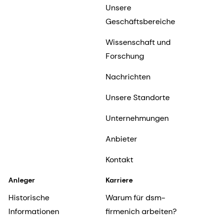
Unsere
Geschäftsbereiche
Wissenschaft und
Forschung
Nachrichten
Unsere Standorte
Unternehmungen
Anbieter
Kontakt
Anleger
Karriere
Historische
Warum für dsm-
Informationen
firmenich arbeiten?