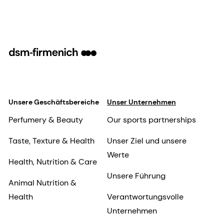
Unsere Geschäftsbereiche
Unser Unternehmen
Perfumery & Beauty
Our sports partnerships
Taste, Texture & Health
Unser Ziel und unsere
Werte
Health, Nutrition & Care
Unsere Führung
Animal Nutrition &
Health
Verantwortungsvolle
Unternehmen