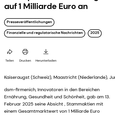
auf 1 Milliarde Euro an
Presseveröffentlichungen
Finanzielle und regulatorische Nachrichten
2025
Teilen
Drucken
Herunterladen
Kaiseraugst (Schweiz), Maastricht (Niederlande), Ju
dsm-firmenich, Innovatoren in den Bereichen
Ernährung, Gesundheit und Schönheit, gab am 13.
Februar 2025 seine Absicht , Stammaktien mit
einem Gesamtmarktwert von 1 Milliarde Euro