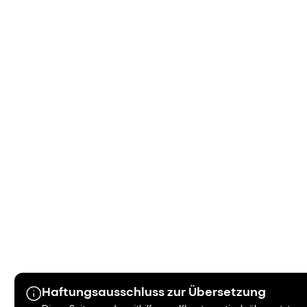
Haftungsausschluss zur Übersetzung