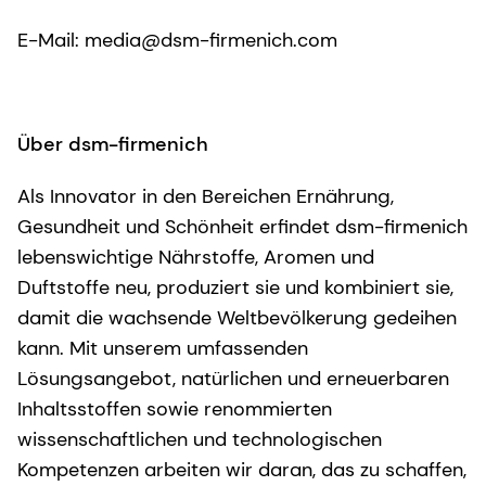
E-Mail: media@dsm-firmenich.com
Über dsm-firmenich
Als Innovator in den Bereichen Ernährung,
Gesundheit und Schönheit erfindet dsm-firmenich
lebenswichtige Nährstoffe, Aromen und
Duftstoffe neu, produziert sie und kombiniert sie,
damit die wachsende Weltbevölkerung gedeihen
kann. Mit unserem umfassenden
Lösungsangebot, natürlichen und erneuerbaren
Inhaltsstoffen sowie renommierten
wissenschaftlichen und technologischen
Kompetenzen arbeiten wir daran, das zu schaffen,