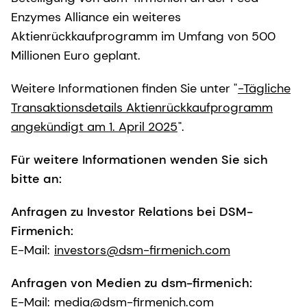
Enzymes Alliance ein weiteres
Aktienrückkaufprogramm im Umfang von 500
Millionen Euro geplant.
Weitere Informationen finden Sie unter "
-Tägliche
Transaktionsdetails Aktienrückkaufprogramm
angekündigt am 1. April 2025
".
Für weitere Informationen wenden Sie sich
bitte an:
Anfragen zu Investor Relations bei DSM-
Firmenich:
E-Mail:
investors@dsm-firmenich.com
Anfragen von Medien zu dsm-firmenich:
E-Mail:
media@dsm-firmenich.com