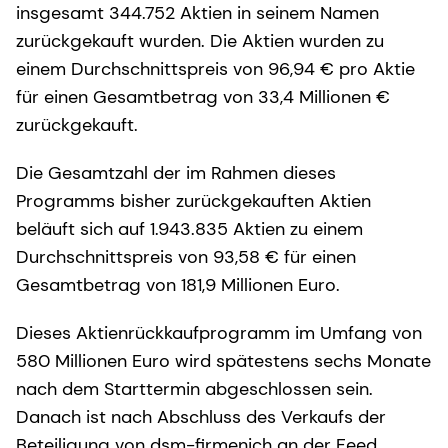
insgesamt 344.752 Aktien in seinem Namen
zurückgekauft wurden. Die Aktien wurden zu
einem Durchschnittspreis von 96,94 € pro Aktie
für einen Gesamtbetrag von 33,4 Millionen €
zurückgekauft.
Die Gesamtzahl der im Rahmen dieses
Programms bisher zurückgekauften Aktien
beläuft sich auf 1.943.835 Aktien zu einem
Durchschnittspreis von 93,58 € für einen
Gesamtbetrag von 181,9 Millionen Euro.
Dieses Aktienrückkaufprogramm im Umfang von
580 Millionen Euro wird spätestens sechs Monate
nach dem Starttermin abgeschlossen sein.
Danach ist nach Abschluss des Verkaufs der
Beteiligung von dsm-firmenich an der Feed