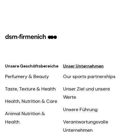
Unsere Geschäftsbereiche
Unser Unternehmen
Perfumery & Beauty
Our sports partnerships
Taste, Texture & Health
Unser Ziel und unsere
Werte
Health, Nutrition & Care
Unsere Führung
Animal Nutrition &
Health
Verantwortungsvolle
Unternehmen