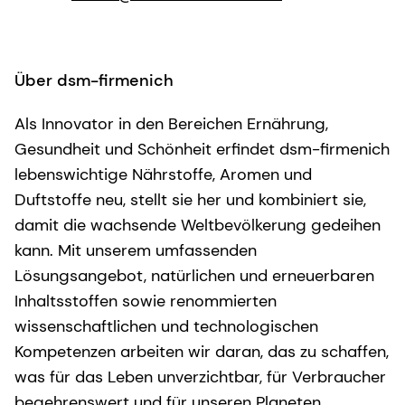
Über dsm-firmenich
Als Innovator in den Bereichen Ernährung,
Gesundheit und Schönheit erfindet dsm-firmenich
lebenswichtige Nährstoffe, Aromen und
Duftstoffe neu, stellt sie her und kombiniert sie,
damit die wachsende Weltbevölkerung gedeihen
kann. Mit unserem umfassenden
Lösungsangebot, natürlichen und erneuerbaren
Inhaltsstoffen sowie renommierten
wissenschaftlichen und technologischen
Kompetenzen arbeiten wir daran, das zu schaffen,
was für das Leben unverzichtbar, für Verbraucher
begehrenswert und für unseren Planeten