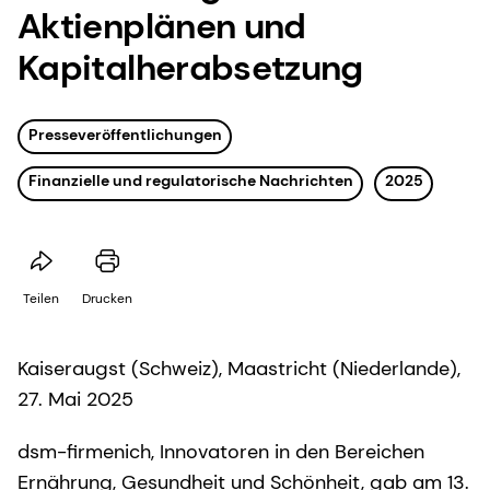
Aktienplänen und
Kapitalherabsetzung
Presseveröffentlichungen
Finanzielle und regulatorische Nachrichten
2025
Teilen
Drucken
Kaiseraugst (Schweiz), Maastricht (Niederlande),
27. Mai 2025
dsm-firmenich, Innovatoren in den Bereichen
Ernährung, Gesundheit und Schönheit, gab am 13.