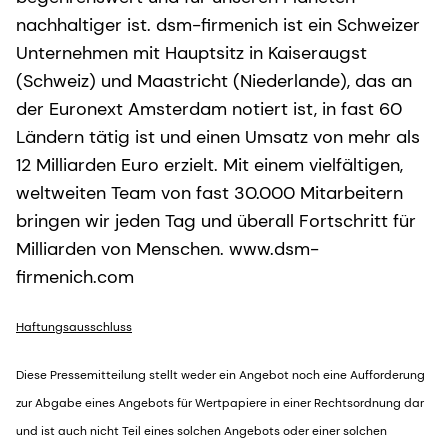
nachhaltiger ist. dsm-firmenich ist ein Schweizer
Unternehmen mit Hauptsitz in Kaiseraugst
(Schweiz) und Maastricht (Niederlande), das an
der Euronext Amsterdam notiert ist, in fast 60
Ländern tätig ist und einen Umsatz von mehr als
12 Milliarden Euro erzielt. Mit einem vielfältigen,
weltweiten Team von fast 30.000 Mitarbeitern
bringen wir jeden Tag und überall Fortschritt für
Milliarden von Menschen. www.dsm-
firmenich.com
Haftungsausschluss
Diese Pressemitteilung stellt weder ein Angebot noch eine Aufforderung
zur Abgabe eines Angebots für Wertpapiere in einer Rechtsordnung dar
und ist auch nicht Teil eines solchen Angebots oder einer solchen