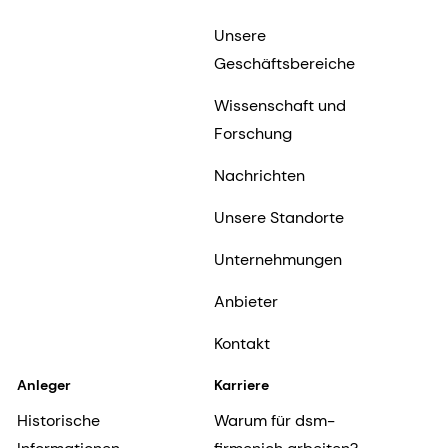
Unsere
Geschäftsbereiche
Wissenschaft und
Forschung
Nachrichten
Unsere Standorte
Unternehmungen
Anbieter
Kontakt
Anleger
Karriere
Historische
Warum für dsm-