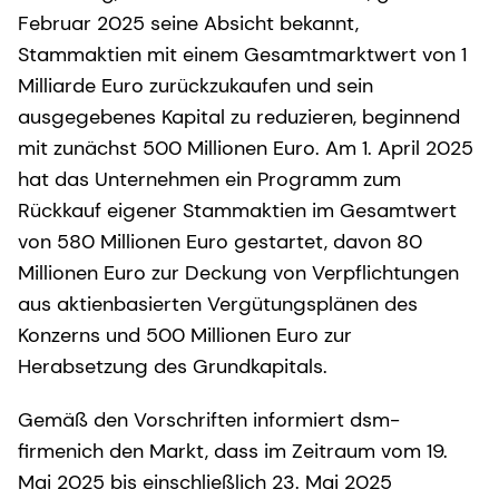
Februar 2025 seine Absicht bekannt,
Stammaktien mit einem Gesamtmarktwert von 1
Milliarde Euro zurückzukaufen und sein
ausgegebenes Kapital zu reduzieren, beginnend
mit zunächst 500 Millionen Euro. Am 1. April 2025
hat das Unternehmen ein Programm zum
Rückkauf eigener Stammaktien im Gesamtwert
von 580 Millionen Euro gestartet, davon 80
Millionen Euro zur Deckung von Verpflichtungen
aus aktienbasierten Vergütungsplänen des
Konzerns und 500 Millionen Euro zur
Herabsetzung des Grundkapitals.
Gemäß den Vorschriften informiert dsm-
firmenich den Markt, dass im Zeitraum vom 19.
Mai 2025 bis einschließlich 23. Mai 2025