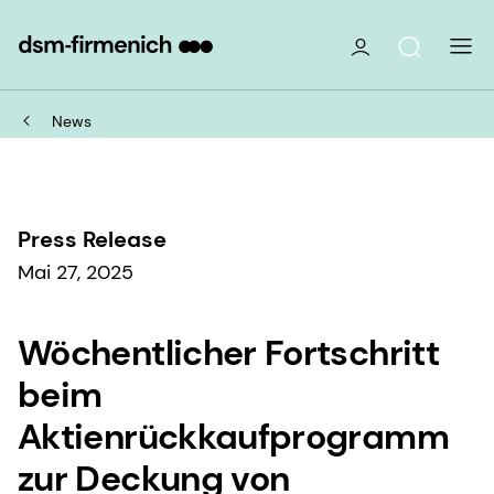
News
Press Release
Mai 27, 2025
Wöchentlicher Fortschritt
beim
Aktienrückkaufprogramm
zur Deckung von