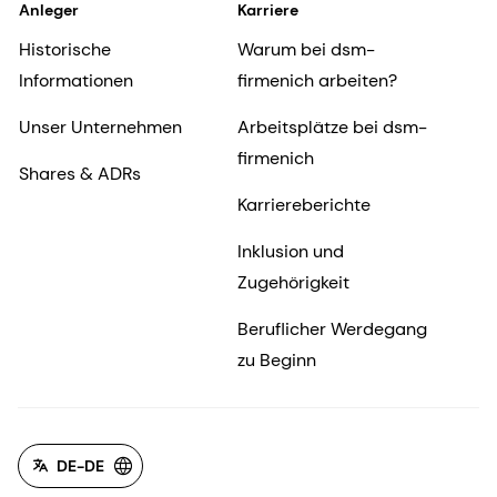
Anleger
Karriere
Historische
Warum bei dsm-
Informationen
firmenich arbeiten?
Unser Unternehmen
Arbeitsplätze bei dsm-
firmenich
Shares & ADRs
Karriereberichte
Inklusion und
Zugehörigkeit
Beruflicher Werdegang
zu Beginn
DE-DE