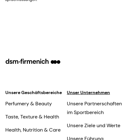
Unsere Geschäftsbereiche
Unser Unternehmen
Perfumery & Beauty
Unsere Partnerschaften
im Sportbereich
Taste, Texture & Health
Unsere Ziele und Werte
Health, Nutrition & Care
Unsere Führung