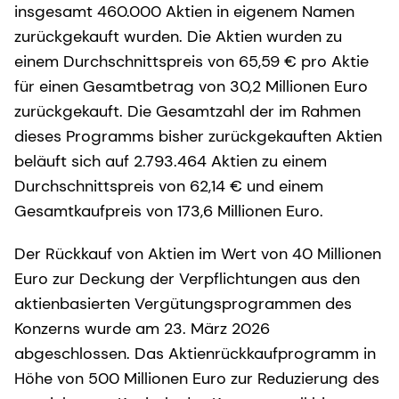
insgesamt 460.000 Aktien in eigenem Namen
zurückgekauft wurden. Die Aktien wurden zu
einem Durchschnittspreis von 65,59 € pro Aktie
für einen Gesamtbetrag von 30,2 Millionen Euro
zurückgekauft. Die Gesamtzahl der im Rahmen
dieses Programms bisher zurückgekauften Aktien
beläuft sich auf 2.793.464 Aktien zu einem
Durchschnittspreis von 62,14 € und einem
Gesamtkaufpreis von 173,6 Millionen Euro.
Der Rückkauf von Aktien im Wert von 40 Millionen
Euro zur Deckung der Verpflichtungen aus den
aktienbasierten Vergütungsprogrammen des
Konzerns wurde am 23. März 2026
abgeschlossen. Das Aktienrückkaufprogramm in
Höhe von 500 Millionen Euro zur Reduzierung des