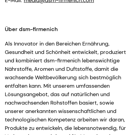
E-Mail:
media@dsm-firmenich.com
Über dsm-firmenich
Als Innovator in den Bereichen Ernährung,
Gesundheit und Schönheit entwickelt, produziert
und kombiniert dsm-firmenich lebenswichtige
Nährstoffe, Aromen und Duftstoffe, damit die
wachsende Weltbevölkerung sich bestmöglich
entfalten kann. Mit unserem umfassenden
Lösungsangebot, das auf natürlichen und
nachwachsenden Rohstoffen basiert, sowie
unserer anerkannten wissenschaftlichen und
technologischen Kompetenz arbeiten wir daran,
Produkte zu entwickeln, die lebensnotwendig, für