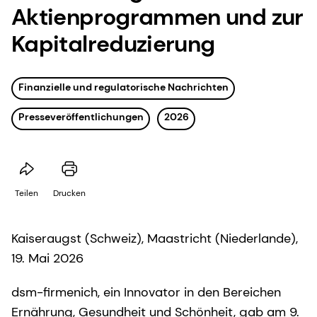
Aktienprogrammen und zur
Kapitalreduzierung
Finanzielle und regulatorische Nachrichten
Presseveröffentlichungen
2026
Teilen
Drucken
Kaiseraugst (Schweiz), Maastricht (Niederlande),
19. Mai 2026
dsm-firmenich, ein Innovator in den Bereichen
Ernährung, Gesundheit und Schönheit, gab am 9.