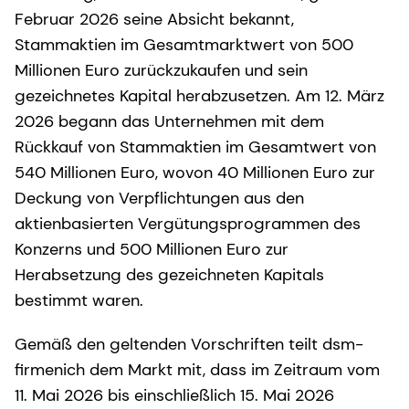
Februar 2026 seine Absicht bekannt,
Stammaktien im Gesamtmarktwert von 500
Millionen Euro zurückzukaufen und sein
gezeichnetes Kapital herabzusetzen. Am 12. März
2026 begann das Unternehmen mit dem
Rückkauf von Stammaktien im Gesamtwert von
540 Millionen Euro, wovon 40 Millionen Euro zur
Deckung von Verpflichtungen aus den
aktienbasierten Vergütungsprogrammen des
Konzerns und 500 Millionen Euro zur
Herabsetzung des gezeichneten Kapitals
bestimmt waren.
Gemäß den geltenden Vorschriften teilt dsm-
firmenich dem Markt mit, dass im Zeitraum vom
11. Mai 2026 bis einschließlich 15. Mai 2026