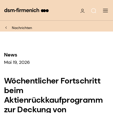
Nachrichten
News
Mai 19, 2026
Wöchentlicher Fortschritt
beim
Aktienrückkaufprogramm
zur Deckung von