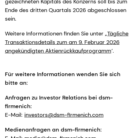
gezeichneten Kapitals des Konzerns soll bis zum
Ende des dritten Quartals 2026 abgeschlossen
sein.
Weitere Informationen finden Sie unter „
Tägliche
Transaktionsdetails zum am 9. Februar 2026
angekündigten Aktienrückkaufprogramm
’.
Für weitere Informationen wenden Sie sich
bitte an:
Anfragen zu Investor Relations bei dsm-
firmenich:
E-Mail:
investors@dsm-firmenich.com
Medienanfragen an dsm-firmenich: