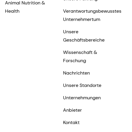
Animal Nutrition &
Health
Verantwortungsbewusstes
Unternehmertum
Unsere
Geschäftsbereiche
Wissenschaft &
Forschung
Nachrichten
Unsere Standorte
Unternehmungen
Anbieter
Kontakt