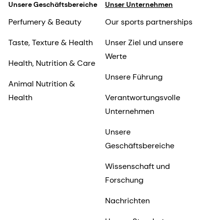
Unsere Geschäftsbereiche
Unser Unternehmen
Perfumery & Beauty
Our sports partnerships
Taste, Texture & Health
Unser Ziel und unsere
Werte
Health, Nutrition & Care
Unsere Führung
Animal Nutrition &
Health
Verantwortungsvolle
Unternehmen
Unsere
Geschäftsbereiche
Wissenschaft und
Forschung
Nachrichten