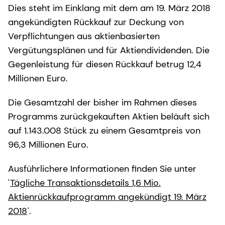
Dies steht im Einklang mit dem am 19. März 2018
angekündigten Rückkauf zur Deckung von
Verpflichtungen aus aktienbasierten
Vergütungsplänen und für Aktiendividenden. Die
Gegenleistung für diesen Rückkauf betrug 12,4
Millionen Euro.
Die Gesamtzahl der bisher im Rahmen dieses
Programms zurückgekauften Aktien beläuft sich
auf 1.143.008 Stück zu einem Gesamtpreis von
96,3 Millionen Euro.
Ausführlichere Informationen finden Sie unter
'
Tägliche Transaktionsdetails 1,6 Mio.
Aktienrückkaufprogramm angekündigt 19. März
2018
'.