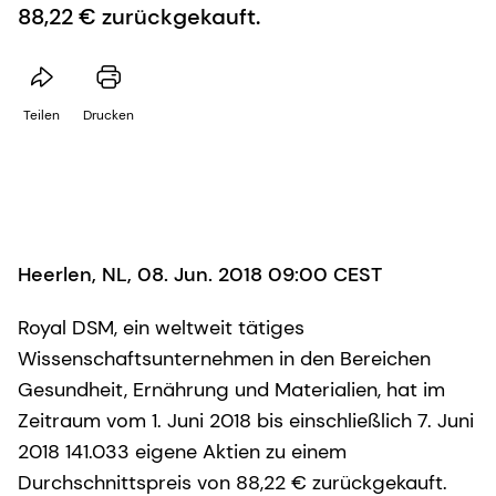
88,22 € zurückgekauft.
Teilen
Drucken
Heerlen, NL, 08. Jun. 2018 09:00 CEST
Royal DSM, ein weltweit tätiges
Wissenschaftsunternehmen in den Bereichen
Gesundheit, Ernährung und Materialien, hat im
Zeitraum vom 1. Juni 2018 bis einschließlich 7. Juni
2018 141.033 eigene Aktien zu einem
Durchschnittspreis von 88,22 € zurückgekauft.