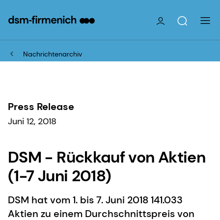
Nachrichtenarchiv
Press Release
Juni 12, 2018
DSM - Rückkauf von Aktien
(1-7 Juni 2018)
DSM hat vom 1. bis 7. Juni 2018 141.033
Aktien zu einem Durchschnittspreis von