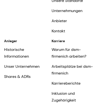
Unsere Standorte
Unternehmungen
Anbieter
Kontakt
Anleger
Karriere
Historische
Warum für dsm-
Informationen
firmenich arbeiten?
Unser Unternehmen
Arbeitsplätze bei dsm-
firmenich
Shares & ADRs
Karriereberichte
Inklusion und
Zugehörigkeit