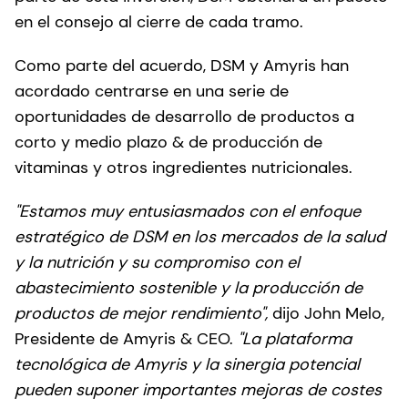
en el consejo al cierre de cada tramo.
Como parte del acuerdo, DSM y Amyris han
acordado centrarse en una serie de
oportunidades de desarrollo de productos a
corto y medio plazo & de producción de
vitaminas y otros ingredientes nutricionales.
"Estamos muy entusiasmados con el enfoque
estratégico de DSM en los mercados de la salud
y la nutrición y su compromiso con el
abastecimiento sostenible y la producción de
productos de mejor rendimiento",
dijo John Melo,
Presidente de Amyris & CEO.
"La plataforma
tecnológica de Amyris y la sinergia potencial
pueden suponer importantes mejoras de costes