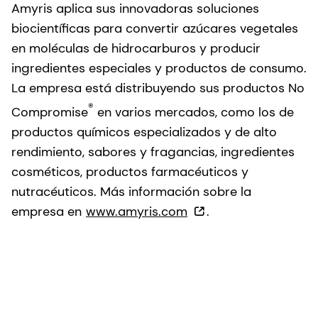
Amyris aplica sus innovadoras soluciones
biocientíficas para convertir azúcares vegetales
en moléculas de hidrocarburos y producir
ingredientes especiales y productos de consumo.
La empresa está distribuyendo sus productos No
®
Compromise
en varios mercados, como los de
productos químicos especializados y de alto
rendimiento, sabores y fragancias, ingredientes
cosméticos, productos farmacéuticos y
nutracéuticos. Más información sobre la
empresa en
www.amyris.com
.