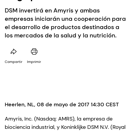
DSM invertirá en Amyris y ambas
empresas iniciarán una cooperación para
el desarrollo de productos destinados a
los mercados de la salud y la nutrición.
Compartir
Imprimir
Heerlen, NL, 08 de mayo de 2017 14:30 CEST
Amyris, Inc. (Nasdaq: AMRS), la empresa de
biociencia industrial, y Koninklijke DSM N.V. (Royal