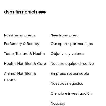
Nuestras empresas
Nuestra empresa
Perfumery & Beauty
Our sports partnerships
Taste, Texture & Health
Objetivos y valores
Health, Nutrition & Care
Nuestro equipo directivo
Animal Nutrition &
Empresa responsable
Health
Nuestros negocios
Ciencia e investigación
Noticias