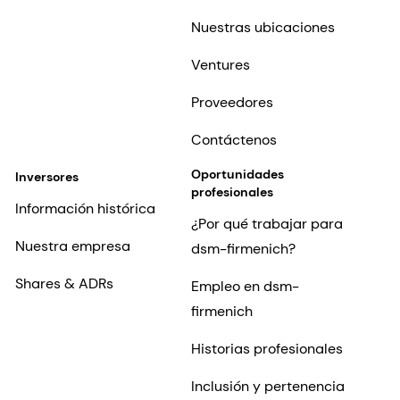
Nuestras ubicaciones
Ventures
Proveedores
Contáctenos
Oportunidades
Inversores
profesionales
Información histórica
¿Por qué trabajar para
Nuestra empresa
dsm-firmenich?
Shares & ADRs
Empleo en dsm-
firmenich
Historias profesionales
Inclusión y pertenencia