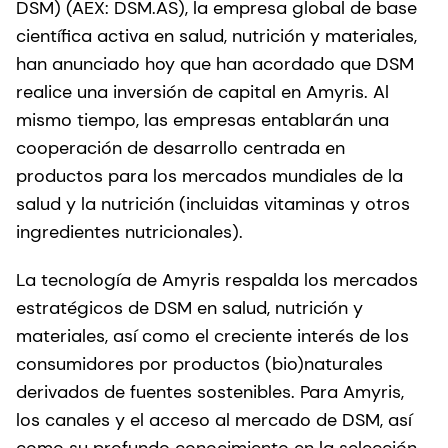
DSM) (AEX: DSM.AS), la empresa global de base
científica activa en salud, nutrición y materiales,
han anunciado hoy que han acordado que DSM
realice una inversión de capital en Amyris. Al
mismo tiempo, las empresas entablarán una
cooperación de desarrollo centrada en
productos para los mercados mundiales de la
salud y la nutrición (incluidas vitaminas y otros
ingredientes nutricionales).
La tecnología de Amyris respalda los mercados
estratégicos de DSM en salud, nutrición y
materiales, así como el creciente interés de los
consumidores por productos (bio)naturales
derivados de fuentes sostenibles. Para Amyris,
los canales y el acceso al mercado de DSM, así
como su profundo conocimiento en la selección