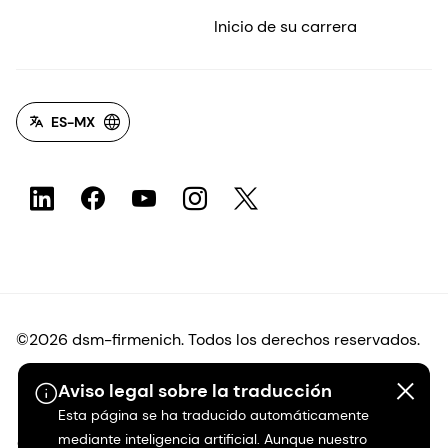
Inicio de su carrera
ES-MX
©2026 dsm-firmenich. Todos los derechos reservados.
Aviso legal sobre la traducción
Protección de datos
Esta página se ha traducido automáticamente
mediante inteligencia artificial. Aunque nuestro
Condiciones de uso