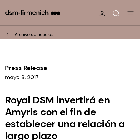
Archivo de noticias
Press Release
mayo 8, 2017
Royal DSM invertirá en
Amyris con el fin de
establecer una relación a
largo plazo