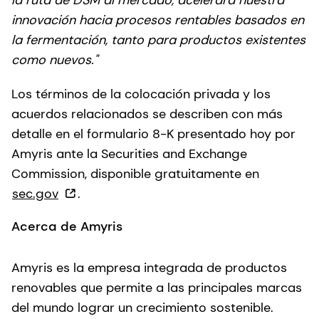
innovación hacia procesos rentables basados en
la fermentación, tanto para productos existentes
como nuevos."
Los términos de la colocación privada y los
acuerdos relacionados se describen con más
detalle en el formulario 8-K presentado hoy por
Amyris ante la Securities and Exchange
Commission, disponible gratuitamente en
sec.gov
.
Acerca de Amyris
Amyris es la empresa integrada de productos
renovables que permite a las principales marcas
del mundo lograr un crecimiento sostenible.