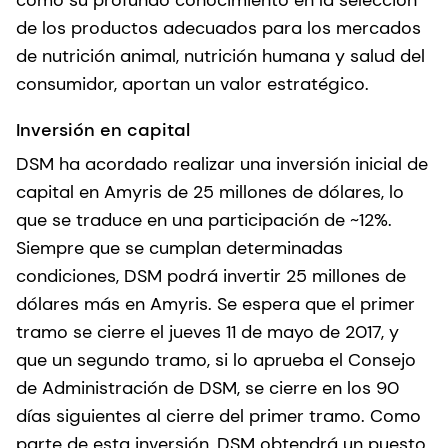
de los productos adecuados para los mercados
de nutrición animal, nutrición humana y salud del
consumidor, aportan un valor estratégico.
Inversión en capital
DSM ha acordado realizar una inversión inicial de
capital en Amyris de 25 millones de dólares, lo
que se traduce en una participación de ~12%.
Siempre que se cumplan determinadas
condiciones, DSM podrá invertir 25 millones de
dólares más en Amyris. Se espera que el primer
tramo se cierre el jueves 11 de mayo de 2017, y
que un segundo tramo, si lo aprueba el Consejo
de Administración de DSM, se cierre en los 90
días siguientes al cierre del primer tramo. Como
parte de esta inversión, DSM obtendrá un puesto