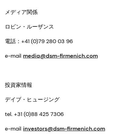
メディア関係
ロビン・ルーザンス
電話：+41 (0)79 280 03 96
e-mail
media@dsm-firmenich.com
投資家情報
デイブ・ヒュージング
tel. +31 (0)88 425 7306
e-mail
investors@dsm-firmenich.com