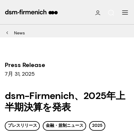
News
Press Release
7月 31, 2025
dsm-Firmenich、2025年上
半期決算を発表
プレスリリース
金融・規制ニュース
2025