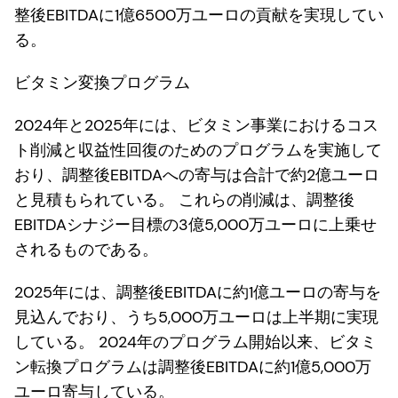
整後EBITDAに1億6500万ユーロの貢献を実現してい
る。
ビタミン変換プログラム
2024年と2025年には、ビタミン事業におけるコス
ト削減と収益性回復のためのプログラムを実施して
おり、調整後EBITDAへの寄与は合計で約2億ユーロ
と見積もられている。 これらの削減は、調整後
EBITDAシナジー目標の3億5,000万ユーロに上乗せ
されるものである。
2025年には、調整後EBITDAに約1億ユーロの寄与を
見込んでおり、うち5,000万ユーロは上半期に実現
している。 2024年のプログラム開始以来、ビタミ
ン転換プログラムは調整後EBITDAに約1億5,000万
ユーロ寄与している。