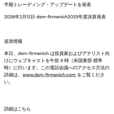
半期トレーディング・アップデートを発表
2026年2月12日 dsm-firmenich2025年度決算発表
追加情報
本日、dsm-firmenich は投資家およびアナリスト向
けにウェブキャストを午前 9 時（米国東部 標準
時）に行います。この電話会議へのアクセス方法の
詳細は、
www.dsm-firmenich.com
をご覧くださ
い。
詳細はこちら