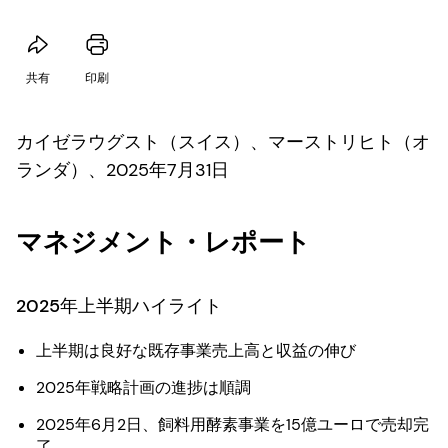
共有
印刷
カイゼラウグスト（スイス）、マーストリヒト（オ
ランダ）、2025年7月31日
マネジメント・レポート
2025年上半期ハイライト
上半期は良好な既存事業売上高と収益の伸び
2025年戦略計画の進捗は順調
2025年6月2日、飼料用酵素事業を15億ユーロで売却完
了