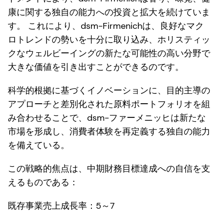
康に関する独自の能力への投資と拡大を続けていま
す。 これにより、dsm-Firmenichは、良好なマク
ロトレンドの勢いを十分に取り込み、ホリスティッ
クなウェルビーイングの新たな可能性の高い分野で
大きな価値を引き出すことができるのです。
科学的根拠に基づくイノベーションに、目的主導の
アプローチと差別化された原料ポートフォリオを組
み合わせることで、dsm-ファーメニッヒは新たな
市場を形成し、消費者体験を再定義する独自の能力
を備えている。
この戦略的焦点は、中期財務目標達成への自信を支
えるものである：
既存事業売上成長率：5～7