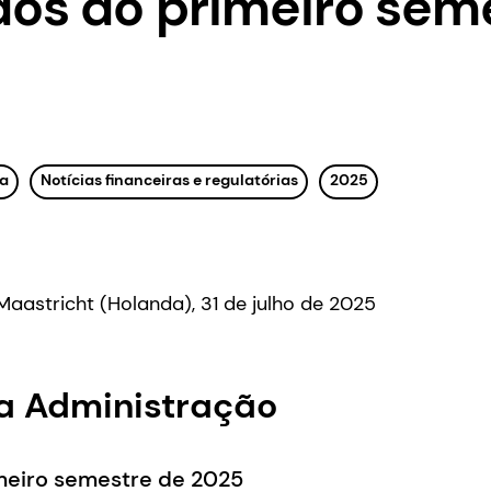
dos do primeiro sem
a
Notícias financeiras e regulatórias
2025
Maastricht (Holanda), 31 de julho de 2025
da Administração
meiro semestre de 2025