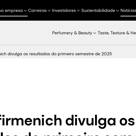
sa empresa
Carreiras
Investidores
Sustentabilidade
Notícia
Perfumery & Beauty
Taste, Texture & He
ich divulga os resultados do primeiro semestre de 2025
irmenich divulga os