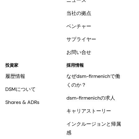
ニュース
当社の拠点
ベンチャー
サプライヤー
お問い合せ
投資家
採用情報
履歴情報
なぜdsm-firmenichで働
くのか？
DSMについて
dsm-firmenichの求人
Shares & ADRs
キャリアストーリー
インクルージョンと帰属
感