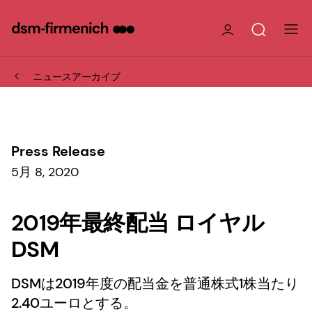
ニュースアーカイブ
Press Release
5月 8, 2020
2019年最終配当 ロイヤル
DSM
DSMは2019年度の配当金を普通株式1株当たり
2.40ユーロとする。