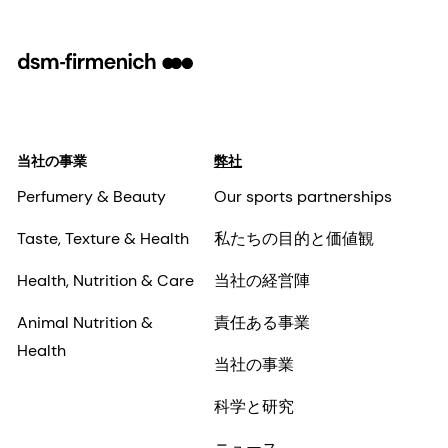
当社の事業
弊社
Perfumery & Beauty
Our sports partnerships
Taste, Texture & Health
私たちの目的と価値観
Health, Nutrition & Care
当社の経営陣
Animal Nutrition &
責任ある事業
Health
当社の事業
科学と研究