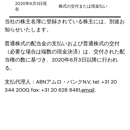
2020年6月3日現
株式の交付または現金払い
在
当社の株主名簿に登録されている株主には、別途お
知らせいたします。
普通株式の配当金の支払いおよび普通株式の交付
（必要な場合は端数の現金決済）は、交付された配
当権の数に基づき、2020年6月3日以降に行われ
る。
支払代理人：ABNアムロ・バンクN.V, tel: +31 20
344 2000, fax: +31 20 628 8481,
email
.