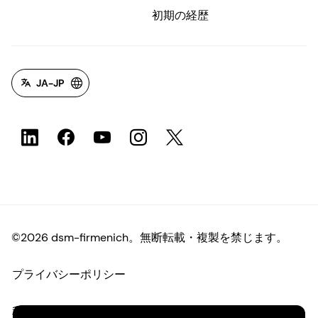
初期の経歴
JA-JP
©2026 dsm-firmenich。無断転載・複製を禁じます。
プライバシーポリシー
利用規約