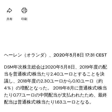
共有
印刷
ヘーレン（オランダ）、2020年5月8日 17:31 CEST
DSM年次株主総会は2020年5月8日、2019年度の配
当を普通株式1株当たり2.40ユーロとすることを決
議し、2018年度の2.30ユーロから0.10ユーロ（約
4％）の増配となった。 2019年8月に普通株式1株当
たり0.77ユーロの中間配当が支払われたため、最終
配当は普通株式1株当たり1.63ユーロとなる。