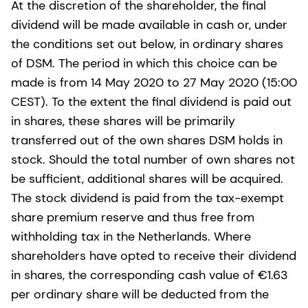
At the discretion of the shareholder, the final
dividend will be made available in cash or, under
the conditions set out below, in ordinary shares
of DSM. The period in which this choice can be
made is from 14 May 2020 to 27 May 2020 (15:00
CEST). To the extent the final dividend is paid out
in shares, these shares will be primarily
transferred out of the own shares DSM holds in
stock. Should the total number of own shares not
be sufficient, additional shares will be acquired.
The stock dividend is paid from the tax-exempt
share premium reserve and thus free from
withholding tax in the Netherlands. Where
shareholders have opted to receive their dividend
in shares, the corresponding cash value of €1.63
per ordinary share will be deducted from the