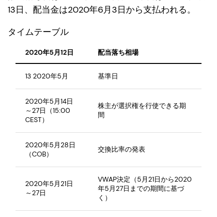
13日、配当金は2020年6月3日から支払われる。
タイムテーブル
2020年5月12日
配当落ち相場
13 2020年5月
基準日
2020年5月14日
株主が選択権を行使できる期
～27日（15:00
間
CEST）
2020年5月28日
交換比率の発表
（COB）
VWAP決定（5月21日から2020
2020年5月21日
年5月27日までの期間に基づ
～27日
く）