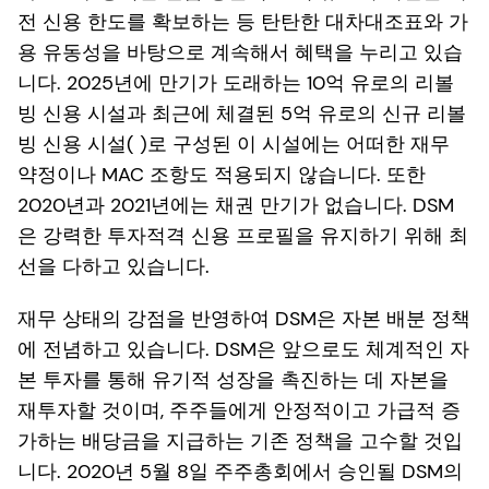
전 신용 한도를 확보하는 등 탄탄한 대차대조표와 가
용 유동성을 바탕으로 계속해서 혜택을 누리고 있습
니다. 2025년에 만기가 도래하는 10억 유로의 리볼
빙 신용 시설과 최근에 체결된 5억 유로의 신규 리볼
빙 신용 시설( )로 구성된 이 시설에는 어떠한 재무
약정이나 MAC 조항도 적용되지 않습니다. 또한
2020년과 2021년에는 채권 만기가 없습니다. DSM
은 강력한 투자적격 신용 프로필을 유지하기 위해 최
선을 다하고 있습니다.
재무 상태의 강점을 반영하여 DSM은 자본 배분 정책
에 전념하고 있습니다. DSM은 앞으로도 체계적인 자
본 투자를 통해 유기적 성장을 촉진하는 데 자본을
재투자할 것이며, 주주들에게 안정적이고 가급적 증
가하는 배당금을 지급하는 기존 정책을 고수할 것입
니다. 2020년 5월 8일 주주총회에서 승인될 DSM의