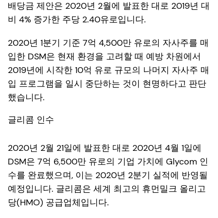
배당금 제안은 2020년 2월에 발표한 대로 2019년 대
비 4% 증가한 주당 2.40유로입니다.
2020년 1분기 기준 7억 4,500만 유로의 자사주를 매
입한 DSM은 현재 환경을 고려할 때 예방 차원에서
2019년에 시작한 10억 유로 규모의 나머지 자사주 매
입 프로그램을 일시 중단하는 것이 현명하다고 판단
했습니다.
글리콤 인수
2020년 2월 21일에 발표한 대로 2020년 4월 1일에
DSM은 7억 6,500만 유로의 기업 가치에 Glycom 인
수를 완료했으며, 이는 2020년 2분기 실적에 반영될
예정입니다. 글리콤은 세계 최고의 휴먼밀크 올리고
당(HMO) 공급업체입니다.