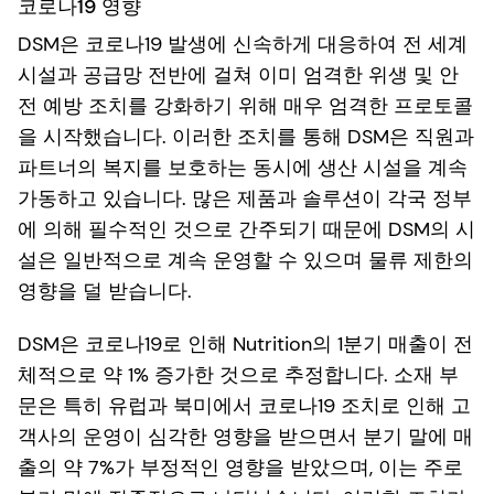
코로나19 영향
DSM은 코로나19 발생에 신속하게 대응하여 전 세계
시설과 공급망 전반에 걸쳐 이미 엄격한 위생 및 안
전 예방 조치를 강화하기 위해 매우 엄격한 프로토콜
을 시작했습니다. 이러한 조치를 통해 DSM은 직원과
파트너의 복지를 보호하는 동시에 생산 시설을 계속
가동하고 있습니다. 많은 제품과 솔루션이 각국 정부
에 의해 필수적인 것으로 간주되기 때문에 DSM의 시
설은 일반적으로 계속 운영할 수 있으며 물류 제한의
영향을 덜 받습니다.
DSM은 코로나19로 인해 Nutrition의 1분기 매출이 전
체적으로 약 1% 증가한 것으로 추정합니다. 소재 부
문은 특히 유럽과 북미에서 코로나19 조치로 인해 고
객사의 운영이 심각한 영향을 받으면서 분기 말에 매
출의 약 7%가 부정적인 영향을 받았으며, 이는 주로