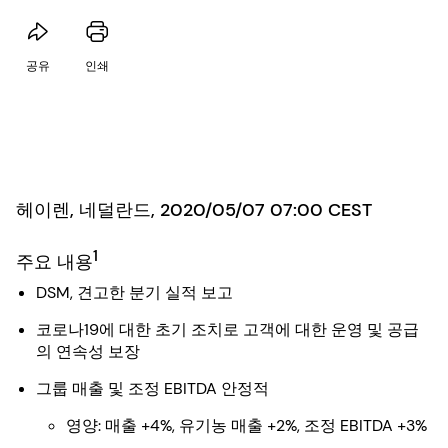
공유
인쇄
헤이렌, 네덜란드, 2020/05/07 07:00 CEST
1
주요 내용
DSM, 견고한 분기 실적 보고
코로나19에 대한 초기 조치로 고객에 대한 운영 및 공급
의 연속성 보장
그룹 매출 및 조정 EBITDA 안정적
영양: 매출 +4%, 유기농 매출 +2%, 조정 EBITDA +3%