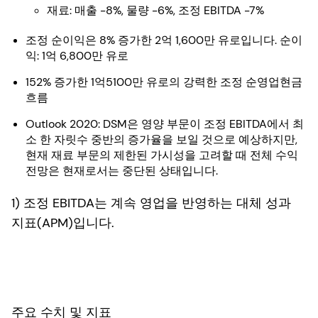
재료: 매출 -8%, 물량 -6%, 조정 EBITDA -7%
조정 순이익은 8% 증가한 2억 1,600만 유로입니다. 순이
익: 1억 6,800만 유로
152% 증가한 1억5100만 유로의 강력한 조정 순영업현금
흐름
Outlook 2020: DSM은 영양 부문이 조정 EBITDA에서 최
소 한 자릿수 중반의 증가율을 보일 것으로 예상하지만,
현재 재료 부문의 제한된 가시성을 고려할 때 전체 수익
전망은 현재로서는 중단된 상태입니다.
1) 조정 EBITDA는 계속 영업을 반영하는 대체 성과
지표(APM)입니다.
주요 수치 및 지표