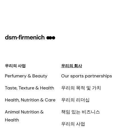
우리의 사업
우리의 회사
Perfumery & Beauty
Our sports partnerships
Taste, Texture & Health
우리의 목적 및 가치
Health, Nutrition & Care
우리의 리더십
Animal Nutrition &
책임 있는 비즈니스
Health
우리의 사업