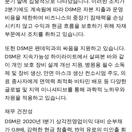
분기 말에 집중적으로 나타났습니다. 이러한 조치가
2분기에도 계속됨에 따라 DSM은 자본 지출과 운영
비용을 제한하여 비즈니스의 중장기 잠재력을 손상
시키지 않고 수익과 현금 흐름을 보호하기 위해 자재
부문에서 조치를 취하고 있습니다.
또한 DSM은 팬데믹과의 싸움을 지원하고 있습니다.
DSM은 지속가능성 하이라이트에서 살펴본 바와 같
이 개인 보호 장비 설계 개선 지원, 병원용 필수 소독
제 및 장비 생산, 안면 마스크 생산 컨소시엄 주도, 의
료 종사자에게 면역력 최적화 비타민 배포 등 다양한
글로벌 및 지역 이니셔티브를 통해 과학적 노하우와
자원을 적용하고 있습니다.
재무 건전성
DSM은 2020년 1분기 상각전영업이익 대비 순부채
가 0.8배, 강력한 현금 창출력, 15억 유로의 미인출 회