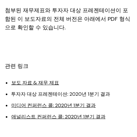
첨부된 재무제표와 투자자 대상 프레젠테이션이 포
함된 이 보도자료의 전체 버전은 아래에서 PDF 형식
으로 확인할 수 있습니다.
관련 링크
보도 자료 & 재무 제표
투자자 대상 프레젠테이션: 2020년 1분기 결과
미디어 컨퍼런스 콜: 2020년 1분기 결과
애널리스트 컨퍼런스 콜: 2020년 1분기 결과