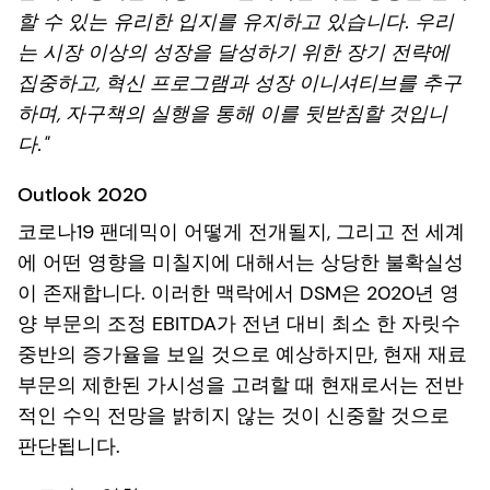
할 수 있는 유리한 입지를 유지하고 있습니다. 우리
는 시장 이상의 성장을 달성하기 위한 장기 전략에
집중하고, 혁신 프로그램과 성장 이니셔티브를 추구
하며, 자구책의 실행을 통해 이를 뒷받침할 것입니
다."
Outlook 2020
코로나19 팬데믹이 어떻게 전개될지, 그리고 전 세계
에 어떤 영향을 미칠지에 대해서는 상당한 불확실성
이 존재합니다. 이러한 맥락에서 DSM은 2020년 영
양 부문의 조정 EBITDA가 전년 대비 최소 한 자릿수
중반의 증가율을 보일 것으로 예상하지만, 현재 재료
부문의 제한된 가시성을 고려할 때 현재로서는 전반
적인 수익 전망을 밝히지 않는 것이 신중할 것으로
판단됩니다.