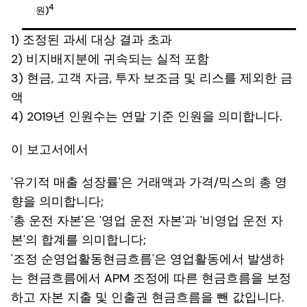
4
원)
1) 조정된 과세 대상 결과 초과
2) 비지배지분에 귀속되는 실적 포함
3) 현금, 고객 자금, 투자 보조금 및 리스를 제외한 금
액
4) 2019년 인원수는 연말 기준 인원을 의미합니다.
이 보고서에서
'유기적 매출 성장률'은 거래액과 가격/믹스의 총 영
향을 의미합니다;
'총 운전 자본'은 '영업 운전 자본'과 '비영업 운전 자
본'의 합계를 의미합니다;
'조정 순영업활동현금흐름'은 영업활동에서 발생하
는 현금흐름에서 APM 조정에 따른 현금흐름을 보정
하고 자본 지출 및 인출권 현금흐름을 뺀 값입니다.