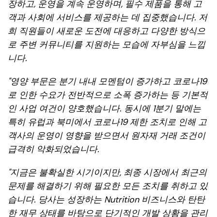
장하고, 운영을 계속 운영하며, 필수 제품을 통해 고
객과 사회에 서비스를 제공하는 데 집중했습니다. 저
희 직원들이 새로운 도전에 대응하고 다양한 방식으
로 주변 커뮤니티를 지원하는 모습에 자부심을 느낍
니다.
"영양 부문은 분기 내내 모멘텀이 증가하고 코로나19
로 인한 수요가 전반적으로 소폭 증가하는 등 기본적
인 사업 여건이 양호했습니다. 동시에 1분기 말에는
특히 유럽과 북미에서 코로나19 제한 조치로 인해 고
객사의 운영이 영향을 받으면서 원자재 거래 조건이
급격히 악화되었습니다.
"지금은 불확실한 시기이지만, 최종 시장에서 최근의
문제를 해결하기 위해 필요한 모든 조치를 취하고 있
습니다. 당사는 성장하는 Nutrition 비즈니스와 탄탄
한 재무 상태를 바탕으로 단기적인 개발 상황을 관리