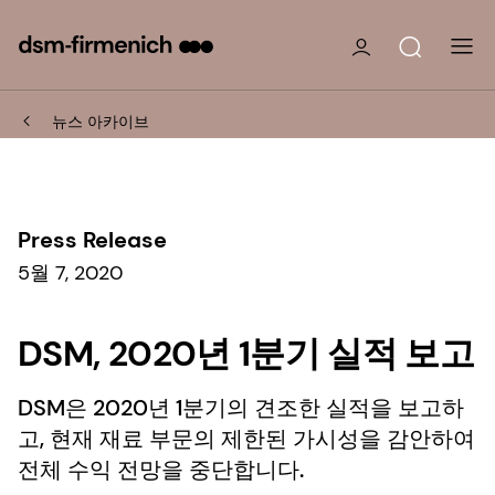
뉴스 아카이브
Press Release
5월 7, 2020
DSM, 2020년 1분기 실적 보고
DSM은 2020년 1분기의 견조한 실적을 보고하
고, 현재 재료 부문의 제한된 가시성을 감안하여
전체 수익 전망을 중단합니다.