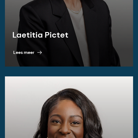
Laetitia Pictet
Lees meer