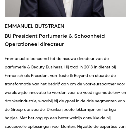
EMMANUEL BUTSTRAEN
BU President Parfumerie & Schoonheid
Operationeel directeur
Emmanuel is benoemd tot de nieuwe directeur van de
parfumerie & Beauty Business. Hij trad in 2018 in dienst bij
Firmenich als President van Taste & Beyond en stuurde de
transformatie van het bedrijf aan om de voorkeurspartner voor
wereldwijde innovatie te worden voor de voedingsmiddelen- en
drankenindustrie, waarbij hij de groei in de drie segmenten van
de Groep aanvoerde: Dranken, zoete lekkernijen en hartige
hapjes. Met het oog op een beter welzijn ontwikkelde hij
succesvolle oplossingen voor klanten. Hij zette de expertise van