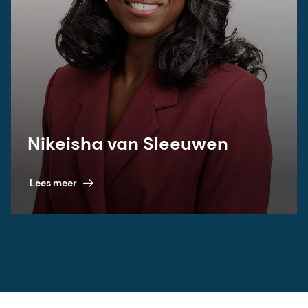
Nikeisha van Sleeuwen
Lees meer