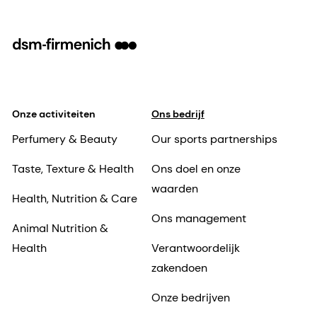
Onze activiteiten
Ons bedrijf
Perfumery & Beauty
Our sports partnerships
Taste, Texture & Health
Ons doel en onze
waarden
Health, Nutrition & Care
Ons management
Animal Nutrition &
Health
Verantwoordelijk
zakendoen
Onze bedrijven