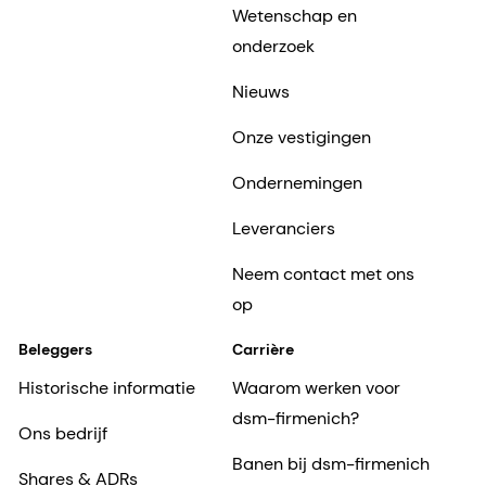
Wetenschap en
onderzoek
Nieuws
Onze vestigingen
Ondernemingen
Leveranciers
Neem contact met ons
op
Beleggers
Carrière
Historische informatie
Waarom werken voor
dsm-firmenich?
Ons bedrijf
Banen bij dsm-firmenich
Shares & ADRs