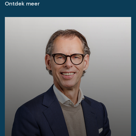
Ontdek meer