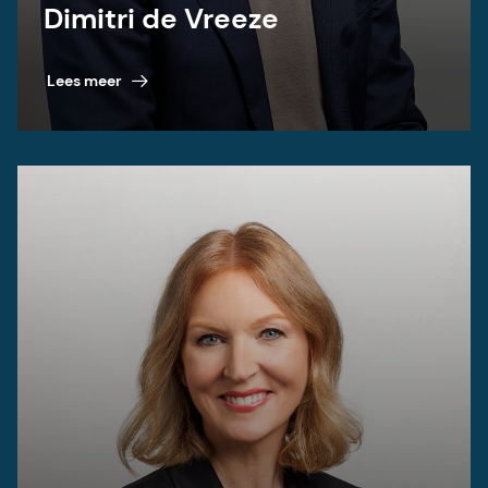
Dimitri de Vreeze
Lees meer