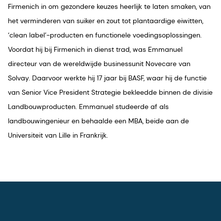
Firmenich in om gezondere keuzes heerlijk te laten smaken, van
het verminderen van suiker en zout tot plantaardige eiwitten,
‘clean label’-producten en functionele voedingsoplossingen.
Voordat hij bij Firmenich in dienst trad, was Emmanuel
directeur van de wereldwijde businessunit Novecare van
Solvay. Daarvoor werkte hij 17 jaar bij BASF, waar hij de functie
van Senior Vice President Strategie bekleedde binnen de divisie
Landbouwproducten. Emmanuel studeerde af als
landbouwingenieur en behaalde een MBA, beide aan de
Universiteit van Lille in Frankrijk.