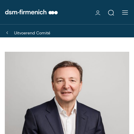
Uitvoerend Comité