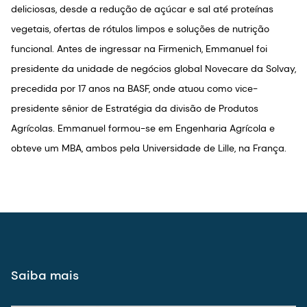
deliciosas, desde a redução de açúcar e sal até proteínas
vegetais, ofertas de rótulos limpos e soluções de nutrição
funcional. Antes de ingressar na Firmenich, Emmanuel foi
presidente da unidade de negócios global Novecare da Solvay,
precedida por 17 anos na BASF, onde atuou como vice-
presidente sênior de Estratégia da divisão de Produtos
Agrícolas. Emmanuel formou-se em Engenharia Agrícola e
obteve um MBA, ambos pela Universidade de Lille, na França.
Saiba mais