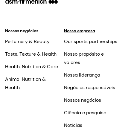
Nossos negócios
Nossa empresa
Perfumery & Beauty
Our sports partnerships
Taste, Texture & Health
Nosso propósito e
valores
Health, Nutrition & Care
Nossa liderança
Animal Nutrition &
Health
Negócios responsáveis
Nossos negócios
Ciência e pesquisa
Notícias