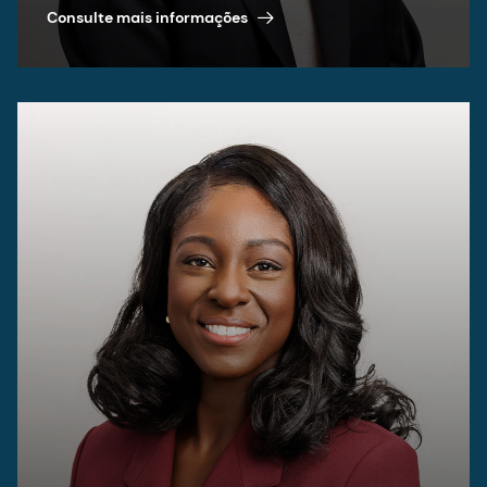
Consulte mais informações