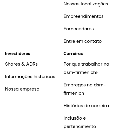
Nossas localizações
Empreendimentos
Fornecedores
Entre em contato
Investidores
Carreiras
Shares & ADRs
Por que trabalhar na
dsm-firmenich?
Informações históricas
Empregos na dsm-
Nossa empresa
firmenich
Histórias de carreira
Inclusão e
pertencimento