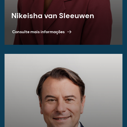
Nikeisha van Sleeuwen
Consulte mais informações