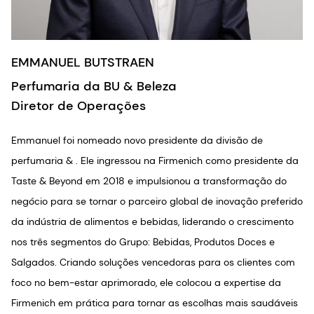
EMMANUEL BUTSTRAEN
Perfumaria da BU & Beleza
Diretor de Operações
Emmanuel foi nomeado novo presidente da divisão de
perfumaria & . Ele ingressou na Firmenich como presidente da
Taste & Beyond em 2018 e impulsionou a transformação do
negócio para se tornar o parceiro global de inovação preferido
da indústria de alimentos e bebidas, liderando o crescimento
nos três segmentos do Grupo: Bebidas, Produtos Doces e
Salgados. Criando soluções vencedoras para os clientes com
foco no bem-estar aprimorado, ele colocou a expertise da
Firmenich em prática para tornar as escolhas mais saudáveis