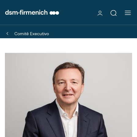
Comitê Executivo