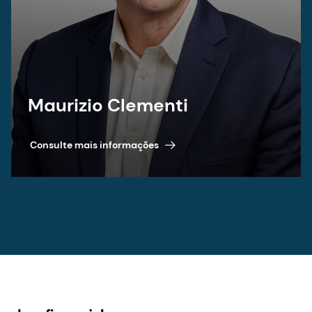
Maurizio Clementi
Consulte mais informações