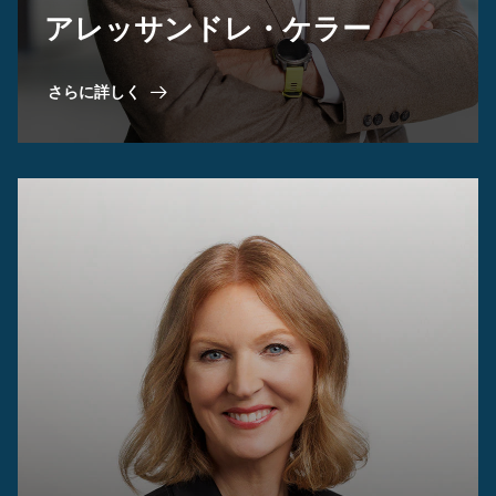
アレッサンドレ・ケラー
さらに詳しく