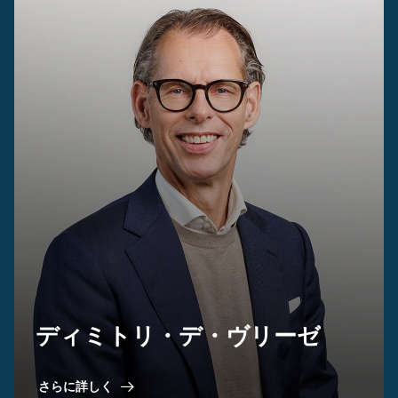
ディミトリ・デ・ヴリーゼ
さらに詳しく