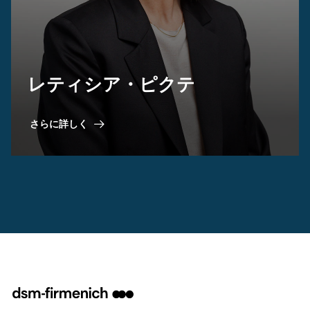
レティシア・ピクテ
さらに詳しく