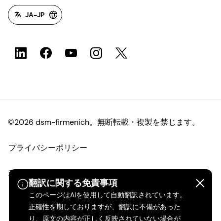
JA-JP
©2026 dsm-firmenich。無断転載・複製を禁じます。
プライバシーポリシー
利用規約
翻訳に関する免責事項
このページはAIを使用して自動翻訳されています。
ご利用条件
正確性を期しておりますが、翻訳に不備があった
り、原文の内容が正しく反映されていない場合が