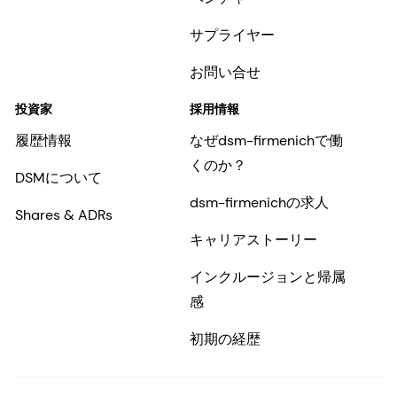
サプライヤー
お問い合せ
投資家
採用情報
履歴情報
なぜdsm-firmenichで働
くのか？
DSMについて
dsm-firmenichの求人
Shares & ADRs
キャリアストーリー
インクルージョンと帰属
感
初期の経歴