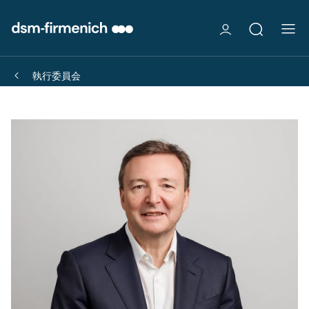
執行委員会