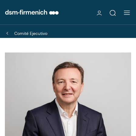
Comité Ejecutivo