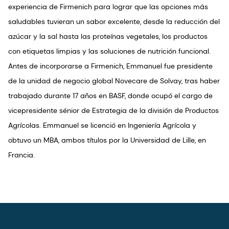
experiencia de Firmenich para lograr que las opciones más
saludables tuvieran un sabor excelente, desde la reducción del
azúcar y la sal hasta las proteínas vegetales, los productos
con etiquetas limpias y las soluciones de nutrición funcional.
Antes de incorporarse a Firmenich, Emmanuel fue presidente
de la unidad de negocio global Novecare de Solvay, tras haber
trabajado durante 17 años en BASF, donde ocupó el cargo de
vicepresidente sénior de Estrategia de la división de Productos
Agrícolas. Emmanuel se licenció en Ingeniería Agrícola y
obtuvo un MBA, ambos títulos por la Universidad de Lille, en
Francia.