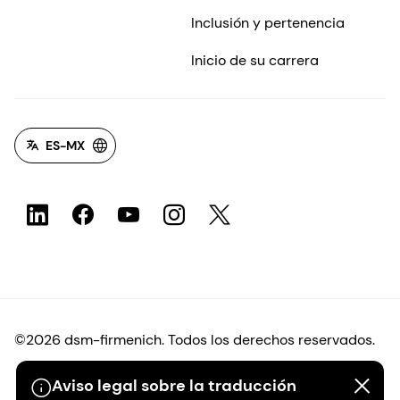
Inclusión y pertenencia
Inicio de su carrera
ES-MX
©2026 dsm-firmenich. Todos los derechos reservados.
Aviso legal sobre la traducción
Protección de datos