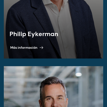
Philip Eykerman
Más información