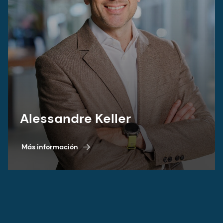
Alessandre Keller
Más información