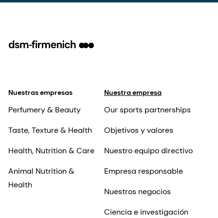
Nuestras empresas
Nuestra empresa
Perfumery & Beauty
Our sports partnerships
Taste, Texture & Health
Objetivos y valores
Health, Nutrition & Care
Nuestro equipo directivo
Animal Nutrition &
Empresa responsable
Health
Nuestros negocios
Ciencia e investigación