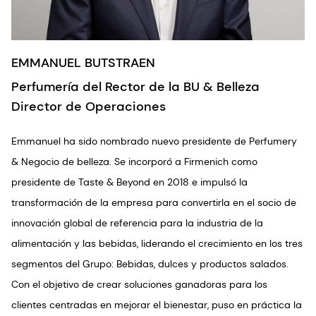
EMMANUEL BUTSTRAEN
Perfumería del Rector de la BU & Belleza
Director de Operaciones
Emmanuel ha sido nombrado nuevo presidente de Perfumery
& Negocio de belleza. Se incorporó a Firmenich como
presidente de Taste & Beyond en 2018 e impulsó la
transformación de la empresa para convertirla en el socio de
innovación global de referencia para la industria de la
alimentación y las bebidas, liderando el crecimiento en los tres
segmentos del Grupo: Bebidas, dulces y productos salados.
Con el objetivo de crear soluciones ganadoras para los
clientes centradas en mejorar el bienestar, puso en práctica la