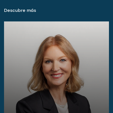
Descubre más