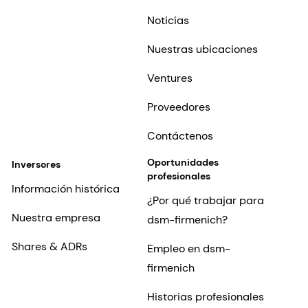
Noticias
Nuestras ubicaciones
Ventures
Proveedores
Contáctenos
Oportunidades
Inversores
profesionales
Información histórica
¿Por qué trabajar para
Nuestra empresa
dsm-firmenich?
Shares & ADRs
Empleo en dsm-
firmenich
Historias profesionales