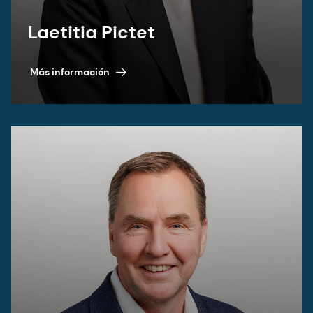
Laetitia Pictet
Más información