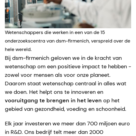
Wetenschappers die werken in een van de 15
onderzoekscentra van dsm-firmenich, verspreid over de
hele wereld.
Bij dsm-firmenich geloven we in de kracht van
wetenschap om een positieve impact te hebben -
zowel voor mensen als voor onze planeet.
Daarom staat wetenschap centraal in alles wat
we doen. Het helpt ons te innoveren en
vooruitgang te brengen in het leven
op het
gebied van gezondheid, voeding en schoonheid.
Elk jaar investeren we meer dan 700 miljoen euro
in R&D. Ons bedrijf telt meer dan 2000