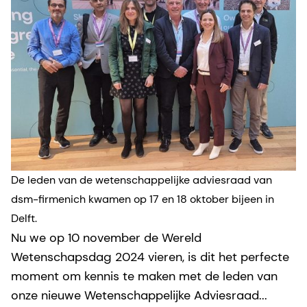
De leden van de wetenschappelijke adviesraad van
dsm-firmenich kwamen op 17 en 18 oktober bijeen in
Delft.
Nu we op 10 november de Wereld
Wetenschapsdag 2024 vieren, is dit het perfecte
moment om kennis te maken met de leden van
onze nieuwe Wetenschappelijke Adviesraad...