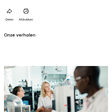
Delen
Afdrukken
Onze verhalen