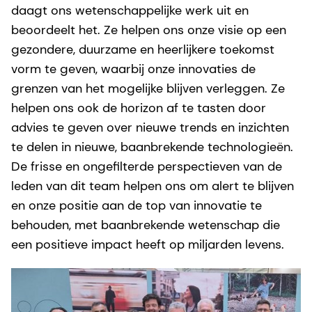
daagt ons wetenschappelijke werk uit en
beoordeelt het. Ze helpen ons onze visie op een
gezondere, duurzame en heerlijkere toekomst
vorm te geven, waarbij onze innovaties de
grenzen van het mogelijke blijven verleggen. Ze
helpen ons ook de horizon af te tasten door
advies te geven over nieuwe trends en inzichten
te delen in nieuwe, baanbrekende technologieën.
De frisse en ongefilterde perspectieven van de
leden van dit team helpen ons om alert te blijven
en onze positie aan de top van innovatie te
behouden, met baanbrekende wetenschap die
een positieve impact heeft op miljarden levens.