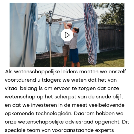
Als wetenschappelijke leiders moeten we onszelf
voortdurend uitdagen: we weten dat het van
vitaal belang is om ervoor te zorgen dat onze
wetenschap op het scherpst van de snede blijft
en dat we investeren in de meest veelbelovende
opkomende technologieën. Daarom hebben we
onze wetenschappelijke adviesraad opgericht. Dit
speciale team van vooraanstaande experts