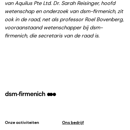
van Aquilus Pte Ltd. Dr. Sarah Reisinger, hoofd
wetenschap en onderzoek van dsm-firmenich, zit
ook in de raad, net als professor Roel Bovenberg,
vooraanstaand wetenschapper bij dsm-
firmenich, die secretaris van de raad is.
Onze activiteiten
Ons bedrijf