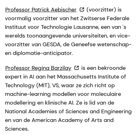
Professor Patrick Aebischer
(voorzitter) is
voormalig voorzitter van het Zwitserse Federale
Instituut voor Technologie Lausanne, een van 's
werelds toonaangevende universiteiten, en vice-
voorzitter van GESDA, de Geneefse wetenschap-
en diplomatie-anticipator.
Professor Regina Barzilay
is een bekroonde
expert in AI aan het Massachusetts Institute of
Technology (MIT), VS, waar ze zich richt op
machine-learning modellen voor moleculaire
modellering en klinische AI. Ze is lid van de
National Academies of Sciences and Engineering
en van de American Academy of Arts and
Sciences.