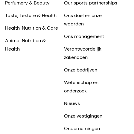
Perfumery & Beauty
Our sports partnerships
Taste, Texture & Health
Ons doel en onze
waarden
Health, Nutrition & Care
Ons management
Animal Nutrition &
Health
Verantwoordelijk
zakendoen
Onze bedrijven
Wetenschap en
onderzoek
Nieuws
Onze vestigingen
Ondernemingen