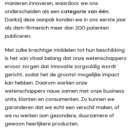
manieren innoveren, waardoor we ons
onderscheiden als een
categorie van één
.
Dankzij deze aanpak konden we in ons eerste jaar
als dsm-firmenich meer dan 200 patenten
publiceren.
Met zulke krachtige middelen tot hun beschikking
is het van vitaal belang dat onze wetenschappers
ervoor zorgen dat innovatie zorgvuldig wordt
gericht, zodat het de grootst mogelijke impact
kan hebben. Daarom werken onze
wetenschappers nauw samen met onze business
units, klanten en consumenten. Zo kunnen we
garanderen dat we echt een verschil maken, of
we nu werken aan gezondere, duurzamere of
gewoon heerlijkere producten.