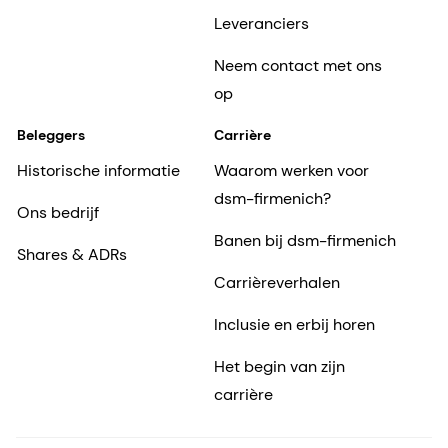
Leveranciers
Neem contact met ons
op
Beleggers
Carrière
Historische informatie
Waarom werken voor
dsm-firmenich?
Ons bedrijf
Banen bij dsm-firmenich
Shares & ADRs
Carrièreverhalen
Inclusie en erbij horen
Het begin van zijn
carrière