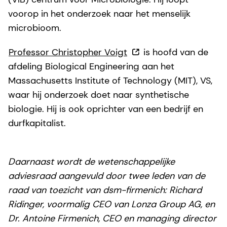
voorop in het onderzoek naar het menselijk
microbioom.
Professor Christopher Voigt
is hoofd van de
afdeling Biological Engineering aan het
Massachusetts Institute of Technology (MIT), VS,
waar hij onderzoek doet naar synthetische
biologie. Hij is ook oprichter van een bedrijf en
durfkapitalist.
Daarnaast wordt de wetenschappelijke
adviesraad aangevuld door twee leden van de
raad van toezicht van dsm-firmenich: Richard
Ridinger, voormalig CEO van Lonza Group AG, en
Dr. Antoine Firmenich, CEO en managing director