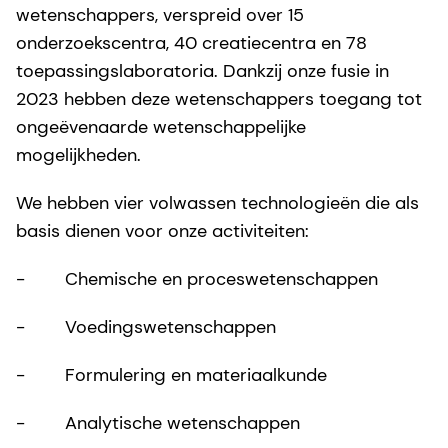
wetenschappers, verspreid over 15
onderzoekscentra, 40 creatiecentra en 78
toepassingslaboratoria. Dankzij onze fusie in
2023 hebben deze wetenschappers toegang tot
ongeëvenaarde wetenschappelijke
mogelijkheden.
We hebben vier volwassen technologieën die als
basis dienen voor onze activiteiten:
- Chemische en proceswetenschappen
- Voedingswetenschappen
- Formulering en materiaalkunde
- Analytische wetenschappen