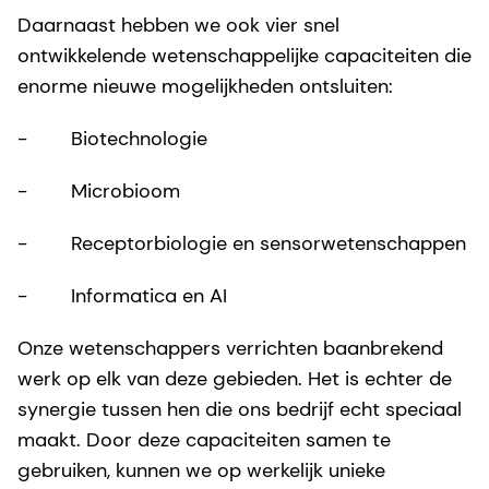
Daarnaast hebben we ook vier snel
ontwikkelende wetenschappelijke capaciteiten die
enorme nieuwe mogelijkheden ontsluiten:
- Biotechnologie
- Microbioom
- Receptorbiologie en sensorwetenschappen
- Informatica en AI
Onze wetenschappers verrichten baanbrekend
werk op elk van deze gebieden. Het is echter de
synergie tussen hen die ons bedrijf echt speciaal
maakt. Door deze capaciteiten samen te
gebruiken, kunnen we op werkelijk unieke