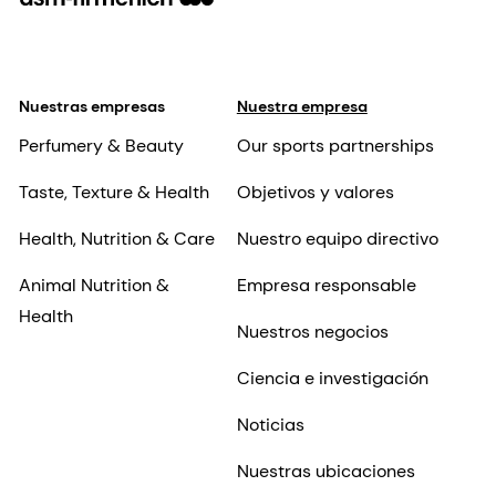
Nuestras empresas
Nuestra empresa
Perfumery & Beauty
Our sports partnerships
Taste, Texture & Health
Objetivos y valores
Health, Nutrition & Care
Nuestro equipo directivo
Animal Nutrition &
Empresa responsable
Health
Nuestros negocios
Ciencia e investigación
Noticias
Nuestras ubicaciones