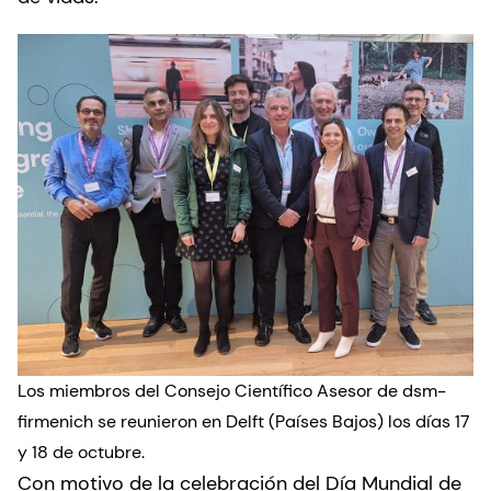
Los miembros del Consejo Científico Asesor de dsm-
firmenich se reunieron en Delft (Países Bajos) los días 17
y 18 de octubre.
Con motivo de la celebración del Día Mundial de