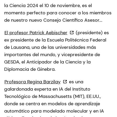
la Ciencia 2024 el 10 de noviembre, es el
momento perfecto para conocer a los miembros
de nuestro nuevo Consejo Científico Asesor...
El profesor Patrick Aebischer
(presidente) es
ex presidente de la Escuela Politécnica Federal
de Lausana, una de las universidades más
importantes del mundo, y vicepresidente de
GESDA, el Anticipador de la Ciencia y la
Diplomacia de Ginebra.
Profesora Regina Barzilay
es una
galardonada experta en IA del Instituto
Tecnológico de Massachusetts (MIT), EE.UU.,
donde se centra en modelos de aprendizaje
automático para modelado molecular y en IA