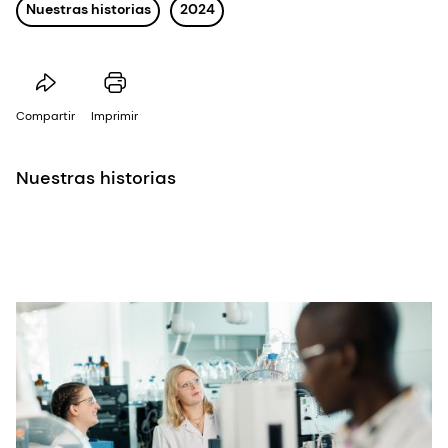
Nuestras historias
2024
Compartir
Imprimir
Nuestras historias