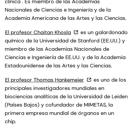
clínica . Es miembro de las Academias
Nacionales de Ciencias e Ingeniería y de la
Academia Americana de las Artes y las Ciencias.
El profesor Chaitan Khosla
es un galardonado
químico de la Universidad de Stanford (EE.UU.) y
miembro de las Academias Nacionales de
Ciencias e Ingeniería de EE.UU. y de la Academia
Estadounidense de las Artes y las Ciencias.
El profesor Thomas Hankemeier
es uno de los
principales investigadores mundiales en
biociencias analíticas de la Universidad de Leiden
(Países Bajos) y cofundador de MIMETAS, la
primera empresa mundial de órganos en un
chip.