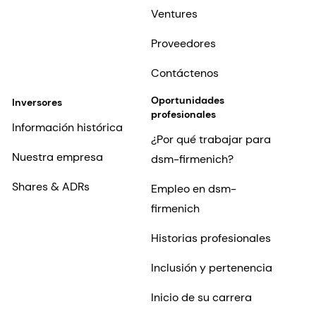
Ventures
Proveedores
Contáctenos
Oportunidades
Inversores
profesionales
Información histórica
¿Por qué trabajar para
Nuestra empresa
dsm-firmenich?
Shares & ADRs
Empleo en dsm-
firmenich
Historias profesionales
Inclusión y pertenencia
Inicio de su carrera