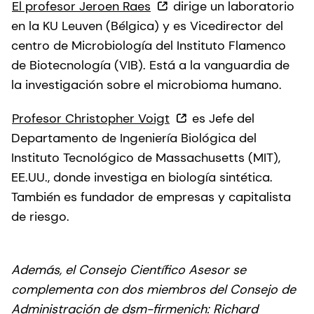
El profesor Jeroen Raes
dirige un laboratorio
en la KU Leuven (Bélgica) y es Vicedirector del
centro de Microbiología del Instituto Flamenco
de Biotecnología (VIB). Está a la vanguardia de
la investigación sobre el microbioma humano.
Profesor Christopher Voigt
es Jefe del
Departamento de Ingeniería Biológica del
Instituto Tecnológico de Massachusetts (MIT),
EE.UU., donde investiga en biología sintética.
También es fundador de empresas y capitalista
de riesgo.
Además, el Consejo Científico Asesor se
complementa con dos miembros del Consejo de
Administración de dsm-firmenich: Richard