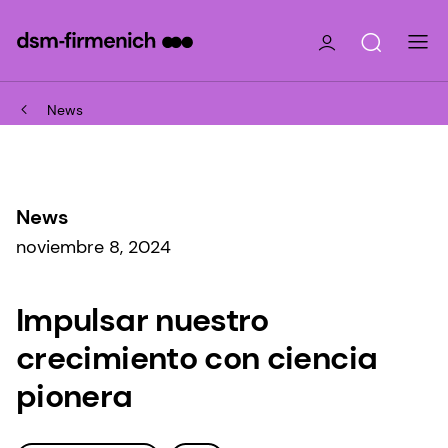
News
News
noviembre 8, 2024
Impulsar nuestro
crecimiento con ciencia
pionera