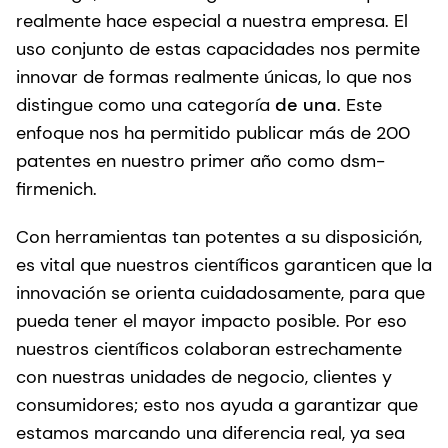
realmente hace especial a nuestra empresa. El
uso conjunto de estas capacidades nos permite
innovar de formas realmente únicas, lo que nos
distingue como una categoría
de una
. Este
enfoque nos ha permitido publicar más de 200
patentes en nuestro primer año como dsm-
firmenich.
Con herramientas tan potentes a su disposición,
es vital que nuestros científicos garanticen que la
innovación se orienta cuidadosamente, para que
pueda tener el mayor impacto posible. Por eso
nuestros científicos colaboran estrechamente
con nuestras unidades de negocio, clientes y
consumidores; esto nos ayuda a garantizar que
estamos marcando una diferencia real, ya sea