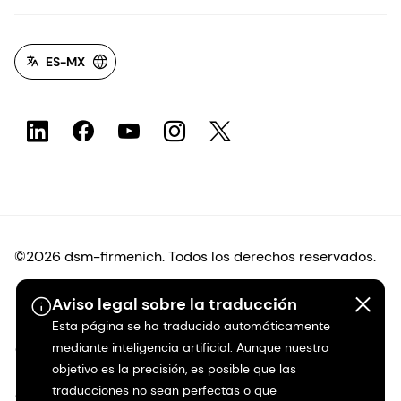
ES-MX
©2026 dsm-firmenich. Todos los derechos reservados.
Aviso legal sobre la traducción
Protección de datos
Esta página se ha traducido automáticamente
mediante inteligencia artificial. Aunque nuestro
Condiciones de uso
objetivo es la precisión, es posible que las
traducciones no sean perfectas o que
Condiciones generales