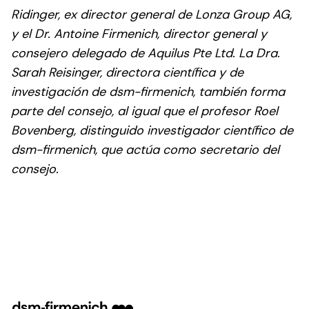
Ridinger, ex director general de Lonza Group AG,
y el Dr. Antoine Firmenich, director general y
consejero delegado de Aquilus Pte Ltd. La Dra.
Sarah Reisinger, directora científica y de
investigación de dsm-firmenich, también forma
parte del consejo, al igual que el profesor Roel
Bovenberg, distinguido investigador científico de
dsm-firmenich, que actúa como secretario del
consejo.