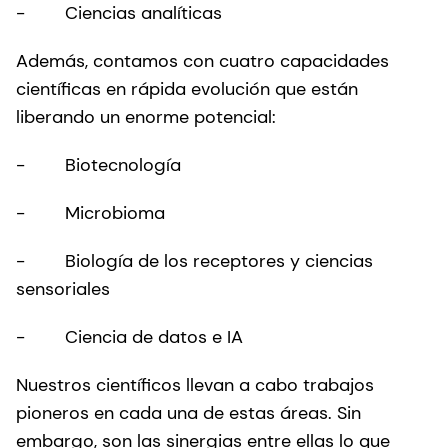
- Ciencias analíticas
Además, contamos con cuatro capacidades
científicas en rápida evolución que están
liberando un enorme potencial:
- Biotecnología
- Microbioma
- Biología de los receptores y ciencias
sensoriales
- Ciencia de datos e IA
Nuestros científicos llevan a cabo trabajos
pioneros en cada una de estas áreas. Sin
embargo, son las sinergias entre ellas lo que