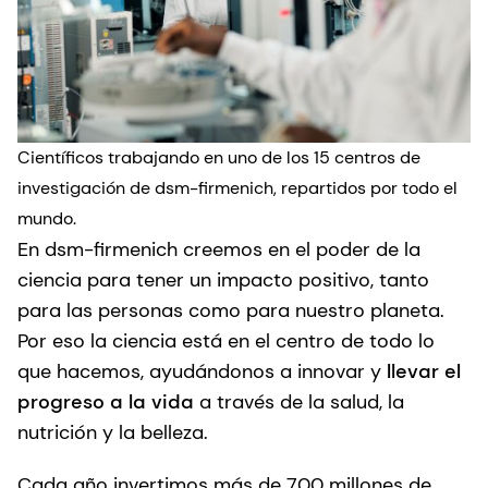
Científicos trabajando en uno de los 15 centros de
investigación de dsm-firmenich, repartidos por todo el
mundo.
En dsm-firmenich creemos en el poder de la
ciencia para tener un impacto positivo, tanto
para las personas como para nuestro planeta.
Por eso la ciencia está en el centro de todo lo
que hacemos, ayudándonos a innovar y
llevar el
progreso a la vida
a través de la salud, la
nutrición y la belleza.
Cada año invertimos más de 700 millones de