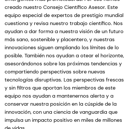
creado nuestro Consejo Científico Asesor. Este
equipo especial de expertos de prestigio mundial
cuestiona y revisa nuestro trabajo científico. Nos
ayudan a dar forma a nuestra visión de un futuro
más sano, sostenible y placentero, y nuestras
innovaciones siguen ampliando los límites de lo
posible. También nos ayudan a otear el horizonte,
asesorándonos sobre las próximas tendencias y
compartiendo perspectivas sobre nuevas
tecnologías disruptivas. Las perspectivas frescas
y sin filtros que aportan los miembros de este
equipo nos ayudan a mantenernos alerta y a
conservar nuestra posición en la cúspide de la
innovación, con una ciencia de vanguardia que
impulsa un impacto positivo en miles de millones
de vidas.