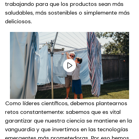
trabajando para que los productos sean más
saludables, más sostenibles o simplemente más
deliciosos.
Como líderes científicos, debemos plantearnos
retos constantemente: sabemos que es vital
garantizar que nuestra ciencia se mantiene en la
vanguardia y que invertimos en las tecnologías
emergentes más prometedoras. Por eso hemos