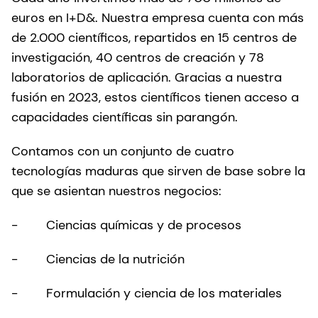
euros en I+D&. Nuestra empresa cuenta con más
de 2.000 científicos, repartidos en 15 centros de
investigación, 40 centros de creación y 78
laboratorios de aplicación. Gracias a nuestra
fusión en 2023, estos científicos tienen acceso a
capacidades científicas sin parangón.
Contamos con un conjunto de cuatro
tecnologías maduras que sirven de base sobre la
que se asientan nuestros negocios:
- Ciencias químicas y de procesos
- Ciencias de la nutrición
- Formulación y ciencia de los materiales