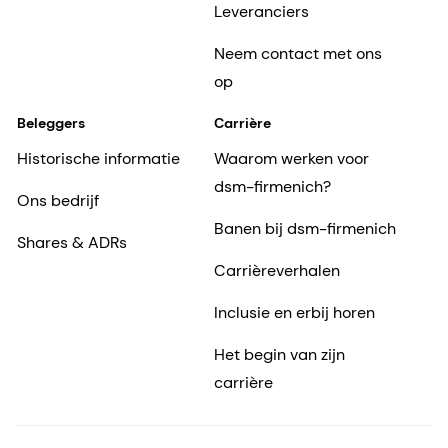
Leveranciers
Neem contact met ons
op
Beleggers
Carrière
Historische informatie
Waarom werken voor
dsm-firmenich?
Ons bedrijf
Banen bij dsm-firmenich
Shares & ADRs
Carrièreverhalen
Inclusie en erbij horen
Het begin van zijn
carrière