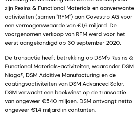
zijn Resins & Functional Materials en aanverwante
activiteiten (samen "RFM") aan Covestro AG voor
een vermogenswaarde van €1,6 miljard. De
voorgenomen verkoop van RFM werd voor het
eerst aangekondigd op
30 september 2020
.
De transactie heeft betrekking op DSM's Resins &
Functional Materials-activiteiten, waaronder DSM
Niaga®, DSM Additive Manufacturing en de
coatingsactiviteiten van DSM Advanced Solar.
DSM verwacht een boekwinst op de transactie
van ongeveer €540 miljoen. DSM ontvangt netto
ongeveer €1,4 miljard in contanten.