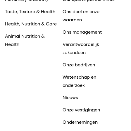
Taste, Texture & Health
Ons doel en onze
waarden
Health, Nutrition & Care
Ons management
Animal Nutrition &
Health
Verantwoordelijk
zakendoen
Onze bedrijven
Wetenschap en
onderzoek
Nieuws
Onze vestigingen
Ondernemingen