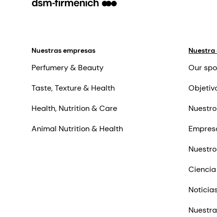
Nuestras empresas
Nuestra
Perfumery & Beauty
Our spo
Taste, Texture & Health
Objetiv
Health, Nutrition & Care
Nuestro
Animal Nutrition & Health
Empres
Nuestro
Ciencia
Noticia
Nuestra