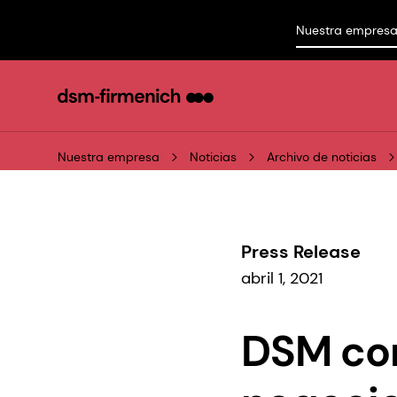
Nuestra empres
Nuestra empresa
Noticias
Archivo de noticias
Press Release
abril 1, 2021
DSM com