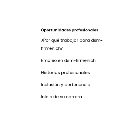
Oportunidades profesionales
¿Por qué trabajar para dsm-
firmenich?
Empleo en dsm-firmenich
Historias profesionales
Inclusión y pertenencia
Inicio de su carrera