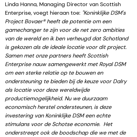
Linda Hanna, Managing Director van Scottish
Enterprise, voegt hieraan toe:
"Koninklijke DSM's
Project Bovaer® heeft de potentie om een
gamechanger te zijn voor de net zero ambities
van de wereld en ik ben verheugd dat Schotland
is gekozen als de ideale locatie voor dit project.
Samen met onze partners heeft Scottish
Enterprise nauw samengewerkt met Royal DSM
om een sterke relatie op te bouwen en
ondersteuning te bieden bij de keuze voor Dalry
als locatie voor deze wereldwijde
productiemogelijkheid. Nu we duurzaam
economisch herstel ondersteunen, is deze
investering van Koninklijke DSM een echte
stimulans voor de Schotse economie. Het
onderstreept ook de boodschap die we met de