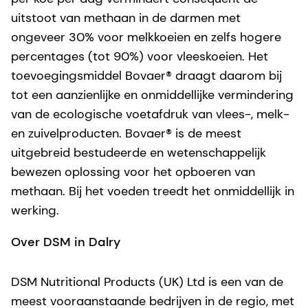
uitstoot van methaan in de darmen met
ongeveer 30% voor melkkoeien en zelfs hogere
percentages (tot 90%) voor vleeskoeien. Het
toevoegingsmiddel Bovaer® draagt daarom bij
tot een aanzienlijke en onmiddellijke vermindering
van de ecologische voetafdruk van vlees-, melk-
en zuivelproducten. Bovaer® is de meest
uitgebreid bestudeerde en wetenschappelijk
bewezen oplossing voor het opboeren van
methaan. Bij het voeden treedt het onmiddellijk in
werking.
Over DSM in Dalry
DSM Nutritional Products (UK) Ltd is een van de
meest vooraanstaande bedrijven in de regio, met