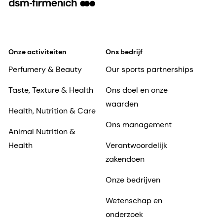
Onze activiteiten
Ons bedrijf
Perfumery & Beauty
Our sports partnerships
Taste, Texture & Health
Ons doel en onze
waarden
Health, Nutrition & Care
Ons management
Animal Nutrition &
Health
Verantwoordelijk
zakendoen
Onze bedrijven
Wetenschap en
onderzoek