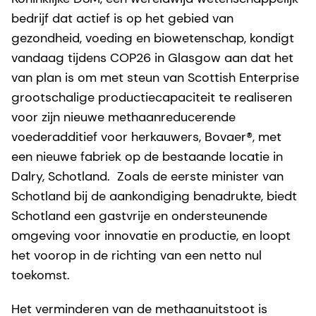
bedrijf dat actief is op het gebied van
gezondheid, voeding en biowetenschap, kondigt
vandaag tijdens COP26 in Glasgow aan dat het
van plan is om met steun van Scottish Enterprise
grootschalige productiecapaciteit te realiseren
voor zijn nieuwe methaanreducerende
voederadditief voor herkauwers, Bovaer®, met
een nieuwe fabriek op de bestaande locatie in
Dalry, Schotland. Zoals de eerste minister van
Schotland bij de aankondiging benadrukte, biedt
Schotland een gastvrije en ondersteunende
omgeving voor innovatie en productie, en loopt
het voorop in de richting van een netto nul
toekomst.
Het verminderen van de methaanuitstoot is