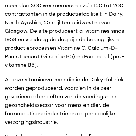
meer dan 300 werknemers en zo'n 150 tot 200
contractanten in de productiefaciliteit in Dalry,
North Ayrshire, 25 mijl ten zuidwesten van
Glasgow. De site produceert al vitamines sinds
1958 en vandaag de dag zijn de belangrijkste
productieprocessen Vitamine C, Calcium-D-
Pantothenaat (vitamine B5) en Panthenol (pro-
vitamine B5).
Al onze vitaminevormen die in de Dalry-fabriek
worden geproduceerd, voorzien in de zeer
gevarieerde behoeften van de voedings- en
gezondheidssector voor mens en dier, de
farmaceutische industrie en de persoonlijke
verzorgingsindustrie.