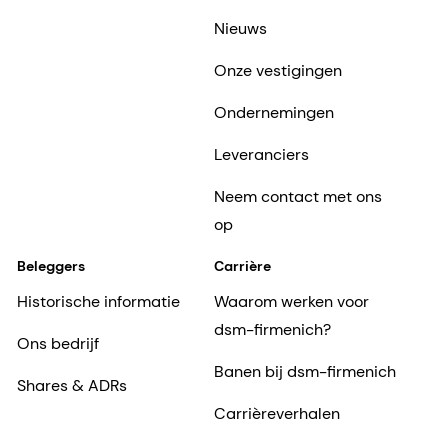
Nieuws
Onze vestigingen
Ondernemingen
Leveranciers
Neem contact met ons
op
Beleggers
Carrière
Historische informatie
Waarom werken voor
dsm-firmenich?
Ons bedrijf
Banen bij dsm-firmenich
Shares & ADRs
Carrièreverhalen