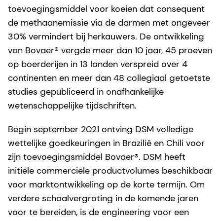
toevoegingsmiddel voor koeien dat consequent
de methaanemissie via de darmen met ongeveer
30% vermindert bij herkauwers. De ontwikkeling
van Bovaer® vergde meer dan 10 jaar, 45 proeven
op boerderijen in 13 landen verspreid over 4
continenten en meer dan 48 collegiaal getoetste
studies gepubliceerd in onafhankelijke
wetenschappelijke tijdschriften.
Begin september 2021 ontving DSM volledige
wettelijke goedkeuringen in Brazilië en Chili voor
zijn toevoegingsmiddel Bovaer®. DSM heeft
initiële commerciële productvolumes beschikbaar
voor marktontwikkeling op de korte termijn. Om
verdere schaalvergroting in de komende jaren
voor te bereiden, is de engineering voor een