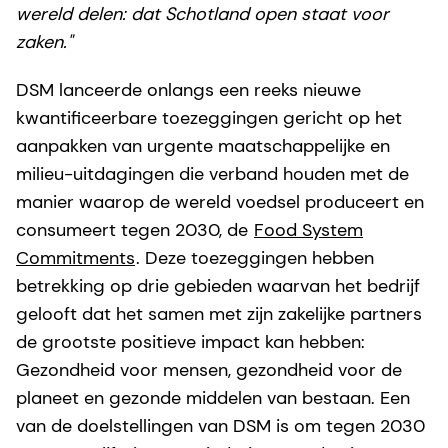
wereld delen: dat Schotland open staat voor
zaken."
DSM lanceerde onlangs een reeks nieuwe
kwantificeerbare toezeggingen gericht op het
aanpakken van urgente maatschappelijke en
milieu-uitdagingen die verband houden met de
manier waarop de wereld voedsel produceert en
consumeert tegen 2030, de
Food System
Commitments
. Deze toezeggingen hebben
betrekking op drie gebieden waarvan het bedrijf
gelooft dat het samen met zijn zakelijke partners
de grootste positieve impact kan hebben:
Gezondheid voor mensen, gezondheid voor de
planeet en gezonde middelen van bestaan. Een
van de doelstellingen van DSM is om tegen 2030