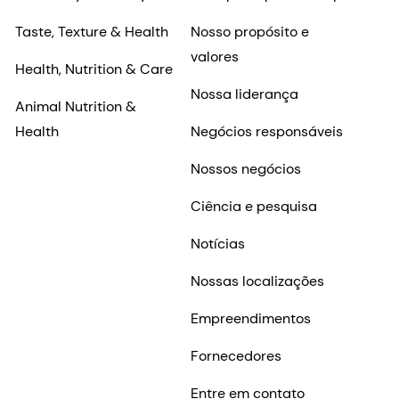
Taste, Texture & Health
Nosso propósito e
valores
Health, Nutrition & Care
Nossa liderança
Animal Nutrition &
Health
Negócios responsáveis
Nossos negócios
Ciência e pesquisa
Notícias
Nossas localizações
Empreendimentos
Fornecedores
Entre em contato