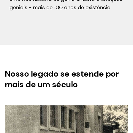
geniais - mais de 100 anos de existência.
Nosso legado se estende por
mais de um século