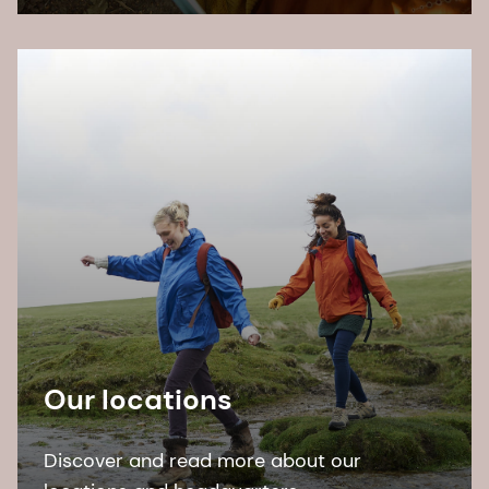
Our locations
Discover and read more about our