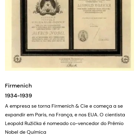
Firmenich
1934-1939
A empresa se torna Firmenich & Cie e começa a se
expandir em Paris, na França, e nos EUA. O cientista
Leopold Ružička é nomeado co-vencedor do Prêmio
Nobel de Química