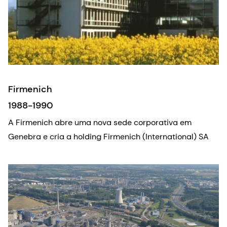
Firmenich
1988-1990
A Firmenich abre uma nova sede corporativa em
Genebra e cria a holding Firmenich (International) SA