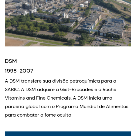
DSM
1998-2007
A DSM transfere sua divisão petroquímica para a
SABIC. A DSM adquire a Gist-Brocades e a Roche
Vitamins and Fine Chemicals. A DSM inicia uma
parceria global com o Programa Mundial de Alimentos
para combater a fome oculta