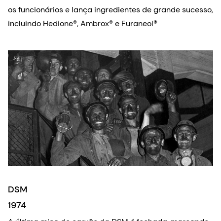
os funcionários e lança ingredientes de grande sucesso,
incluindo Hedione®, Ambrox® e Furaneol®
DSM
1974