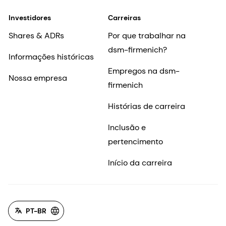
Investidores
Carreiras
Shares & ADRs
Por que trabalhar na
dsm-firmenich?
Informações históricas
Empregos na dsm-
Nossa empresa
firmenich
Histórias de carreira
Inclusão e
pertencimento
Início da carreira
PT-BR