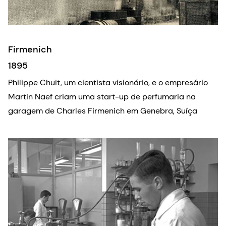
Firmenich
1895
Philippe Chuit, um cientista visionário, e o empresário
Martin Naef criam uma start-up de perfumaria na
garagem de Charles Firmenich em Genebra, Suíça