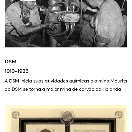
DSM
1919-1926
A DSM inicia suas atividades químicas e a mina Maurits
da DSM se torna a maior mina de carvão da Holanda