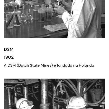
DSM
1902
A DSM (Dutch State Mines) é fundada na Holanda