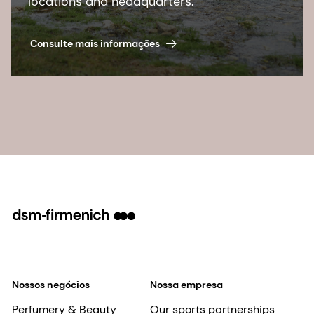
locations and headquarters.
Consulte mais informações
Nossos negócios
Nossa empresa
Perfumery & Beauty
Our sports partnerships