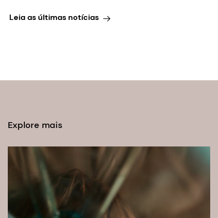
Leia as últimas notícias
Explore mais