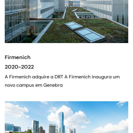
Firmenich
2020-2022
A Firmenich adquire a DRT A Firmenich inaugura um
novo campus em Genebra