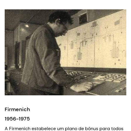
Firmenich
1956-1975
A Firmenich estabelece um plano de bônus para todos