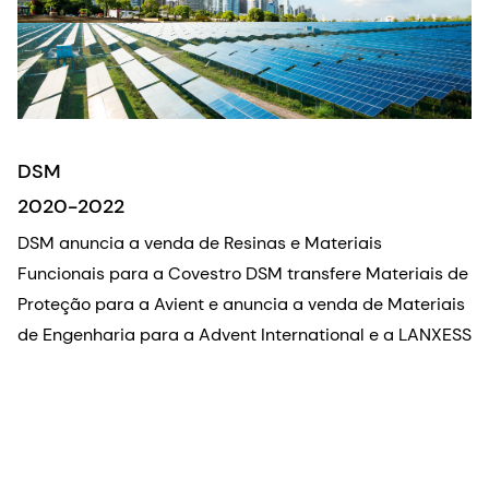
DSM
2020-2022
DSM anuncia a venda de Resinas e Materiais
Funcionais para a Covestro DSM transfere Materiais de
Proteção para a Avient e anuncia a venda de Materiais
de Engenharia para a Advent International e a LANXESS