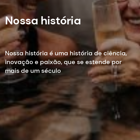
Nossa história
Nossa história é uma história de ciência,
inovação e paixão, que se estende por
mais de um século