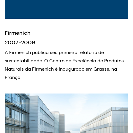
Firmenich
2007-2009
A Firmenich publica seu primeiro relatório de
sustentabilidade. O Centro de Excelência de Produtos
Naturais da Firmenich é inaugurado em Grasse, na
França