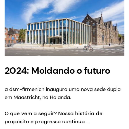
2024: Moldando o futuro
a dsm-firmenich inaugura uma nova sede dupla
em Maastricht, na Holanda.
O que vem a seguir? Nossa história de
propósito e progresso continua ..