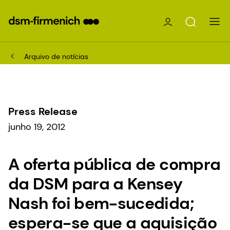
Arquivo de notícias
Press Release
junho 19, 2012
A oferta pública de compra
da DSM para a Kensey
Nash foi bem-sucedida;
espera-se que a aquisição