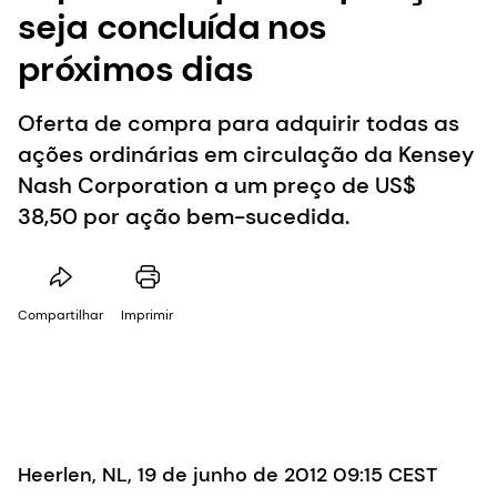
seja concluída nos
próximos dias
Oferta de compra para adquirir todas as
ações ordinárias em circulação da Kensey
Nash Corporation a um preço de US$
38,50 por ação bem-sucedida.
Compartilhar
Imprimir
Heerlen, NL, 19 de junho de 2012 09:15 CEST