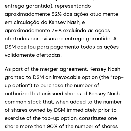
entrega garantida), representando
aproximadamente 82% das ações atualmente
em circulação da Kensey Nash, e
aproximadamente 79% excluindo as ações
ofertadas por avisos de entrega garantida. A
DSM aceitou para pagamento todas as ações
validamente ofertadas.
As part of the merger agreement, Kensey Nash
granted to DSM an irrevocable option (the “top-
up option”) to purchase the number of
authorized but unissued shares of Kensey Nash
common stock that, when added to the number
of shares owned by DSM immediately prior to
exercise of the top-up option, constitutes one
share more than 90% of the number of shares