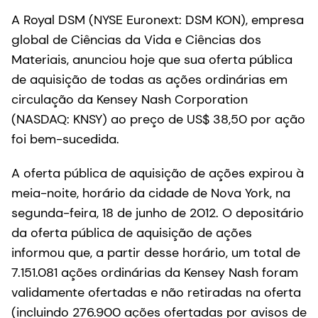
A Royal DSM (NYSE Euronext: DSM KON), empresa
global de Ciências da Vida e Ciências dos
Materiais, anunciou hoje que sua oferta pública
de aquisição de todas as ações ordinárias em
circulação da Kensey Nash Corporation
(NASDAQ: KNSY) ao preço de US$ 38,50 por ação
foi bem-sucedida.
A oferta pública de aquisição de ações expirou à
meia-noite, horário da cidade de Nova York, na
segunda-feira, 18 de junho de 2012. O depositário
da oferta pública de aquisição de ações
informou que, a partir desse horário, um total de
7.151.081 ações ordinárias da Kensey Nash foram
validamente ofertadas e não retiradas na oferta
(incluindo 276.900 ações ofertadas por avisos de