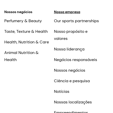
Nossos negócios
Nossa empresa
Perfumery & Beauty
Our sports partnerships
Taste, Texture & Health
Nosso propósito e
valores
Health, Nutrition & Care
Nossa liderança
Animal Nutrition &
Health
Negócios responsáveis
Nossos negócios
Ciência e pesquisa
Notícias
Nossas localizações
Empreendimentos