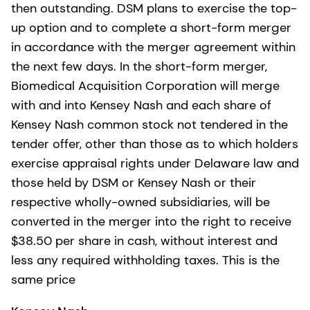
then outstanding. DSM plans to exercise the top-
up option and to complete a short-form merger
in accordance with the merger agreement within
the next few days. In the short-form merger,
Biomedical Acquisition Corporation will merge
with and into Kensey Nash and each share of
Kensey Nash common stock not tendered in the
tender offer, other than those as to which holders
exercise appraisal rights under Delaware law and
those held by DSM or Kensey Nash or their
respective wholly-owned subsidiaries, will be
converted in the merger into the right to receive
$38.50 per share in cash, without interest and
less any required withholding taxes. This is the
same price