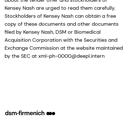
Kensey Nash are urged to read them carefully.
Stockholders of Kensey Nash can obtain a free
copy of these documents and other documents
filed by Kensey Nash, DSM or Biomedical
Acquisition Corporation with the Securities and
Exchange Commission at the website maintained
by the SEC at xml-ph-0000@deepl.intern