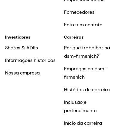
Fornecedores
Entre em contato
Investidores
Carreiras
Shares & ADRs
Por que trabalhar na
dsm-firmenich?
Informações históricas
Empregos na dsm-
Nossa empresa
firmenich
Histórias de carreira
Inclusão e
pertencimento
Início da carreira