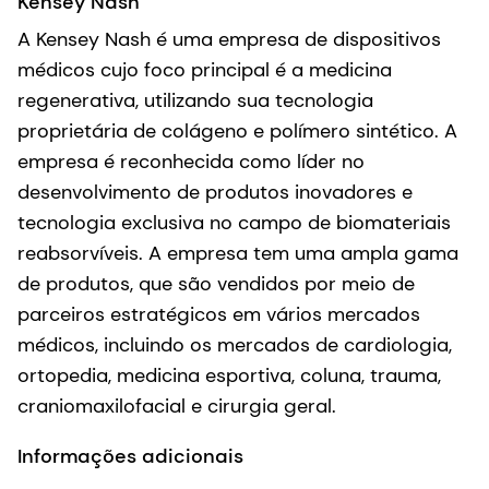
Kensey Nash
A Kensey Nash é uma empresa de dispositivos
médicos cujo foco principal é a medicina
regenerativa, utilizando sua tecnologia
proprietária de colágeno e polímero sintético. A
empresa é reconhecida como líder no
desenvolvimento de produtos inovadores e
tecnologia exclusiva no campo de biomateriais
reabsorvíveis. A empresa tem uma ampla gama
de produtos, que são vendidos por meio de
parceiros estratégicos em vários mercados
médicos, incluindo os mercados de cardiologia,
ortopedia, medicina esportiva, coluna, trauma,
craniomaxilofacial e cirurgia geral.
Informações adicionais