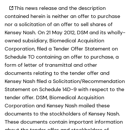
This news release and the description
contained herein is neither an offer to purchase
nor a solicitation of an offer to sell shares of
Kensey Nash. On 21 May 2012, DSM and its wholly-
owned subsidiary, Biomedical Acquisition
Corporation, filed a Tender Offer Statement on
Schedule TO containing an offer to purchase, a
form of letter of transmittal and other
documents relating to the tender offer and
Kensey Nash filed a Solicitation/Recommendation
Statement on Schedule 14D-9 with respect to the
tender offer. DSM, Biomedical Acquisition
Corporation and Kensey Nash mailed these
documents to the stockholders of Kensey Nash.
These documents contain important information
about the tender offer and stockholders of