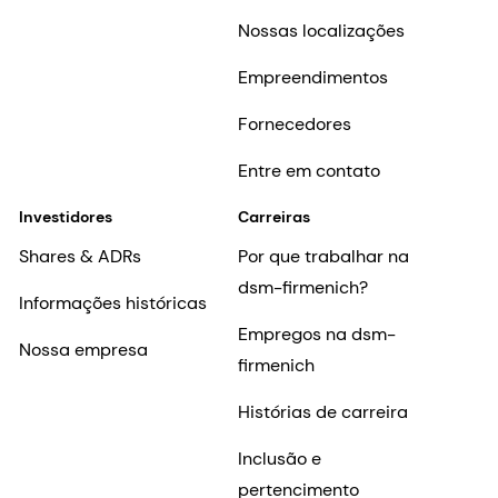
Nossas localizações
Empreendimentos
Fornecedores
Entre em contato
Investidores
Carreiras
Shares & ADRs
Por que trabalhar na
dsm-firmenich?
Informações históricas
Empregos na dsm-
Nossa empresa
firmenich
Histórias de carreira
Inclusão e
pertencimento