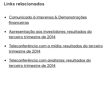
Links relacionados
Comunicado à imprensa & Demonstrações
financeiras
Apresentação aos investidores: resultados do
terceiro trimestre de 2014
Teleconferência com a mídia: resultados do terceiro
trimestre de 2014
Teleconferência com analistas: resultados do
terceiro trimestre de 2014