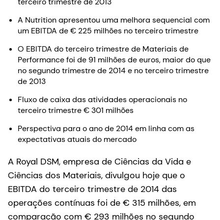
terceiro trimestre de 2013
A Nutrition apresentou uma melhora sequencial com
um EBITDA de € 225 milhões no terceiro trimestre
O EBITDA do terceiro trimestre de Materiais de
Performance foi de 91 milhões de euros, maior do que
no segundo trimestre de 2014 e no terceiro trimestre
de 2013
Fluxo de caixa das atividades operacionais no
terceiro trimestre € 301 milhões
Perspectiva para o ano de 2014 em linha com as
expectativas atuais do mercado
A Royal DSM, empresa de Ciências da Vida e
Ciências dos Materiais, divulgou hoje que o
EBITDA do terceiro trimestre de 2014 das
operações contínuas foi de € 315 milhões, em
comparação com € 293 milhões no segundo