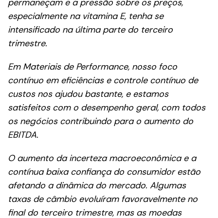
permaneçam e a pressão sobre os preços,
especialmente na vitamina E, tenha se
intensificado na última parte do terceiro
trimestre.
Em Materiais de Performance, nosso foco
contínuo em eficiências e controle contínuo de
custos nos ajudou bastante, e estamos
satisfeitos com o desempenho geral, com todos
os negócios contribuindo para o aumento do
EBITDA.
O aumento da incerteza macroeconômica e a
contínua baixa confiança do consumidor estão
afetando a dinâmica do mercado. Algumas
taxas de câmbio evoluíram favoravelmente no
final do terceiro trimestre, mas as moedas