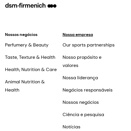
Nossos negócios
Nossa empresa
Perfumery & Beauty
Our sports partnerships
Taste, Texture & Health
Nosso propósito e
valores
Health, Nutrition & Care
Nossa liderança
Animal Nutrition &
Health
Negócios responsáveis
Nossos negócios
Ciência e pesquisa
Notícias