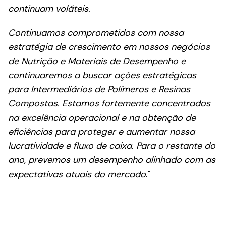
continuam voláteis.
Continuamos comprometidos com nossa
estratégia de crescimento em nossos negócios
de Nutrição e Materiais de Desempenho e
continuaremos a buscar ações estratégicas
para Intermediários de Polímeros e Resinas
Compostas. Estamos fortemente concentrados
na excelência operacional e na obtenção de
eficiências para proteger e aumentar nossa
lucratividade e fluxo de caixa. Para o restante do
ano, prevemos um desempenho alinhado com as
expectativas atuais do mercado
."