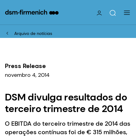
Arquivo de notícias
Press Release
novembro 4, 2014
DSM divulga resultados do
terceiro trimestre de 2014
O EBITDA do terceiro trimestre de 2014 das
operações contínuas foi de € 315 milhões,