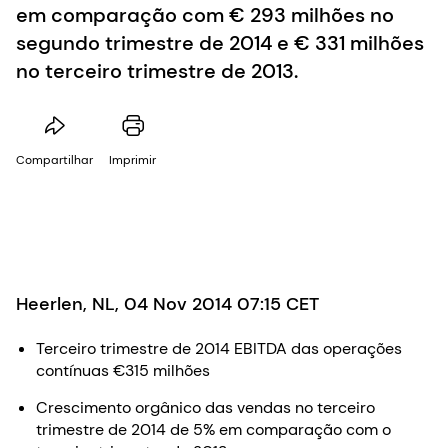
em comparação com € 293 milhões no
segundo trimestre de 2014 e € 331 milhões
no terceiro trimestre de 2013.
Compartilhar
Imprimir
Heerlen, NL, 04 Nov 2014 07:15 CET
Terceiro trimestre de 2014 EBITDA das operações
contínuas €315 milhões
Crescimento orgânico das vendas no terceiro
trimestre de 2014 de 5% em comparação com o