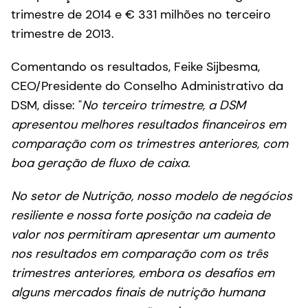
trimestre de 2014 e € 331 milhões no terceiro
trimestre de 2013.
Comentando os resultados, Feike Sijbesma,
CEO/Presidente do Conselho Administrativo da
DSM, disse: "
No terceiro trimestre, a DSM
apresentou melhores resultados financeiros em
comparação com os trimestres anteriores, com
boa geração de fluxo de caixa.
No setor de Nutrição, nosso modelo de negócios
resiliente e nossa forte posição na cadeia de
valor nos permitiram apresentar um aumento
nos resultados em comparação com os três
trimestres anteriores, embora os desafios em
alguns mercados finais de nutrição humana