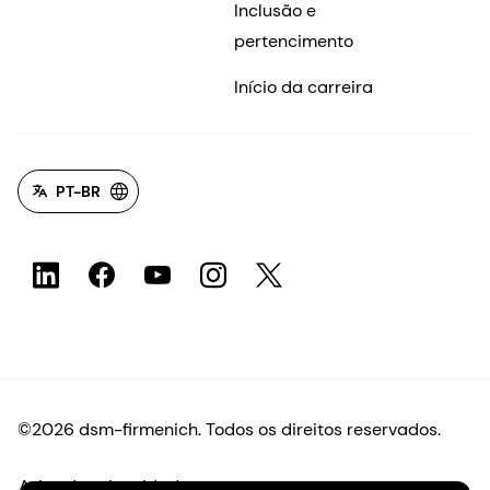
Inclusão e
pertencimento
Início da carreira
PT-BR
©2026 dsm-firmenich. Todos os direitos reservados.
Aviso de privacidade