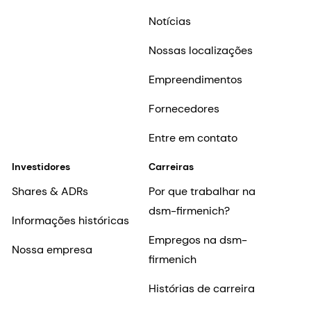
Notícias
Nossas localizações
Empreendimentos
Fornecedores
Entre em contato
Investidores
Carreiras
Shares & ADRs
Por que trabalhar na
dsm-firmenich?
Informações históricas
Empregos na dsm-
Nossa empresa
firmenich
Histórias de carreira