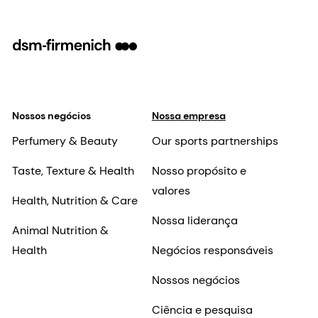
Nossos negócios
Nossa empresa
Perfumery & Beauty
Our sports partnerships
Taste, Texture & Health
Nosso propósito e
valores
Health, Nutrition & Care
Nossa liderança
Animal Nutrition &
Health
Negócios responsáveis
Nossos negócios
Ciência e pesquisa