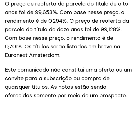
O preço de reoferta da parcela do título de oito
anos foi de 99,653%. Com base nesse preço, o
rendimento é de 0,294%. O preço de reoferta da
parcela do título de doze anos foi de 99,128%.
Com base nesse preço, o rendimento é de
0,701%. Os títulos serão listados em breve na
Euronext Amsterdam.
Este comunicado não constitui uma oferta ou um
convite para a subscrição ou compra de
quaisquer títulos. As notas estão sendo
oferecidas somente por meio de um prospecto.