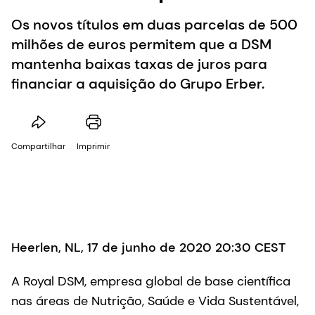
Os novos títulos em duas parcelas de 500
milhões de euros permitem que a DSM
mantenha baixas taxas de juros para
financiar a aquisição do Grupo Erber.
Compartilhar
Imprimir
Heerlen, NL, 17 de junho de 2020 20:30 CEST
A Royal DSM, empresa global de base científica
nas áreas de Nutrição, Saúde e Vida Sustentável,