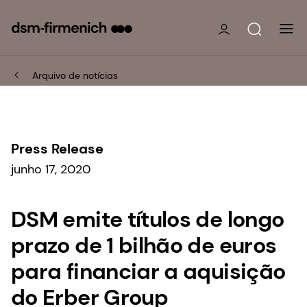
Arquivo de notícias
Press Release
junho 17, 2020
DSM emite títulos de longo
prazo de 1 bilhão de euros
para financiar a aquisição
do Erber Group