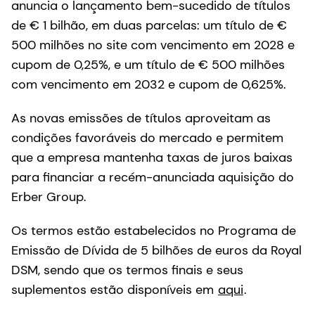
anuncia o lançamento bem-sucedido de títulos
de € 1 bilhão, em duas parcelas: um título de €
500 milhões no site com vencimento em 2028 e
cupom de 0,25%, e um título de € 500 milhões
com vencimento em 2032 e cupom de 0,625%.
As novas emissões de títulos aproveitam as
condições favoráveis do mercado e permitem
que a empresa mantenha taxas de juros baixas
para financiar a recém-anunciada aquisição do
Erber Group.
Os termos estão estabelecidos no Programa de
Emissão de Dívida de 5 bilhões de euros da Royal
DSM, sendo que os termos finais e seus
suplementos estão disponíveis em
aqui
.