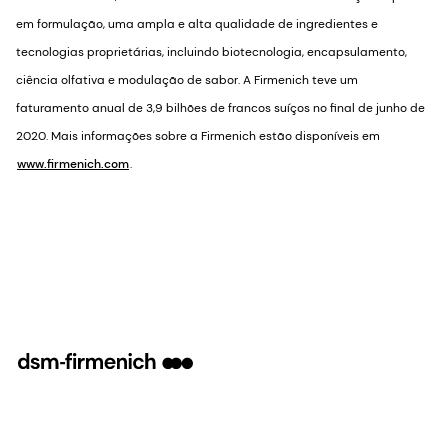
em formulação, uma ampla e alta qualidade de ingredientes e
tecnologias proprietárias, incluindo biotecnologia, encapsulamento,
ciência olfativa e modulação de sabor. A Firmenich teve um
faturamento anual de 3,9 bilhões de francos suíços no final de junho de
2020. Mais informações sobre a Firmenich estão disponíveis em
www.firmenich.com
.