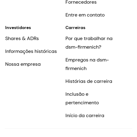
Fornecedores
Entre em contato
Investidores
Carreiras
Shares & ADRs
Por que trabalhar na
dsm-firmenich?
Informações históricas
Empregos na dsm-
Nossa empresa
firmenich
Histórias de carreira
Inclusão e
pertencimento
Início da carreira