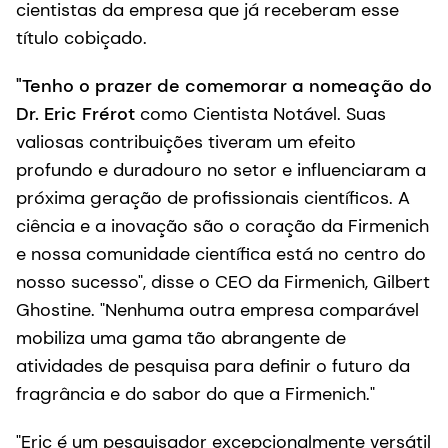
cientistas da empresa que já receberam esse
título cobiçado.
"Tenho o prazer de comemorar a nomeação do
Dr. Eric Frérot
como Cientista Notável. Suas
valiosas contribuições tiveram um efeito
profundo e duradouro no setor e influenciaram a
próxima geração de profissionais científicos. A
ciência e a inovação são o coração da Firmenich
e nossa comunidade científica está no centro do
nosso sucesso", disse o CEO da Firmenich, Gilbert
Ghostine. "Nenhuma outra empresa comparável
mobiliza uma gama tão abrangente de
atividades de pesquisa para definir o futuro da
fragrância e do sabor do que a Firmenich."
"Eric é um pesquisador excepcionalmente versátil