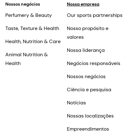
Nossos negócios
Nossa empresa
Perfumery & Beauty
Our sports partnerships
Taste, Texture & Health
Nosso propósito e
valores
Health, Nutrition & Care
Nossa liderança
Animal Nutrition &
Health
Negócios responsáveis
Nossos negócios
Ciência e pesquisa
Notícias
Nossas localizações
Empreendimentos