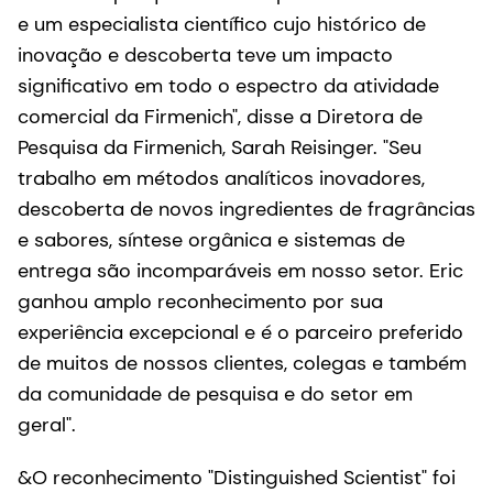
e um especialista científico cujo histórico de
inovação e descoberta teve um impacto
significativo em todo o espectro da atividade
comercial da Firmenich", disse a Diretora de
Pesquisa da Firmenich, Sarah Reisinger. "Seu
trabalho em métodos analíticos inovadores,
descoberta de novos ingredientes de fragrâncias
e sabores, síntese orgânica e sistemas de
entrega são incomparáveis em nosso setor. Eric
ganhou amplo reconhecimento por sua
experiência excepcional e é o parceiro preferido
de muitos de nossos clientes, colegas e também
da comunidade de pesquisa e do setor em
geral".
&O reconhecimento "Distinguished Scientist" foi