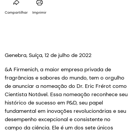
Compartilhar
Imprimir
Genebra, Suíça, 12 de julho de 2022
&A Firmenich, a maior empresa privada de
fragrâncias e sabores do mundo, tem o orgulho
de anunciar a nomeação do Dr. Eric Frérot como
Cientista Notável. Essa nomeação reconhece seu
histórico de sucesso em P&D, seu papel
fundamental em inovações revolucionárias e seu
desempenho excepcional e consistente no
campo da ciência. Ele é um dos sete únicos