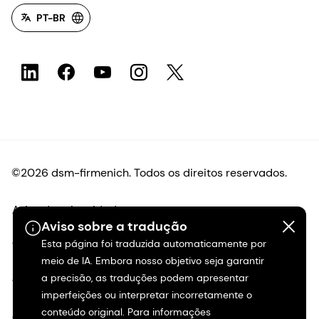
PT-BR
©2026 dsm-firmenich. Todos os direitos reservados.
Aviso de privacidade
Aviso sobre a tradução
Esta página foi traduzida automaticamente por
Termos de uso
meio de IA. Embora nosso objetivo seja garantir
a precisão, as traduções podem apresentar
Termos e condições
imperfeições ou interpretar incorretamente o
conteúdo original. Para informações