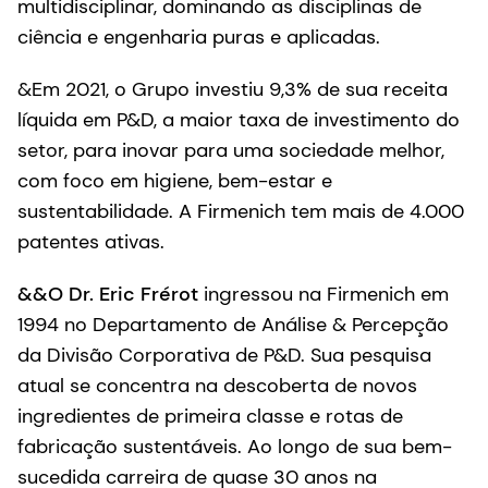
multidisciplinar, dominando as disciplinas de
ciência e engenharia puras e aplicadas.
&Em 2021, o Grupo investiu 9,3% de sua receita
líquida em P&D, a maior taxa de investimento do
setor, para inovar para uma sociedade melhor,
com foco em higiene, bem-estar e
sustentabilidade. A Firmenich tem mais de 4.000
patentes ativas.
&&O Dr. Eric Frérot
ingressou na Firmenich em
1994 no Departamento de Análise & Percepção
da Divisão Corporativa de P&D. Sua pesquisa
atual se concentra na descoberta de novos
ingredientes de primeira classe e rotas de
fabricação sustentáveis. Ao longo de sua bem-
sucedida carreira de quase 30 anos na