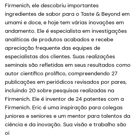
Firmenich, ele descobriu importantes
ingredientes de sabor para o Taste & Beyond em
umami e doce, e hoje tem várias inovações em
andamento. Ele é especialista em investigações
analíticas de produtos acabados e recebe
apreciação frequente das equipes de
especialistas dos clientes. Suas realizações
seminais são refletidas em seus resultados como
autor científico prolífico, compreendendo 27
publicações em periódicos revisados por pares,
incluindo 20 sobre pesquisas realizadas na
Firmenich. Ele é inventor de 24 patentes com a
Firmenich. Eric é uma inspiração para colegas
juniores e seniores e um mentor para talentos da
ciência e da inovação. Sua visão e trabalho são
oi