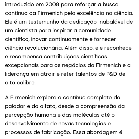
introduzido em 2008 para reforçar a busca
contínua da Firmenich pela excelência na ciência.
Ele é um testemunho da dedicação inabalável de
um cientista para inspirar a comunidade
científica, inovar continuamente e fornecer
ciência revolucionária. Além disso, ele reconhece
e recompensa contribuições científicas
excepcionais para os negócios da Firmenich e a
liderança em atrair e reter talentos de P&D de
alto calibre.
A Firmenich explora o contínuo completo do
paladar e do olfato, desde a compreensão da
percepção humana e das moléculas até o
desenvolvimento de novas tecnologias e
processos de fabricação. Essa abordagem é