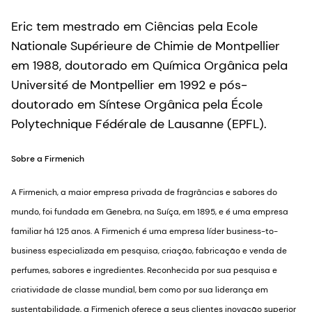
Eric tem mestrado em Ciências pela Ecole
Nationale Supérieure de Chimie de Montpellier
em 1988, doutorado em Química Orgânica pela
Université de Montpellier em 1992 e pós-
doutorado em Síntese Orgânica pela École
Polytechnique Fédérale de Lausanne (EPFL).
Sobre a Firmenich
A Firmenich, a maior empresa privada de fragrâncias e sabores do
mundo, foi fundada em Genebra, na Suíça, em 1895, e é uma empresa
familiar há 125 anos. A Firmenich é uma empresa líder business-to-
business especializada em pesquisa, criação, fabricação e venda de
perfumes, sabores e ingredientes. Reconhecida por sua pesquisa e
criatividade de classe mundial, bem como por sua liderança em
sustentabilidade, a Firmenich oferece a seus clientes inovação superior