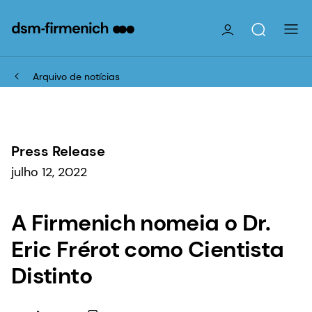
Arquivo de notícias
Press Release
julho 12, 2022
A Firmenich nomeia o Dr.
Eric Frérot como Cientista
Distinto