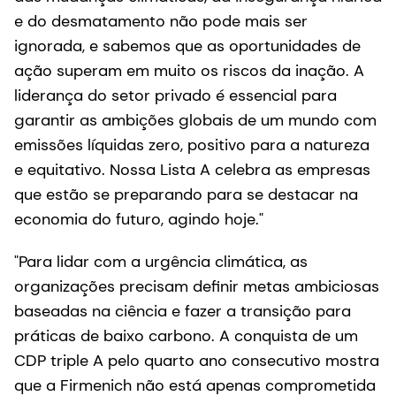
e do desmatamento não pode mais ser
ignorada, e sabemos que as oportunidades de
ação superam em muito os riscos da inação. A
liderança do setor privado é essencial para
garantir as ambições globais de um mundo com
emissões líquidas zero, positivo para a natureza
e equitativo. Nossa Lista A celebra as empresas
que estão se preparando para se destacar na
economia do futuro, agindo hoje."
"Para lidar com a urgência climática, as
organizações precisam definir metas ambiciosas
baseadas na ciência e fazer a transição para
práticas de baixo carbono. A conquista de um
CDP triple A pelo quarto ano consecutivo mostra
que a Firmenich não está apenas comprometida