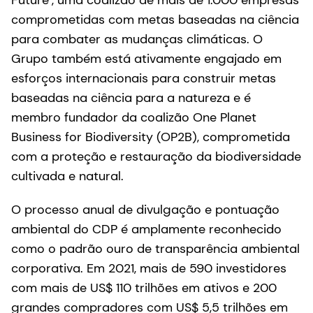
comprometidas com metas baseadas na ciência
para combater as mudanças climáticas. O
Grupo também está ativamente engajado em
esforços internacionais para construir metas
baseadas na ciência para a natureza e é
membro fundador da coalizão One Planet
Business for Biodiversity (OP2B), comprometida
com a proteção e restauração da biodiversidade
cultivada e natural.
O processo anual de divulgação e pontuação
ambiental do CDP é amplamente reconhecido
como o padrão ouro de transparência ambiental
corporativa. Em 2021, mais de 590 investidores
com mais de US$ 110 trilhões em ativos e 200
grandes compradores com US$ 5,5 trilhões em