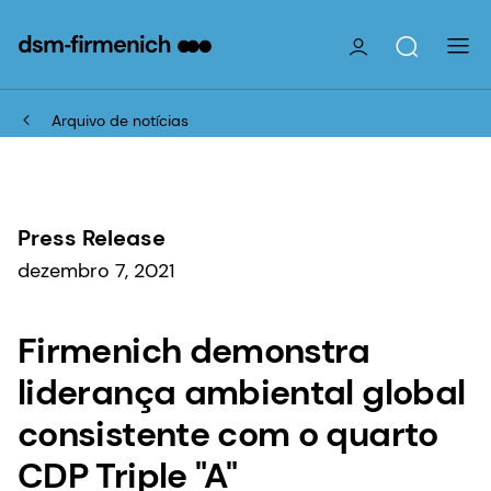
Arquivo de notícias
Press Release
dezembro 7, 2021
Firmenich demonstra
liderança ambiental global
consistente com o quarto
CDP Triple "A"