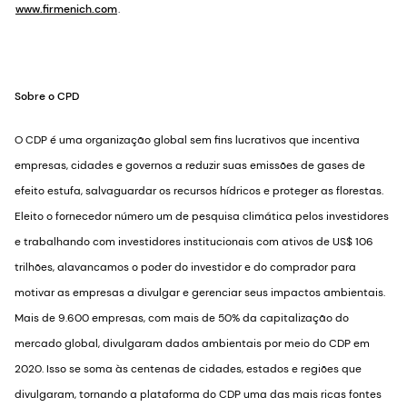
www.firmenich.com
.
Sobre o CPD
O CDP é uma organização global sem fins lucrativos que incentiva
empresas, cidades e governos a reduzir suas emissões de gases de
efeito estufa, salvaguardar os recursos hídricos e proteger as florestas.
Eleito o fornecedor número um de pesquisa climática pelos investidores
e trabalhando com investidores institucionais com ativos de US$ 106
trilhões, alavancamos o poder do investidor e do comprador para
motivar as empresas a divulgar e gerenciar seus impactos ambientais.
Mais de 9.600 empresas, com mais de 50% da capitalização do
mercado global, divulgaram dados ambientais por meio do CDP em
2020. Isso se soma às centenas de cidades, estados e regiões que
divulgaram, tornando a plataforma do CDP uma das mais ricas fontes