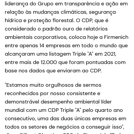
liderança do Grupo em transparência e ação em
relação às mudanças climáticas, segurança
hídrica e proteção florestal. O CDP, que é
considerado o padrão ouro de relatórios
ambientais corporativos, coloca hoje a Firmenich
entre apenas 14 empresas em todo o mundo que
alcançaram uma listagem Triple "A" em 2021,
entre mais de 12.000 que foram pontuadas com
base nos dados que enviaram ao CDP.
"Estamos muito orgulhosos de sermos
reconhecidos por nosso consistente e
demonstrável desempenho ambiental líder
mundial com um CDP Triple "A" pelo quarto ano
consecutivo, uma das duas únicas empresas em
todos os setores de negócios a conseguir isso",