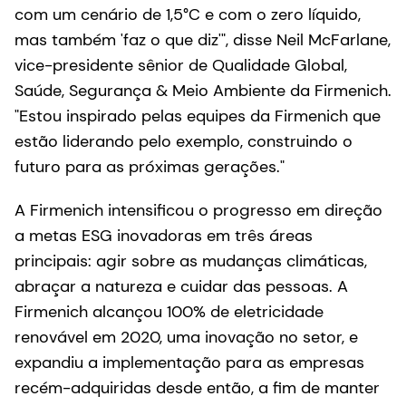
com um cenário de 1,5°C e com o zero líquido,
mas também 'faz o que diz'", disse Neil McFarlane,
vice-presidente sênior de Qualidade Global,
Saúde, Segurança & Meio Ambiente da Firmenich.
"Estou inspirado pelas equipes da Firmenich que
estão liderando pelo exemplo, construindo o
futuro para as próximas gerações."
A Firmenich intensificou o progresso em direção
a metas ESG inovadoras em três áreas
principais: agir sobre as mudanças climáticas,
abraçar a natureza e cuidar das pessoas. A
Firmenich alcançou 100% de eletricidade
renovável em 2020, uma inovação no setor, e
expandiu a implementação para as empresas
recém-adquiridas desde então, a fim de manter