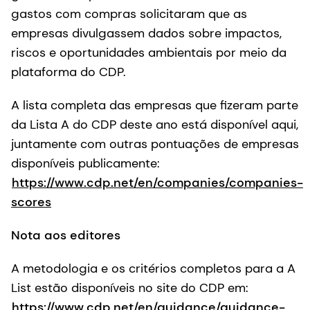
gastos com compras solicitaram que as
empresas divulgassem dados sobre impactos,
riscos e oportunidades ambientais por meio da
plataforma do CDP.
A lista completa das empresas que fizeram parte
da Lista A do CDP deste ano está disponível aqui,
juntamente com outras pontuações de empresas
disponíveis publicamente:
https://www.cdp.net/en/companies/companies-
scores
Nota aos editores
A metodologia e os critérios completos para a A
List estão disponíveis no site do CDP em:
https://www.cdp.net/en/guidance/guidance-