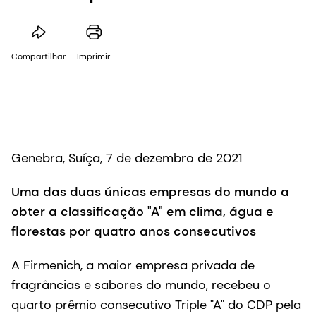
Compartilhar
Imprimir
Genebra, Suíça, 7 de dezembro de 2021
Uma das duas únicas empresas do mundo a
obter a classificação "A" em clima, água e
florestas por quatro anos consecutivos
A Firmenich, a maior empresa privada de
fragrâncias e sabores do mundo, recebeu o
quarto prêmio consecutivo Triple "A" do CDP pela