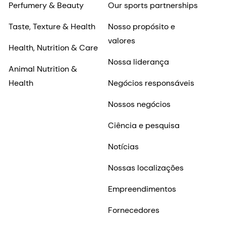
Perfumery & Beauty
Our sports partnerships
Taste, Texture & Health
Nosso propósito e
valores
Health, Nutrition & Care
Nossa liderança
Animal Nutrition &
Health
Negócios responsáveis
Nossos negócios
Ciência e pesquisa
Notícias
Nossas localizações
Empreendimentos
Fornecedores