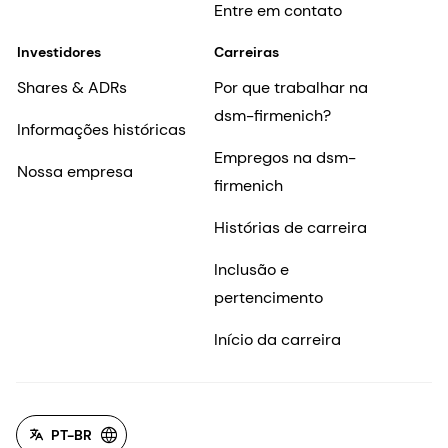
Entre em contato
Investidores
Carreiras
Shares & ADRs
Por que trabalhar na
dsm-firmenich?
Informações históricas
Empregos na dsm-
Nossa empresa
firmenich
Histórias de carreira
Inclusão e
pertencimento
Início da carreira
PT-BR