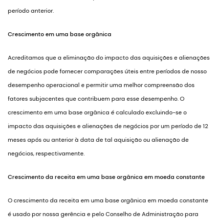
período anterior.
Crescimento em uma base orgânica
Acreditamos que a eliminação do impacto das aquisições e alienações
de negócios pode fornecer comparações úteis entre períodos de nosso
desempenho operacional e permitir uma melhor compreensão dos
fatores subjacentes que contribuem para esse desempenho. O
crescimento em uma base orgânica é calculado excluindo-se o
impacto das aquisições e alienações de negócios por um período de 12
meses após ou anterior à data de tal aquisição ou alienação de
negócios, respectivamente.
Crescimento da receita em uma base orgânica em moeda constante
O crescimento da receita em uma base orgânica em moeda constante
é usado por nossa gerência e pelo Conselho de Administração para