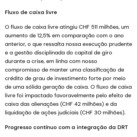
Fluxo de caixa livre
O fluxo de caixa livre atingiu CHF 511 milhões, um
aumento de 12,5% em comparação com o ano
anterior, o que ressalta nossa execução prudente
e a gestão disciplinada do capital de giro
durante a crise, em linha com nosso
compromisso de manter uma classificação de
crédito de grau de investimento forte por meio
de uma sólida geração de caixa. O fluxo de caixa
livre foi impactado favoravelmente pelo efeito de
caixa das alienações (CHF 42 milhões) e da
liquidação de ações judiciais (CHF 30 milhões).
Progresso contínuo com a integração da DRT