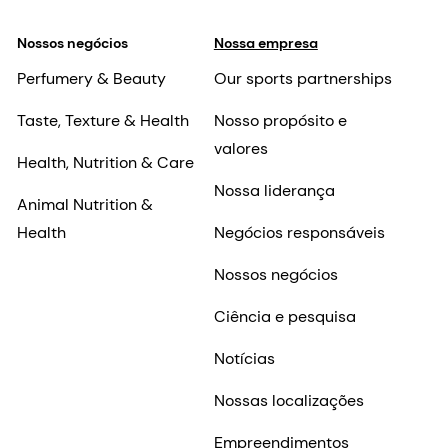
Nossos negócios
Nossa empresa
Perfumery & Beauty
Our sports partnerships
Taste, Texture & Health
Nosso propósito e
valores
Health, Nutrition & Care
Nossa liderança
Animal Nutrition &
Health
Negócios responsáveis
Nossos negócios
Ciência e pesquisa
Notícias
Nossas localizações
Empreendimentos