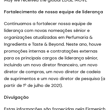
Fortalecimento de nossa equipe de liderança
Continuamos a fortalecer nossa equipe de
liderança com novas nomeações sênior e
organizações atualizadas em Perfumaria &
Ingredients e Taste & Beyond. Neste ano, houve
promoções internas e contratações externas
para os principais cargos de liderança sênior,
incluindo um novo diretor financeiro, um novo
diretor de compras, um novo diretor de cadeia
de suprimentos e um novo diretor de pesquisa (a
partir de 1º de julho de 2021).
Divulgação
Estas informações são fornecidas pela Firmenich