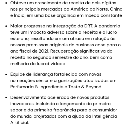
Obteve um crescimento de receita de dois dígitos
nos principais mercados da América do Norte, China
e Índia, em uma base orgânica em moeda constante
Maior progresso na integração da DRT. A pandemia
teve um impacto adverso sobre a receita e o lucro
este ano, resultando em um atraso em relação às
nossas premissas originais do business case para o
ano fiscal de 2021. Recuperação significativa da
receita no segundo semestre do ano, bem como
melhoria da lucratividade
Equipe de liderança fortalecida com novas
nomeações sênior e organizações atualizadas em
Perfumaria & Ingredients e Taste & Beyond
Desenvolvimento acelerado de novos produtos
inovadores, incluindo o lançamento do primeiro
sabor e da primeira fragrância para o consumidor
do mundo, projetados com a ajuda da Inteligência
Artificial.