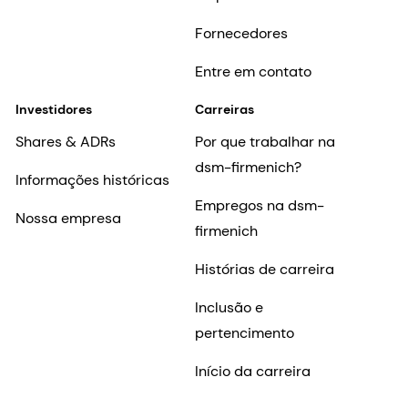
Fornecedores
Entre em contato
Investidores
Carreiras
Shares & ADRs
Por que trabalhar na
dsm-firmenich?
Informações históricas
Empregos na dsm-
Nossa empresa
firmenich
Histórias de carreira
Inclusão e
pertencimento
Início da carreira