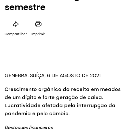
semestre
Compartilhar
Imprimir
GENEBRA, SUÍÇA, 6 DE AGOSTO DE 2021
Crescimento orgânico da receita em meados
de um dígito e forte geração de caixa.
Lucratividade afetada pela interrupção da
pandemia e pelo câmbio.
Destaques financeiros