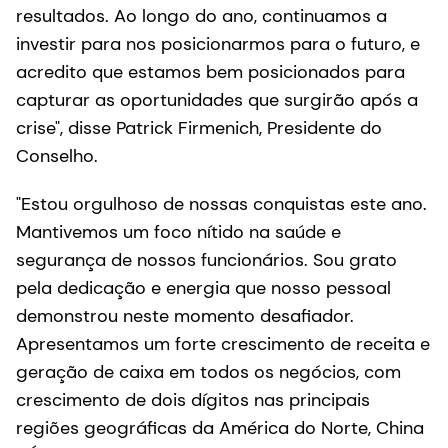
resultados. Ao longo do ano, continuamos a
investir para nos posicionarmos para o futuro, e
acredito que estamos bem posicionados para
capturar as oportunidades que surgirão após a
crise", disse Patrick Firmenich, Presidente do
Conselho.
"Estou orgulhoso de nossas conquistas este ano.
Mantivemos um foco nítido na saúde e
segurança de nossos funcionários. Sou grato
pela dedicação e energia que nosso pessoal
demonstrou neste momento desafiador.
Apresentamos um forte crescimento de receita e
geração de caixa em todos os negócios, com
crescimento de dois dígitos nas principais
regiões geográficas da América do Norte, China