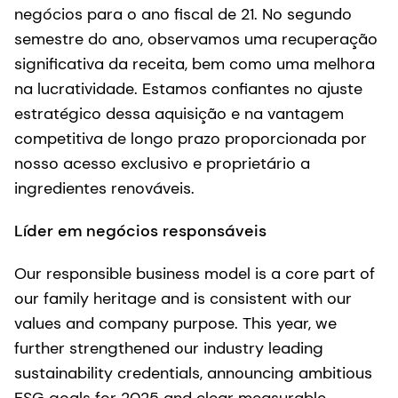
negócios para o ano fiscal de 21. No segundo
semestre do ano, observamos uma recuperação
significativa da receita, bem como uma melhora
na lucratividade. Estamos confiantes no ajuste
estratégico dessa aquisição e na vantagem
competitiva de longo prazo proporcionada por
nosso acesso exclusivo e proprietário a
ingredientes renováveis.
Líder em negócios responsáveis
Our responsible business model is a core part of
our family heritage and is consistent with our
values and company purpose. This year, we
further strengthened our industry leading
sustainability credentials, announcing ambitious
ESG goals for 2025 and clear measurable