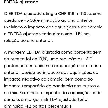
EBITDA ajustado
O EBITDA ajustado atingiu CHF 816 milhões, uma
queda de -5,0% em relação ao ano anterior.
Excluindo o impacto das aquisições e do câmbio,
o EBITDA ajustado teria diminuído -1,1% em
relação ao ano anterior.
A margem EBITDA ajustada como porcentagem
da receita foi de 19,1%, uma redução de -3,0
pontos percentuais em comparação com o ano
anterior, devido ao impacto das aquisições, ao
impacto negativo do câmbio, bem como ao
impacto temporário da pandemia nos custos e
no mix. Excluindo o impacto das aquisições e do
câmbio, a margem EBITDA ajustada teria
diminuído -1,2 pontos percentuais.