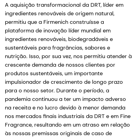
A aquisição transformacional da DRT, líder em
ingredientes renováveis de origem natural,
permitiu que a Firmenich construísse a
plataforma de inovação líder mundial em
ingredientes renováveis, biodegradáveis e
sustentáveis para fragrâncias, sabores e
nutrição. Isso, por sua vez, nos permitiu atender à
crescente demanda de nossos clientes por
produtos sustentáveis, um importante
impulsionador de crescimento de longo prazo
para o nosso setor. Durante o período, a
pandemia continuou a ter um impacto adverso
na receita e no lucro devido à menor demanda
nos mercados finais industriais da DRT e em Fine
Fragrance, resultando em um atraso em relação
às nossas premissas originais de caso de