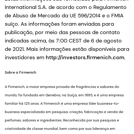
International S.A. de acordo com o Regulamento
de Abuso de Mercado da UE 596/2014 e o FMIA
suíço. As informações foram enviadas para
publicação, por meio das pessoas de contato
indicadas acima, às 7:00 CEST de 6 de agosto
de 2021. Mais informações estão disponíveis para
investidores em
http://investors.firmenich.com
.
Sobre a Firmenich
A Firmenich, a maior empresa privada de fragrâncias e sabores do
mundo, foi fundada em Genebra, na Suíça, em 1895, e é uma empresa
familiar há 125 anos. A Firmenich é uma empresa líder business-to-
business especializada em pesquisa, criação, fabricação e venda de
perfumes, sabores e ingredientes. Reconhecida por sua pesquisa e
criatividade de classe mundial, bem como por sua liderança em