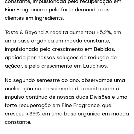
constante, impulsionada pela recuperação em
Fine Fragrance e pela forte demanda dos
clientes em Ingredients.
Taste & Beyond A receita aumentou +5,2%, em
uma base orgânica em moeda constante,
impulsionada pelo crescimento em Bebidas,
apoiado por nossas soluções de redução de
açúcar, e pelo crescimento em Laticínios.
No segundo semestre do ano, observamos uma
aceleração no crescimento da receita, com o
impulso contínuo de nossas duas Divisões e uma
forte recuperação em Fine Fragrance, que
cresceu +39%, em uma base orgânica em moeda
constante.