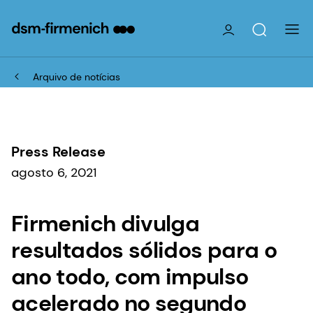
Arquivo de notícias
Press Release
agosto 6, 2021
Firmenich divulga
resultados sólidos para o
ano todo, com impulso
acelerado no segundo