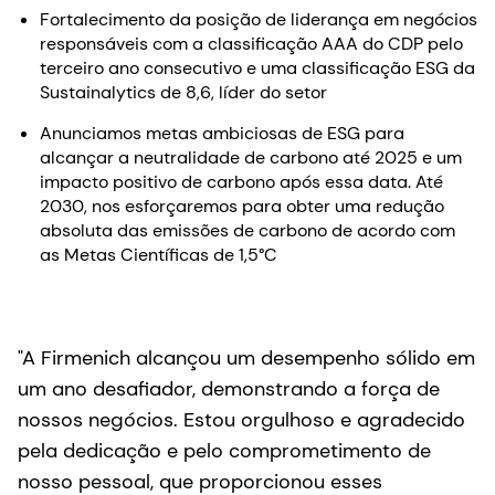
Fortalecimento da posição de liderança em negócios
responsáveis com a classificação AAA do CDP pelo
terceiro ano consecutivo e uma classificação ESG da
Sustainalytics de 8,6, líder do setor
Anunciamos metas ambiciosas de ESG para
alcançar a neutralidade de carbono até 2025 e um
impacto positivo de carbono após essa data. Até
2030, nos esforçaremos para obter uma redução
absoluta das emissões de carbono de acordo com
as Metas Científicas de 1,5°C
"A Firmenich alcançou um desempenho sólido em
um ano desafiador, demonstrando a força de
nossos negócios. Estou orgulhoso e agradecido
pela dedicação e pelo comprometimento de
nosso pessoal, que proporcionou esses