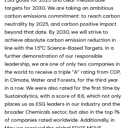
targets for 2030. We are taking an ambitious
carbon emissions commitment: to reach carbon
neutrality by 2025, and carbon positive impact
beyond that date. By 2030, we will strive to
achieve absolute carbon emission reduction in
line with the 1.5°C Science-Based Targets. In a
further demonstration of our responsible
leadership, we are one of only two companies in
the world to receive a triple “A” rating from CDP,
in Climate, Water and Forests, for the third year
in a row. We were also rated for the first time by
Sustainalytics, with a score of 8.6, which not only
places us as ESG leaders in our industry and the
broader Chemicals sector, but also in the top 1%
of companies rated worldwide. Additionally, in
May we received the global EDGE MOVE