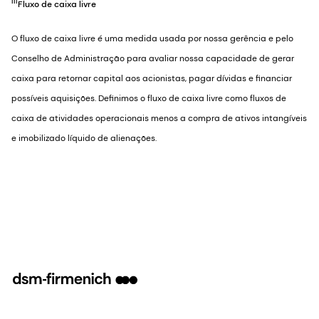
iii
Fluxo de caixa livre
O fluxo de caixa livre é uma medida usada por nossa gerência e pelo
Conselho de Administração para avaliar nossa capacidade de gerar
caixa para retornar capital aos acionistas, pagar dívidas e financiar
possíveis aquisições. Definimos o fluxo de caixa livre como fluxos de
caixa de atividades operacionais menos a compra de ativos intangíveis
e imobilizado líquido de alienações.