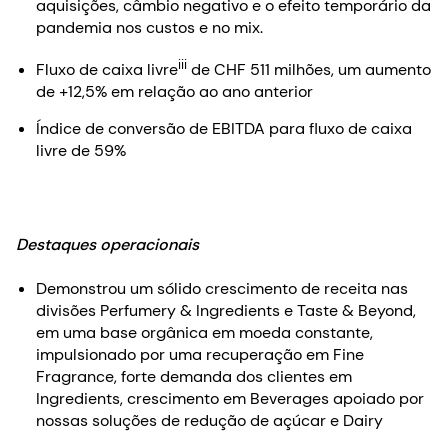
aquisições, câmbio negativo e o efeito temporário da
pandemia nos custos e no mix.
iii
Fluxo de caixa livre
de CHF 511 milhões, um aumento
de +12,5% em relação ao ano anterior
Índice de conversão de EBITDA para fluxo de caixa
livre de 59%
Destaques operacionais
Demonstrou um sólido crescimento de receita nas
divisões Perfumery & Ingredients e Taste & Beyond,
em uma base orgânica em moeda constante,
impulsionado por uma recuperação em Fine
Fragrance, forte demanda dos clientes em
Ingredients, crescimento em Beverages apoiado por
nossas soluções de redução de açúcar e Dairy