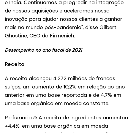
e Índia. Continuamos a progredir na integração
de nossas aquisições e aceleramos nossa
inovação para ajudar nossos clientes a ganhar
mais no mundo pós-pandemia", disse Gilbert
Ghostine, CEO da Firmenich.
Desempenho no ano fiscal de 2021
Receita
A receita alcançou 4.272 milhões de francos
suíços, um aumento de 10,2% em relação ao ano
anterior em uma base reportada e de 4,7% em
uma base orgânica em moeda constante.
Perfumaria & A receita de ingredientes aumentou
+4,4%, em uma base orgânica em moeda