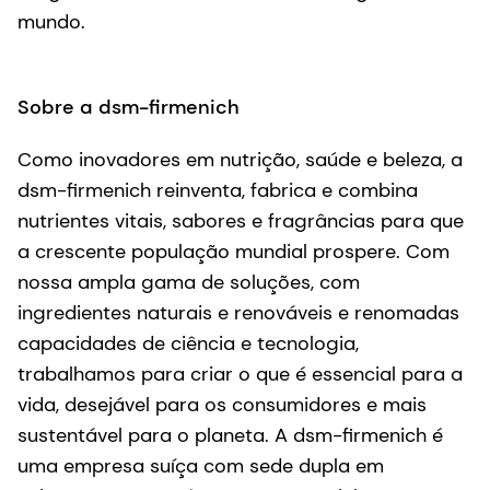
mundo.
Sobre a dsm-firmenich
Como inovadores em nutrição, saúde e beleza, a
dsm-firmenich reinventa, fabrica e combina
nutrientes vitais, sabores e fragrâncias para que
a crescente população mundial prospere. Com
nossa ampla gama de soluções, com
ingredientes naturais e renováveis e renomadas
capacidades de ciência e tecnologia,
trabalhamos para criar o que é essencial para a
vida, desejável para os consumidores e mais
sustentável para o planeta. A dsm-firmenich é
uma empresa suíça com sede dupla em