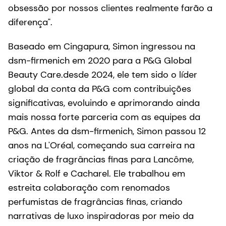
obsessão por nossos clientes realmente farão a
diferença".
Baseado em Cingapura, Simon ingressou na
dsm-firmenich em 2020 para a P&G Global
Beauty Care.desde 2024, ele tem sido o líder
global da conta da P&G com contribuições
significativas, evoluindo e aprimorando ainda
mais nossa forte parceria com as equipes da
P&G. Antes da dsm-firmenich, Simon passou 12
anos na L'Oréal, começando sua carreira na
criação de fragrâncias finas para Lancôme,
Viktor & Rolf e Cacharel. Ele trabalhou em
estreita colaboração com renomados
perfumistas de fragrâncias finas, criando
narrativas de luxo inspiradoras por meio da