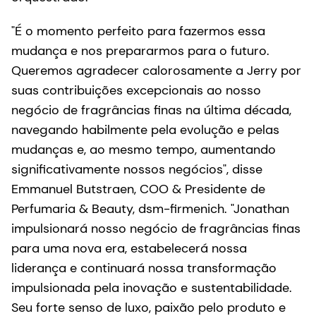
"É o momento perfeito para fazermos essa
mudança e nos prepararmos para o futuro.
Queremos agradecer calorosamente a Jerry por
suas contribuições excepcionais ao nosso
negócio de fragrâncias finas na última década,
navegando habilmente pela evolução e pelas
mudanças e, ao mesmo tempo, aumentando
significativamente nossos negócios", disse
Emmanuel Butstraen, COO & Presidente de
Perfumaria & Beauty, dsm-firmenich. "Jonathan
impulsionará nosso negócio de fragrâncias finas
para uma nova era, estabelecerá nossa
liderança e continuará nossa transformação
impulsionada pela inovação e sustentabilidade.
Seu forte senso de luxo, paixão pelo produto e