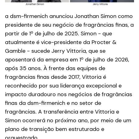
a dsm-firmenich anunciou Jonathan Simon como
presidente de seu negócio de fragrâncias finas, a
partir de 1º de julho de 2025. Simon - que
atualmente é vice-presidente da Procter &
Gamble - sucede Jerry Vittoria, que se
aposentará da empresa em 1º de julho de 2026,
após 35 anos. À frente das equipes de
fragrâncias finas desde 2017, Vittoria é
reconhecido por sua liderança excepcional e
impacto duradouro nos negócios de fragrâncias
finas da dsm-firmenich e no setor de
fragrâncias. A transferência entre Vittoria e
Simon ocorrerá no próximo ano, por meio de um
plano de transição bem estruturado e
orquestrado.