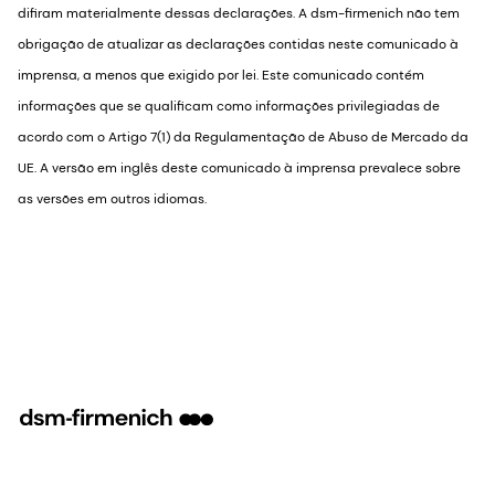
difiram materialmente dessas declarações. A dsm-firmenich não tem
obrigação de atualizar as declarações contidas neste comunicado à
imprensa, a menos que exigido por lei. Este comunicado contém
informações que se qualificam como informações privilegiadas de
acordo com o Artigo 7(1) da Regulamentação de Abuso de Mercado da
UE. A versão em inglês deste comunicado à imprensa prevalece sobre
as versões em outros idiomas.