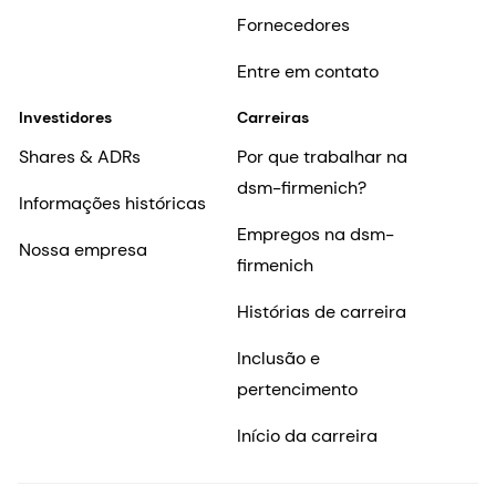
Fornecedores
Entre em contato
Investidores
Carreiras
Shares & ADRs
Por que trabalhar na
dsm-firmenich?
Informações históricas
Empregos na dsm-
Nossa empresa
firmenich
Histórias de carreira
Inclusão e
pertencimento
Início da carreira