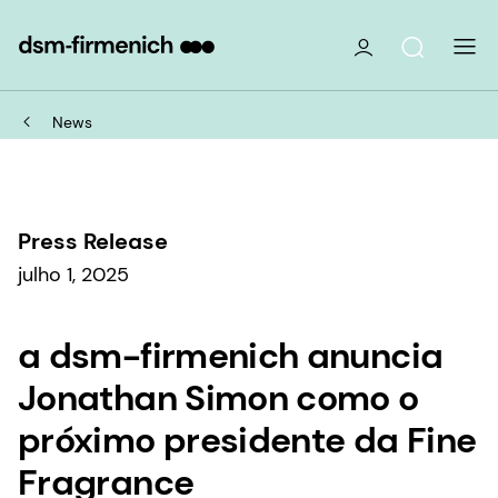
News
Press Release
julho 1, 2025
a dsm-firmenich anuncia
Jonathan Simon como o
próximo presidente da Fine
Fragrance