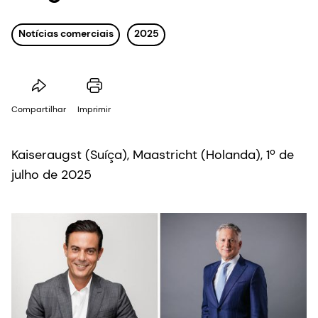
Notícias comerciais
2025
Compartilhar
Imprimir
Kaiseraugst (Suíça), Maastricht (Holanda), 1º de
julho de 2025