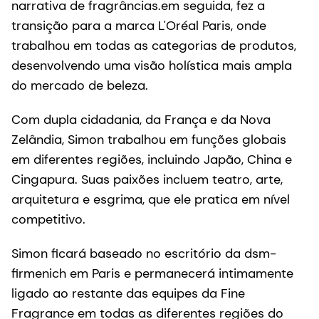
narrativa de fragrâncias.em seguida, fez a
transição para a marca L'Oréal Paris, onde
trabalhou em todas as categorias de produtos,
desenvolvendo uma visão holística mais ampla
do mercado de beleza.
Com dupla cidadania, da França e da Nova
Zelândia, Simon trabalhou em funções globais
em diferentes regiões, incluindo Japão, China e
Cingapura. Suas paixões incluem teatro, arte,
arquitetura e esgrima, que ele pratica em nível
competitivo.
Simon ficará baseado no escritório da dsm-
firmenich em Paris e permanecerá intimamente
ligado ao restante das equipes da Fine
Fragrance em todas as diferentes regiões do