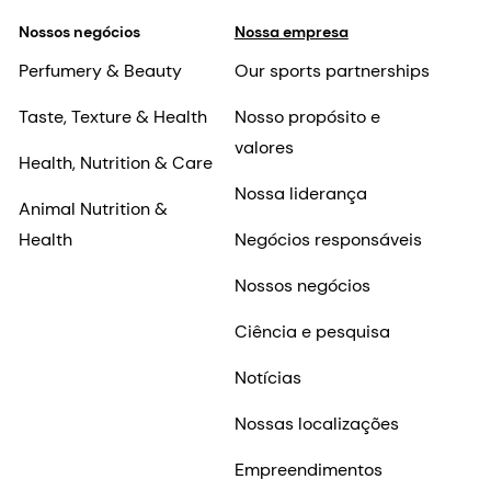
Nossos negócios
Nossa empresa
Perfumery & Beauty
Our sports partnerships
Taste, Texture & Health
Nosso propósito e
valores
Health, Nutrition & Care
Nossa liderança
Animal Nutrition &
Health
Negócios responsáveis
Nossos negócios
Ciência e pesquisa
Notícias
Nossas localizações
Empreendimentos