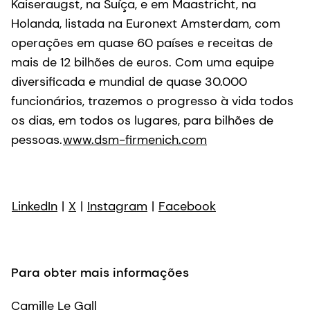
Kaiseraugst, na Suíça, e em Maastricht, na
Holanda, listada na Euronext Amsterdam, com
operações em quase 60 países e receitas de
mais de 12 bilhões de euros. Com uma equipe
diversificada e mundial de quase 30.000
funcionários, trazemos o progresso à vida todos
os dias, em todos os lugares, para bilhões de
pessoas.
www.dsm-firmenich.com
LinkedIn
|
X
|
Instagram
|
Facebook
Para obter mais informações
Camille Le Gall