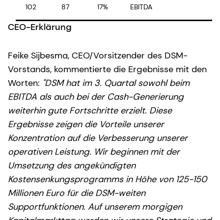
102
87
17%
EBITDA
CEO-Erklärung
Feike Sijbesma, CEO/Vorsitzender des DSM-
Vorstands, kommentierte die Ergebnisse mit den
Worten:
"DSM hat im 3. Quartal sowohl beim
EBITDA als auch bei der Cash-Generierung
weiterhin gute Fortschritte erzielt. Diese
Ergebnisse zeigen die Vorteile unserer
Konzentration auf die Verbesserung unserer
operativen Leistung. Wir beginnen mit der
Umsetzung des angekündigten
Kostensenkungsprogramms in Höhe von 125-150
Millionen Euro für die DSM-weiten
Supportfunktionen. Auf unserem morgigen