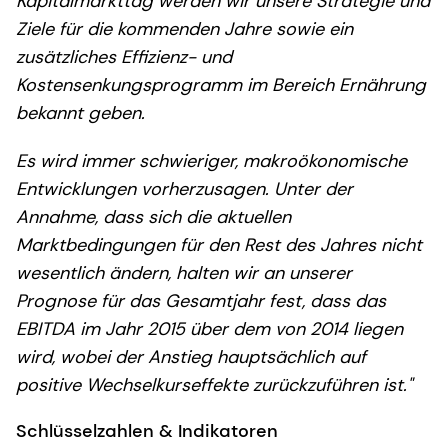
Kapitalmarkttag werden wir unsere Strategie und
Ziele für die kommenden Jahre sowie ein
zusätzliches Effizienz- und
Kostensenkungsprogramm im Bereich Ernährung
bekannt geben.
Es wird immer schwieriger, makroökonomische
Entwicklungen vorherzusagen. Unter der
Annahme, dass sich die aktuellen
Marktbedingungen für den Rest des Jahres nicht
wesentlich ändern, halten wir an unserer
Prognose für das Gesamtjahr fest, dass das
EBITDA im Jahr 2015 über dem von 2014 liegen
wird, wobei der Anstieg hauptsächlich auf
positive Wechselkurseffekte zurückzuführen ist."
Schlüsselzahlen & Indikatoren