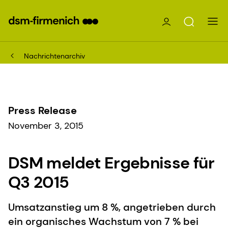
Nachrichtenarchiv
Press Release
November 3, 2015
DSM meldet Ergebnisse für
Q3 2015
Umsatzanstieg um 8 %, angetrieben durch
ein organisches Wachstum von 7 % bei