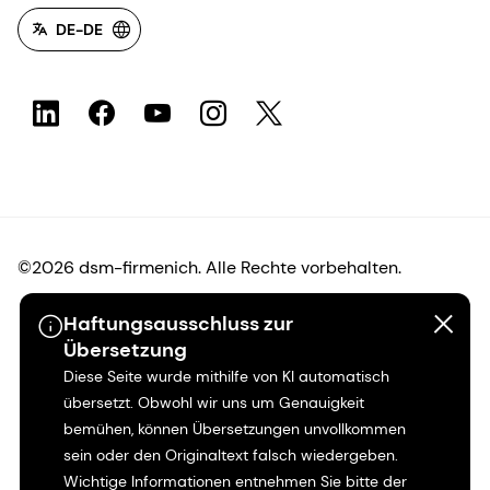
DE-DE
©2026 dsm-firmenich. Alle Rechte vorbehalten.
Haftungsausschluss zur
Hinweis zum Datenschutz
Übersetzung
Diese Seite wurde mithilfe von KI automatisch
Bedingungen für die Nutzung
übersetzt. Obwohl wir uns um Genauigkeit
bemühen, können Übersetzungen unvollkommen
Bedingungen und Konditionen
sein oder den Originaltext falsch wiedergeben.
Wichtige Informationen entnehmen Sie bitte der