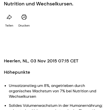
Nutrition und Wechselkursen.
Teilen
Drucken
Heerlen, NL, 03 Nov 2015 07:15 CET
Höhepunkte
Umsatzanstieg um 8%, angetrieben durch
organisches Wachstum von 7% bei Nutrition und
Wechselkursen
Solides Volumenwachstum in der Humanernährung;