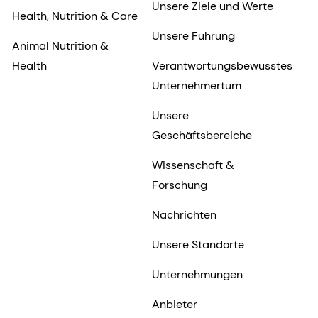
Unsere Ziele und Werte
Health, Nutrition & Care
Unsere Führung
Animal Nutrition &
Health
Verantwortungsbewusstes
Unternehmertum
Unsere
Geschäftsbereiche
Wissenschaft &
Forschung
Nachrichten
Unsere Standorte
Unternehmungen
Anbieter