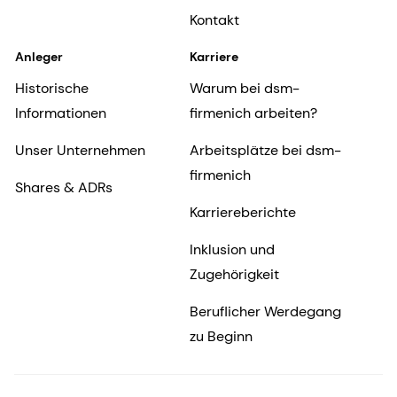
Kontakt
Anleger
Karriere
Historische
Warum bei dsm-
Informationen
firmenich arbeiten?
Unser Unternehmen
Arbeitsplätze bei dsm-
firmenich
Shares & ADRs
Karriereberichte
Inklusion und
Zugehörigkeit
Beruflicher Werdegang
zu Beginn