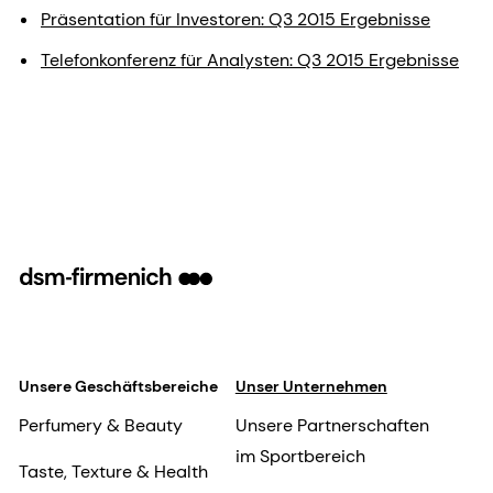
Präsentation für Investoren: Q3 2015 Ergebnisse
Telefonkonferenz für Analysten: Q3 2015 Ergebnisse
Unsere Geschäftsbereiche
Unser Unternehmen
Perfumery & Beauty
Unsere Partnerschaften
im Sportbereich
Taste, Texture & Health